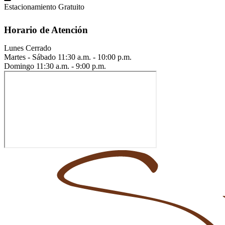
Estacionamiento Gratuito
Horario de Atención
Lunes
Cerrado
Martes - Sábado
11:30 a.m. - 10:00 p.m.
Domingo
11:30 a.m. - 9:00 p.m.