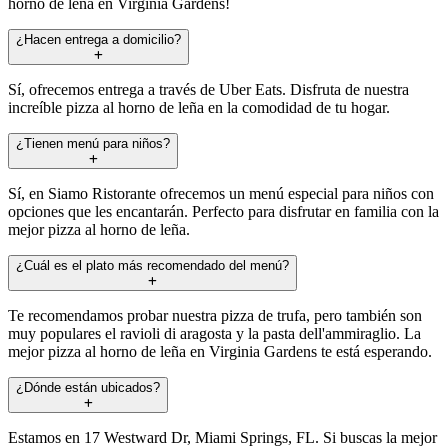
horno de leña en Virginia Gardens!
¿Hacen entrega a domicilio?
Sí, ofrecemos entrega a través de Uber Eats. Disfruta de nuestra
increíble pizza al horno de leña en la comodidad de tu hogar.
¿Tienen menú para niños?
Sí, en Siamo Ristorante ofrecemos un menú especial para niños con
opciones que les encantarán. Perfecto para disfrutar en familia con la
mejor pizza al horno de leña.
¿Cuál es el plato más recomendado del menú?
Te recomendamos probar nuestra pizza de trufa, pero también son
muy populares el ravioli di aragosta y la pasta dell'ammiraglio. La
mejor pizza al horno de leña en Virginia Gardens te está esperando.
¿Dónde están ubicados?
Estamos en 17 Westward Dr, Miami Springs, FL. Si buscas la mejor