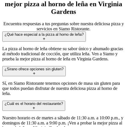
mejor pizza al horno de leña en Virginia
Gardens
Encuentra respuestas a tus preguntas sobre nuestra deliciosa pizza y
servicios en Siamo Ristorante.
¿Qué hace especial a la pizza al horno de leña?
La pizza al horno de leña obtiene su sabor único y ahumado gracias
al método tradicional de cocción, que utiliza leña. Ven a Siamo y
prueba la mejor pizza al horno de leña en Virginia Gardens.
¿Sirano ofrece opciones sin gluten?
Sí, en Siamo Ristorante tenemos opciones de masa sin gluten para
que todos puedan disfrutar de nuestra deliciosa pizza al horno de
leña.
¿Cuál es el horario del restaurante?
Nuestro horario es de martes a sábado de 11:30 a.m. a 10:00 p.m., y
domingos de 11:30 a.m. a 9:00 p.m. ¡Ven a probar la mejor pizza al