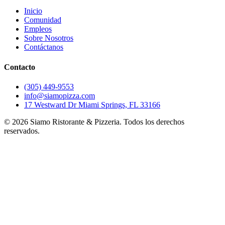
Inicio
Comunidad
Empleos
Sobre Nosotros
Contáctanos
Contacto
(305) 449-9553
info@siamopizza.com
17 Westward Dr Miami Springs, FL 33166
©
2026
Siamo Ristorante & Pizzeria. Todos los derechos
reservados.