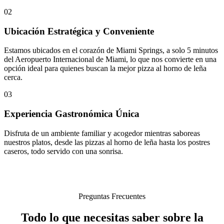
02
Ubicación Estratégica y Conveniente
Estamos ubicados en el corazón de Miami Springs, a solo 5 minutos
del Aeropuerto Internacional de Miami, lo que nos convierte en una
opción ideal para quienes buscan la mejor pizza al horno de leña
cerca.
03
Experiencia Gastronómica Única
Disfruta de un ambiente familiar y acogedor mientras saboreas
nuestros platos, desde las pizzas al horno de leña hasta los postres
caseros, todo servido con una sonrisa.
Preguntas Frecuentes
Todo lo que necesitas saber sobre la