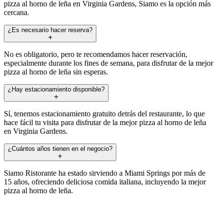
pizza al horno de leña en Virginia Gardens, Siamo es la opción más
cercana.
¿Es necesario hacer reserva?
No es obligatorio, pero te recomendamos hacer reservación,
especialmente durante los fines de semana, para disfrutar de la mejor
pizza al horno de leña sin esperas.
¿Hay estacionamiento disponible?
Sí, tenemos estacionamiento gratuito detrás del restaurante, lo que
hace fácil tu visita para disfrutar de la mejor pizza al horno de leña
en Virginia Gardens.
¿Cuántos años tienen en el negocio?
Siamo Ristorante ha estado sirviendo a Miami Springs por más de
15 años, ofreciendo deliciosa comida italiana, incluyendo la mejor
pizza al horno de leña.