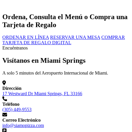
Ordena, Consulta el Menú o Compra una
Tarjeta de Regalo
ORDENAR EN LÍNEA
RESERVAR UNA MESA
COMPRAR
TARJETA DE REGALO DIGITAL
Encuéntranos
Visítanos en Miami Springs
A solo 5 minutos del Aeropuerto Internacional de Miami.
Dirección
17 Westward Dr Miami Springs, FL 33166
Teléfono
(305) 449-9553
Correo Electrónico
info@siamopizza.com