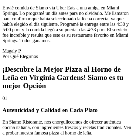
Envié comida de Siamo vía Uber Eats a una amiga en Miami
Springs. Lo programé un día antes para no olvidarlo. Me llamaron
para confirmar que había seleccionado la fecha correcta, ya que
había elegido el día siguiente. Programé la entrega entre las 4:30 y
5:00 p.m. y la comida llegó a su puerta a las 4:33 p.m. El servicio
fue increíble y resulta que este es su restaurante favorito en Miami
Springs. Todos ganamos.
Magaly P.
Por Qué Elegirnos
¡Descubre la Mejor Pizza al Horno de
Leña en Virginia Gardens! Siamo es tu
mejor Opción
01
Autenticidad y Calidad en Cada Plato
En Siamo Ristorante, nos enorgullecemos de ofrecer auténtica
cocina italiana, con ingredientes frescos y recetas tradicionales. Ven
a probar nuestra famosa pizza al horno de leña.