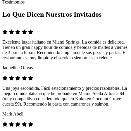
Testimonios
Lo Que Dicen Nuestros Invitados
“
Excelente lugar italiano en Miami Springs. La comida es deliciosa.
Tienen un gran happy hour de comida y bebidas de martes a viernes
de 3 p.m. a 6 p.m. Recomiendo ampliamente sus pizzas y pastas. El
restaurante es muy limpio y el servicio siempre es excelente.
Jaqueline Olivas
“
Una joya escondida. Fácil estacionamiento y precios razonables. La
mejor comida italiana que he probado en Miami. Stella Artois a $4
(muy competitivo considerando que en Koko en Coconut Grove
cuesta $9). Recomiendo la pasta con camarones y salmón.
Mark Abell
“