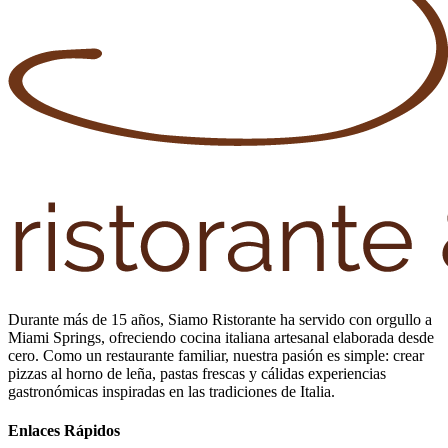
Durante más de 15 años, Siamo Ristorante ha servido con orgullo a
Miami Springs, ofreciendo cocina italiana artesanal elaborada desde
cero. Como un restaurante familiar, nuestra pasión es simple: crear
pizzas al horno de leña, pastas frescas y cálidas experiencias
gastronómicas inspiradas en las tradiciones de Italia.
Enlaces Rápidos