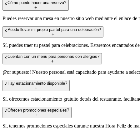
¿Cómo puedo hacer una reserva?
Puedes reservar una mesa en nuestro sitio web mediante el enlace de 
¿Puedo llevar mi propio pastel para una celebración?
Sí, puedes traer tu pastel para celebraciones. Estaremos encantados de
¿Cuentan con un menú para personas con alergias?
¡Por supuesto! Nuestro personal está capacitado para ayudarte a selecc
¿Hay estacionamiento disponible?
Sí, ofrecemos estacionamiento gratuito detrás del restaurante, facilitan
¿Ofrecen promociones especiales?
Sí, tenemos promociones especiales durante nuestra Hora Feliz de mart