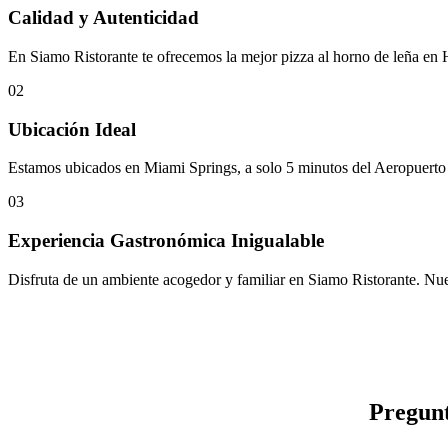
Calidad y Autenticidad
En Siamo Ristorante te ofrecemos la mejor pizza al horno de leña en Hi
02
Ubicación Ideal
Estamos ubicados en Miami Springs, a solo 5 minutos del Aeropuerto In
03
Experiencia Gastronómica Inigualable
Disfruta de un ambiente acogedor y familiar en Siamo Ristorante. Nue
Pregunt