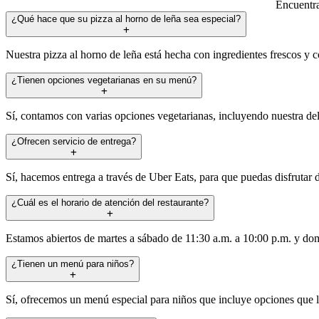
Encuentra
¿Qué hace que su pizza al horno de leña sea especial?
Nuestra pizza al horno de leña está hecha con ingredientes frescos y co
¿Tienen opciones vegetarianas en su menú?
Sí, contamos con varias opciones vegetarianas, incluyendo nuestra del
¿Ofrecen servicio de entrega?
Sí, hacemos entrega a través de Uber Eats, para que puedas disfrutar 
¿Cuál es el horario de atención del restaurante?
Estamos abiertos de martes a sábado de 11:30 a.m. a 10:00 p.m. y dom
¿Tienen un menú para niños?
Sí, ofrecemos un menú especial para niños que incluye opciones que l