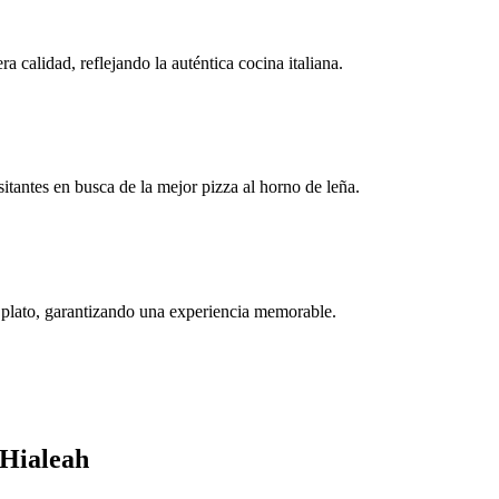
 calidad, reflejando la auténtica cocina italiana.
tantes en busca de la mejor pizza al horno de leña.
a plato, garantizando una experiencia memorable.
 Hialeah