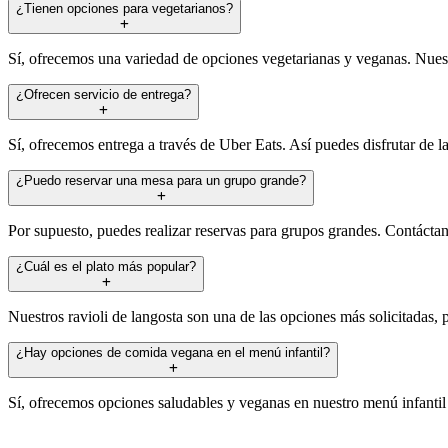
¿Tienen opciones para vegetarianos?
Sí, ofrecemos una variedad de opciones vegetarianas y veganas. Nuest
¿Ofrecen servicio de entrega?
Sí, ofrecemos entrega a través de Uber Eats. Así puedes disfrutar de
¿Puedo reservar una mesa para un grupo grande?
Por supuesto, puedes realizar reservas para grupos grandes. Contácta
¿Cuál es el plato más popular?
Nuestros ravioli de langosta son una de las opciones más solicitadas
¿Hay opciones de comida vegana en el menú infantil?
Sí, ofrecemos opciones saludables y veganas en nuestro menú infantil