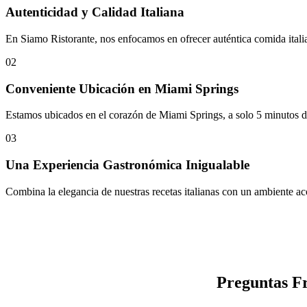
Autenticidad y Calidad Italiana
En Siamo Ristorante, nos enfocamos en ofrecer auténtica comida italia
02
Conveniente Ubicación en Miami Springs
Estamos ubicados en el corazón de Miami Springs, a solo 5 minutos del
03
Una Experiencia Gastronómica Inigualable
Combina la elegancia de nuestras recetas italianas con un ambiente ac
Preguntas Fr