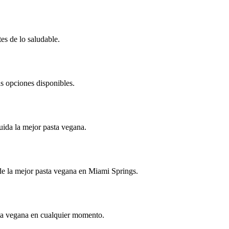
es de lo saludable.
as opciones disponibles.
luida la mejor pasta vegana.
s de la mejor pasta vegana en Miami Springs.
sta vegana en cualquier momento.