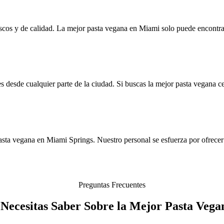
rescos y de calidad. La mejor pasta vegana en Miami solo puede encontra
 desde cualquier parte de la ciudad. Si buscas la mejor pasta vegana ce
asta vegana en Miami Springs. Nuestro personal se esfuerza por ofrecer
Preguntas Frecuentes
 Necesitas Saber Sobre la Mejor Pasta Veg