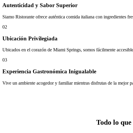
Autenticidad y Sabor Superior
Siamo Ristorante ofrece auténtica comida italiana con ingredientes f
02
Ubicación Privilegiada
Ubicados en el corazón de Miami Springs, somos fácilmente accesibles
03
Experiencia Gastronómica Inigualable
Vive un ambiente acogedor y familiar mientras disfrutas de la mejor p
Todo lo que