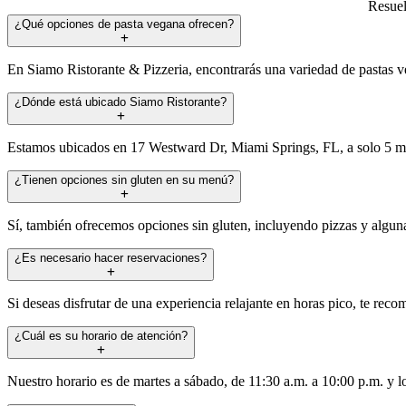
Resuel
¿Qué opciones de pasta vegana ofrecen?
En Siamo Ristorante & Pizzeria, encontrarás una variedad de pastas ve
¿Dónde está ubicado Siamo Ristorante?
Estamos ubicados en 17 Westward Dr, Miami Springs, FL, a solo 5 mi
¿Tienen opciones sin gluten en su menú?
Sí, también ofrecemos opciones sin gluten, incluyendo pizzas y algun
¿Es necesario hacer reservaciones?
Si deseas disfrutar de una experiencia relajante en horas pico, te re
¿Cuál es su horario de atención?
Nuestro horario es de martes a sábado, de 11:30 a.m. a 10:00 p.m. y 