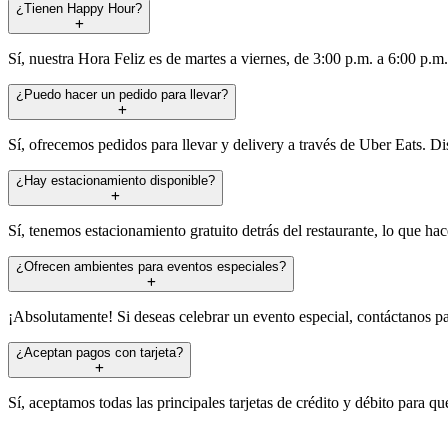
¿Tienen Happy Hour?
Sí, nuestra Hora Feliz es de martes a viernes, de 3:00 p.m. a 6:00 p.m
¿Puedo hacer un pedido para llevar?
Sí, ofrecemos pedidos para llevar y delivery a través de Uber Eats. D
¿Hay estacionamiento disponible?
Sí, tenemos estacionamiento gratuito detrás del restaurante, lo que ha
¿Ofrecen ambientes para eventos especiales?
¡Absolutamente! Si deseas celebrar un evento especial, contáctanos pa
¿Aceptan pagos con tarjeta?
Sí, aceptamos todas las principales tarjetas de crédito y débito para 