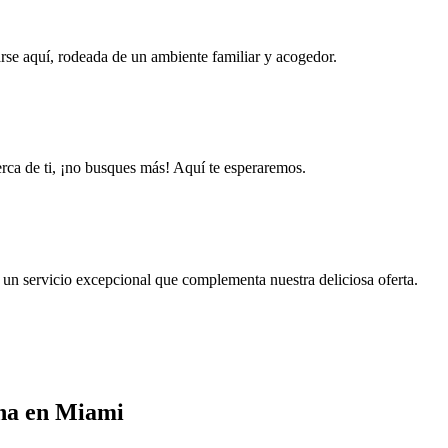
rse aquí, rodeada de un ambiente familiar y acogedor.
rca de ti, ¡no busques más! Aquí te esperaremos.
 un servicio excepcional que complementa nuestra deliciosa oferta.
ana en Miami