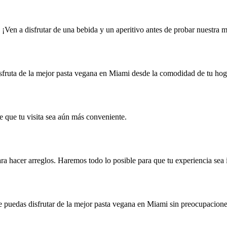
. ¡Ven a disfrutar de una bebida y un aperitivo antes de probar nuestra
isfruta de la mejor pasta vegana en Miami desde la comodidad de tu hog
ce que tu visita sea aún más conveniente.
ra hacer arreglos. Haremos todo lo posible para que tu experiencia sea 
que puedas disfrutar de la mejor pasta vegana en Miami sin preocupacione