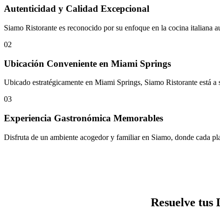
Autenticidad y Calidad Excepcional
Siamo Ristorante es reconocido por su enfoque en la cocina italiana aut
02
Ubicación Conveniente en Miami Springs
Ubicado estratégicamente en Miami Springs, Siamo Ristorante está a s
03
Experiencia Gastronómica Memorables
Disfruta de un ambiente acogedor y familiar en Siamo, donde cada plato
Resuelve tus 