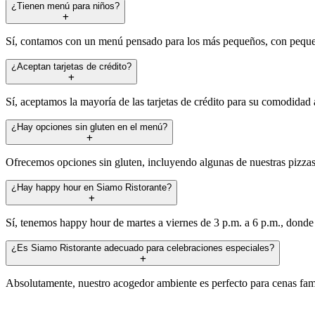
¿Tienen menú para niños?
Sí, contamos con un menú pensado para los más pequeños, con pequeña
¿Aceptan tarjetas de crédito?
Sí, aceptamos la mayoría de las tarjetas de crédito para su comodidad a
¿Hay opciones sin gluten en el menú?
Ofrecemos opciones sin gluten, incluyendo algunas de nuestras pizzas
¿Hay happy hour en Siamo Ristorante?
Sí, tenemos happy hour de martes a viernes de 3 p.m. a 6 p.m., donde p
¿Es Siamo Ristorante adecuado para celebraciones especiales?
Absolutamente, nuestro acogedor ambiente es perfecto para cenas fami