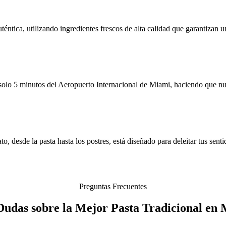
éntica, utilizando ingredientes frescos de alta calidad que garantizan u
olo 5 minutos del Aeropuerto Internacional de Miami, haciendo que nues
, desde la pasta hasta los postres, está diseñado para deleitar tus senti
Preguntas Frecuentes
Dudas sobre la Mejor Pasta Tradicional en