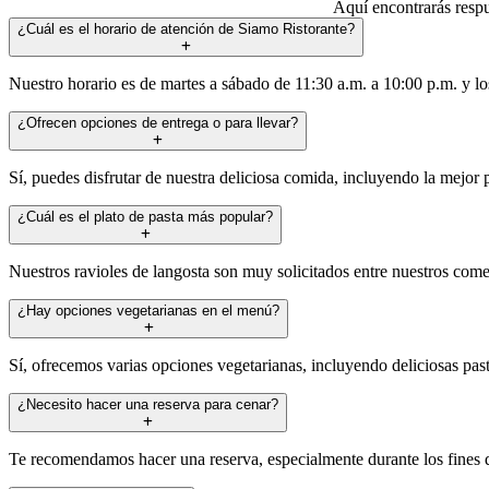
Aquí encontrarás respu
¿Cuál es el horario de atención de Siamo Ristorante?
Nuestro horario es de martes a sábado de 11:30 a.m. a 10:00 p.m. y lo
¿Ofrecen opciones de entrega o para llevar?
Sí, puedes disfrutar de nuestra deliciosa comida, incluyendo la mejor 
¿Cuál es el plato de pasta más popular?
Nuestros ravioles de langosta son muy solicitados entre nuestros com
¿Hay opciones vegetarianas en el menú?
Sí, ofrecemos varias opciones vegetarianas, incluyendo deliciosas pas
¿Necesito hacer una reserva para cenar?
Te recomendamos hacer una reserva, especialmente durante los fines de