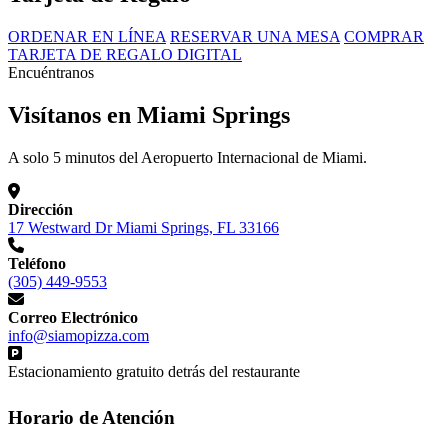
ORDENAR EN LÍNEA
RESERVAR UNA MESA
COMPRAR
TARJETA DE REGALO DIGITAL
Encuéntranos
Visítanos en Miami Springs
A solo 5 minutos del Aeropuerto Internacional de Miami.
Dirección
17 Westward Dr Miami Springs, FL 33166
Teléfono
(305) 449-9553
Correo Electrónico
info@siamopizza.com
Estacionamiento gratuito detrás del restaurante
Horario de Atención