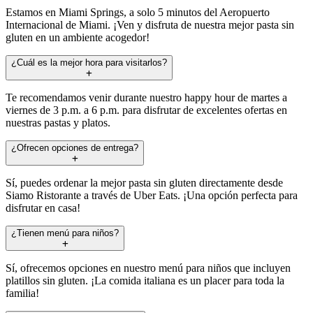
Estamos en Miami Springs, a solo 5 minutos del Aeropuerto
Internacional de Miami. ¡Ven y disfruta de nuestra mejor pasta sin
gluten en un ambiente acogedor!
¿Cuál es la mejor hora para visitarlos?
Te recomendamos venir durante nuestro happy hour de martes a
viernes de 3 p.m. a 6 p.m. para disfrutar de excelentes ofertas en
nuestras pastas y platos.
¿Ofrecen opciones de entrega?
Sí, puedes ordenar la mejor pasta sin gluten directamente desde
Siamo Ristorante a través de Uber Eats. ¡Una opción perfecta para
disfrutar en casa!
¿Tienen menú para niños?
Sí, ofrecemos opciones en nuestro menú para niños que incluyen
platillos sin gluten. ¡La comida italiana es un placer para toda la
familia!