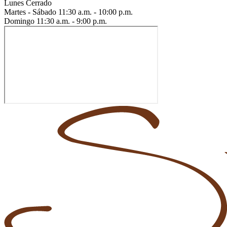
Lunes
Cerrado
Martes - Sábado
11:30 a.m. - 10:00 p.m.
Domingo
11:30 a.m. - 9:00 p.m.