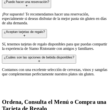
¿Puedo hacer una reservación?
¡Por supuesto! Te recomendamos hacer una reservación,
especialmente si deseas disfrutar de la mejor pasta sin gluten en días
de alta demanda.
¿Aceptan tarjetas de regalo?
Sí, tenemos tarjetas de regalo disponibles para que puedas compartir
la experiencia de Siamo Ristorante con amigos y familiares.
¿Cuáles son las opciones de bebida disponibles?
Contamos con una excelente selección de cervezas, vinos y sangrías
que complementan perfectamente nuestros platos sin gluten.
Ordena, Consulta el Menú o Compra una
Tarjeta de Regalo