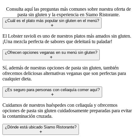
Consulta aquí las preguntas más comunes sobre nuestra oferta de
pasta sin gluten y la experiencia en Siamo Ristorante.
¿Cuál es el plato más popular sin gluten en el menú?
El Lobster ravioli es uno de nuestros platos más amados sin gluten.
¡Una mezcla perfecta de sabores que deleitará tu paladar!
¿Ofrecen opciones veganas en su menú sin gluten?
Sí, además de nuestras opciones de pasta sin gluten, también
ofrecemos deliciosas alternativas veganas que son perfectas para
cualquier dieta.
¿Es seguro para personas con celiaquía comer aquí?
Cuidamos de nuestros huéspedes con celiaquía y ofrecemos
opciones de pasta sin gluten cuidadosamente preparadas para evitar
la contaminación cruzada.
¿Dónde está ubicado Siamo Ristorante?