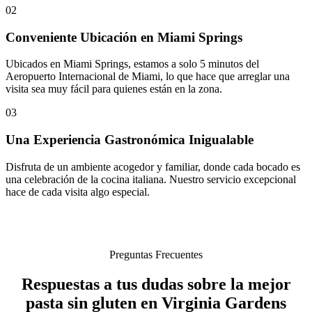
02
Conveniente Ubicación en Miami Springs
Ubicados en Miami Springs, estamos a solo 5 minutos del
Aeropuerto Internacional de Miami, lo que hace que arreglar una
visita sea muy fácil para quienes están en la zona.
03
Una Experiencia Gastronómica Inigualable
Disfruta de un ambiente acogedor y familiar, donde cada bocado es
una celebración de la cocina italiana. Nuestro servicio excepcional
hace de cada visita algo especial.
Preguntas Frecuentes
Respuestas a tus dudas sobre la mejor
pasta sin gluten en Virginia Gardens