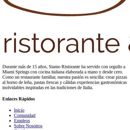
Durante más de 15 años, Siamo Ristorante ha servido con orgullo a
Miami Springs con cocina italiana elaborada a mano y desde cero.
Como un restaurante familiar, nuestra pasión es sencilla: crear pizzas
al horno de leña, pastas frescas y cálidas experiencias gastronómicas
inolvidables inspiradas en las tradiciones de Italia.
Enlaces Rápidos
Inicio
Comunidad
Empleos
Sobre Nosotros