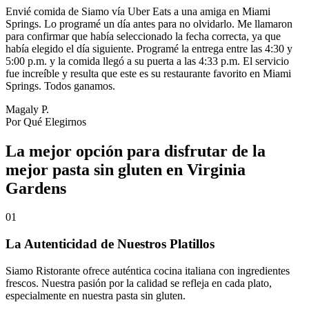
Envié comida de Siamo vía Uber Eats a una amiga en Miami
Springs. Lo programé un día antes para no olvidarlo. Me llamaron
para confirmar que había seleccionado la fecha correcta, ya que
había elegido el día siguiente. Programé la entrega entre las 4:30 y
5:00 p.m. y la comida llegó a su puerta a las 4:33 p.m. El servicio
fue increíble y resulta que este es su restaurante favorito en Miami
Springs. Todos ganamos.
Magaly P.
Por Qué Elegirnos
La mejor opción para disfrutar de la
mejor pasta sin gluten en Virginia
Gardens
01
La Autenticidad de Nuestros Platillos
Siamo Ristorante ofrece auténtica cocina italiana con ingredientes
frescos. Nuestra pasión por la calidad se refleja en cada plato,
especialmente en nuestra pasta sin gluten.