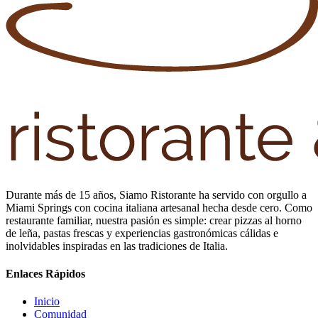
Durante más de 15 años, Siamo Ristorante ha servido con orgullo a
Miami Springs con cocina italiana artesanal hecha desde cero. Como
restaurante familiar, nuestra pasión es simple: crear pizzas al horno
de leña, pastas frescas y experiencias gastronómicas cálidas e
inolvidables inspiradas en las tradiciones de Italia.
Enlaces Rápidos
Inicio
Comunidad