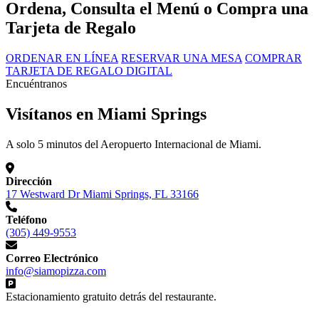
Ordena, Consulta el Menú o Compra una
Tarjeta de Regalo
ORDENAR EN LÍNEA
RESERVAR UNA MESA
COMPRAR
TARJETA DE REGALO DIGITAL
Encuéntranos
Visítanos en Miami Springs
A solo 5 minutos del Aeropuerto Internacional de Miami.
Dirección
17 Westward Dr Miami Springs, FL 33166
Teléfono
(305) 449-9553
Correo Electrónico
info@siamopizza.com
Estacionamiento gratuito detrás del restaurante.