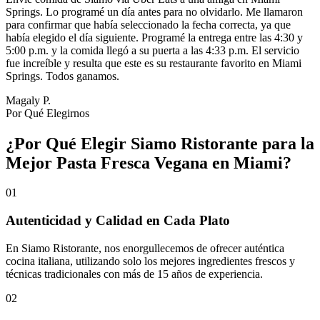
Springs. Lo programé un día antes para no olvidarlo. Me llamaron
para confirmar que había seleccionado la fecha correcta, ya que
había elegido el día siguiente. Programé la entrega entre las 4:30 y
5:00 p.m. y la comida llegó a su puerta a las 4:33 p.m. El servicio
fue increíble y resulta que este es su restaurante favorito en Miami
Springs. Todos ganamos.
Magaly P.
Por Qué Elegirnos
¿Por Qué Elegir Siamo Ristorante para la
Mejor Pasta Fresca Vegana en Miami?
01
Autenticidad y Calidad en Cada Plato
En Siamo Ristorante, nos enorgullecemos de ofrecer auténtica
cocina italiana, utilizando solo los mejores ingredientes frescos y
técnicas tradicionales con más de 15 años de experiencia.
02