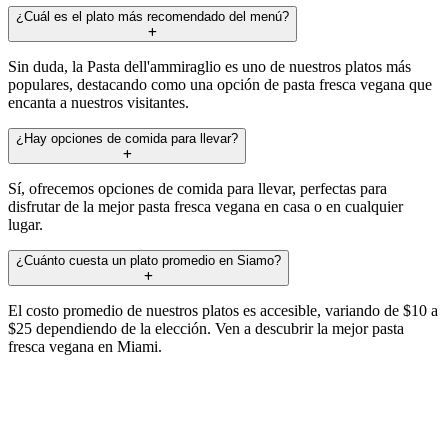
¿Cuál es el plato más recomendado del menú?
Sin duda, la Pasta dell'ammiraglio es uno de nuestros platos más
populares, destacando como una opción de pasta fresca vegana que
encanta a nuestros visitantes.
¿Hay opciones de comida para llevar?
Sí, ofrecemos opciones de comida para llevar, perfectas para
disfrutar de la mejor pasta fresca vegana en casa o en cualquier
lugar.
¿Cuánto cuesta un plato promedio en Siamo?
El costo promedio de nuestros platos es accesible, variando de $10 a
$25 dependiendo de la elección. Ven a descubrir la mejor pasta
fresca vegana en Miami.