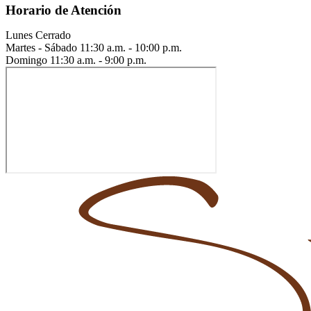
Horario de Atención
Lunes
Cerrado
Martes - Sábado
11:30 a.m. - 10:00 p.m.
Domingo
11:30 a.m. - 9:00 p.m.