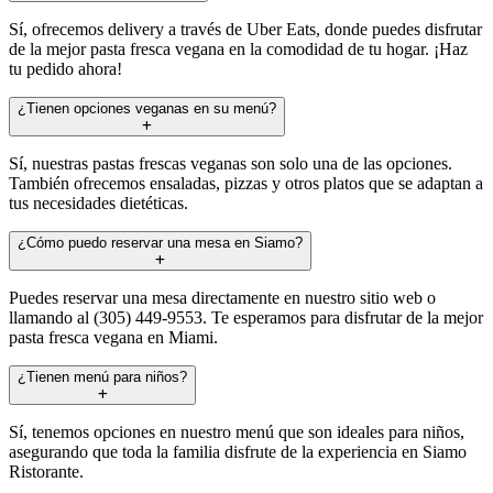
Sí, ofrecemos delivery a través de Uber Eats, donde puedes disfrutar
de la mejor pasta fresca vegana en la comodidad de tu hogar. ¡Haz
tu pedido ahora!
¿Tienen opciones veganas en su menú?
Sí, nuestras pastas frescas veganas son solo una de las opciones.
También ofrecemos ensaladas, pizzas y otros platos que se adaptan a
tus necesidades dietéticas.
¿Cómo puedo reservar una mesa en Siamo?
Puedes reservar una mesa directamente en nuestro sitio web o
llamando al (305) 449-9553. Te esperamos para disfrutar de la mejor
pasta fresca vegana en Miami.
¿Tienen menú para niños?
Sí, tenemos opciones en nuestro menú que son ideales para niños,
asegurando que toda la familia disfrute de la experiencia en Siamo
Ristorante.