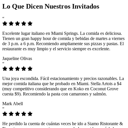
Lo Que Dicen Nuestros Invitados
“
Excelente lugar italiano en Miami Springs. La comida es deliciosa.
Tienen un gran happy hour de comida y bebidas de martes a viernes
de 3 p.m. a 6 p.m. Recomiendo ampliamente sus pizzas y pastas. El
restaurante es muy limpio y el servicio siempre es excelente.
Jaqueline Olivas
“
Una joya escondida. Fácil estacionamiento y precios razonables. La
mejor comida italiana que he probado en Miami. Stella Artois a $4
(muy competitivo considerando que en Koko en Coconut Grove
cuesta $9). Recomiendo la pasta con camarones y salmón.
Mark Abell
“
He perdido la cuenta de cuántas veces he ido a Siamo Ristorante &