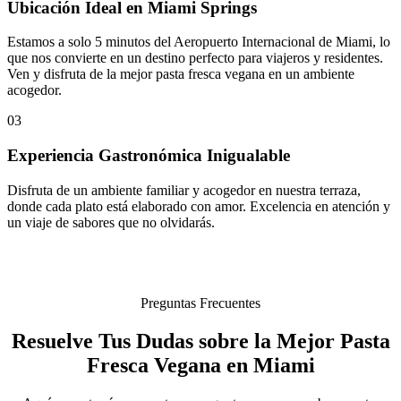
Ubicación Ideal en Miami Springs
Estamos a solo 5 minutos del Aeropuerto Internacional de Miami, lo
que nos convierte en un destino perfecto para viajeros y residentes.
Ven y disfruta de la mejor pasta fresca vegana en un ambiente
acogedor.
03
Experiencia Gastronómica Inigualable
Disfruta de un ambiente familiar y acogedor en nuestra terraza,
donde cada plato está elaborado con amor. Excelencia en atención y
un viaje de sabores que no olvidarás.
Preguntas Frecuentes
Resuelve Tus Dudas sobre la Mejor Pasta
Fresca Vegana en Miami