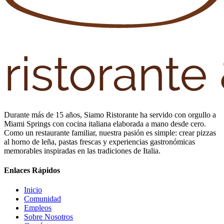
Durante más de 15 años, Siamo Ristorante ha servido con orgullo a
Miami Springs con cocina italiana elaborada a mano desde cero.
Como un restaurante familiar, nuestra pasión es simple: crear pizzas
al horno de leña, pastas frescas y experiencias gastronómicas
memorables inspiradas en las tradiciones de Italia.
Enlaces Rápidos
Inicio
Comunidad
Empleos
Sobre Nosotros