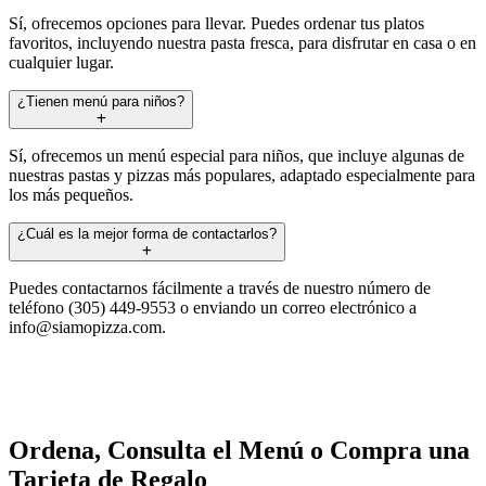
Sí, ofrecemos opciones para llevar. Puedes ordenar tus platos
favoritos, incluyendo nuestra pasta fresca, para disfrutar en casa o en
cualquier lugar.
¿Tienen menú para niños?
Sí, ofrecemos un menú especial para niños, que incluye algunas de
nuestras pastas y pizzas más populares, adaptado especialmente para
los más pequeños.
¿Cuál es la mejor forma de contactarlos?
Puedes contactarnos fácilmente a través de nuestro número de
teléfono (305) 449-9553 o enviando un correo electrónico a
info@siamopizza.com
.
Ordena, Consulta el Menú o Compra una
Tarjeta de Regalo