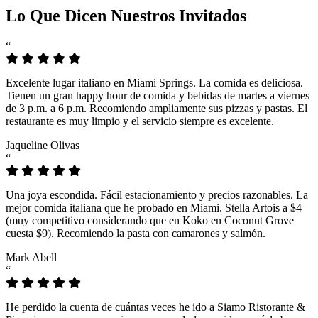
Lo Que Dicen Nuestros Invitados
“
Excelente lugar italiano en Miami Springs. La comida es deliciosa.
Tienen un gran happy hour de comida y bebidas de martes a viernes
de 3 p.m. a 6 p.m. Recomiendo ampliamente sus pizzas y pastas. El
restaurante es muy limpio y el servicio siempre es excelente.
Jaqueline Olivas
“
Una joya escondida. Fácil estacionamiento y precios razonables. La
mejor comida italiana que he probado en Miami. Stella Artois a $4
(muy competitivo considerando que en Koko en Coconut Grove
cuesta $9). Recomiendo la pasta con camarones y salmón.
Mark Abell
“
He perdido la cuenta de cuántas veces he ido a Siamo Ristorante &