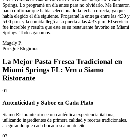
Springs. Lo programé un día antes para no olvidarlo. Me llamaron
para confirmar que había seleccionado la fecha correcta, ya que
había elegido el día siguiente. Programé la entrega entre las 4:30 y
5:00 p.m. y la comida llegó a su puerta a las 4:33 p.m. El servicio
fue increíble y resulta que este es su restaurante favorito en Miami
Springs. Todos ganamos.
Magaly P.
Por Qué Elegirnos
La Mejor Pasta Fresca Tradicional en
Miami Springs FL: Ven a Siamo
Ristorante
01
Autenticidad y Sabor en Cada Plato
Siamo Ristorante ofrece una auténtica experiencia italiana,
utilizando ingredientes de primera calidad y recetas tradicionales,
asegurando que cada bocado sea un deleite.
02