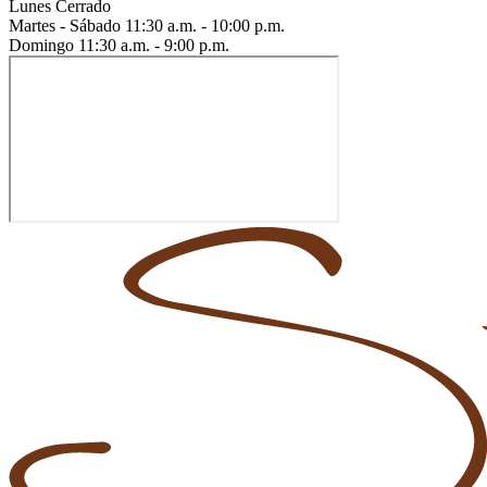
Lunes
Cerrado
Martes - Sábado
11:30 a.m. - 10:00 p.m.
Domingo
11:30 a.m. - 9:00 p.m.