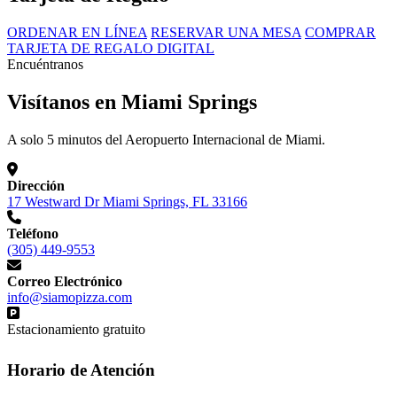
ORDENAR EN LÍNEA
RESERVAR UNA MESA
COMPRAR
TARJETA DE REGALO DIGITAL
Encuéntranos
Visítanos en Miami Springs
A solo 5 minutos del Aeropuerto Internacional de Miami.
Dirección
17 Westward Dr Miami Springs, FL 33166
Teléfono
(305) 449-9553
Correo Electrónico
info@siamopizza.com
Estacionamiento gratuito
Horario de Atención