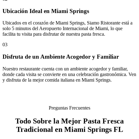
Ubicación Ideal en Miami Springs
Ubicados en el corazón de Miami Springs, Siamo Ristorante está a
solo 5 minutos del Aeropuerto Internacional de Miami, lo que
facilita tu visita para disfrutar de nuestra pasta fresca.
03
Disfruta de un Ambiente Acogedor y Familiar
Nuestro restaurante cuenta con un ambiente acogedor y familiar,
donde cada visita se convierte en una celebración gastronómica. Ven
y disfruta de la mejor comida italiana en Miami Springs.
Preguntas Frecuentes
Todo Sobre la Mejor Pasta Fresca
Tradicional en Miami Springs FL