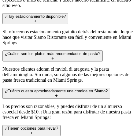
sitio web.
¿Hay estacionamiento disponible?
Sí, ofrecemos estacionamiento gratuito detrás del restaurante, lo que
hace que visitar Siamo Ristorante sea fácil y conveniente en Miami
Springs.
¿Cuáles son los platos más recomendados de pasta?
Nuestros clientes adoran el ravioli di aragosta y la pasta
dell'ammiraglio. Sin duda, son algunas de las mejores opciones de
pasta fresca tradicional en Miami Springs.
¿Cuánto cuesta aproximadamente una comida en Siamo?
Los precios son razonables, y puedes disfrutar de un almuerzo
especial desde $10. ¡Una gran razón para disfrutar de nuestra pasta
fresca en Miami Springs!
¿Tienen opciones para llevar?