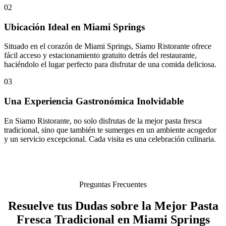
02
Ubicación Ideal en Miami Springs
Situado en el corazón de Miami Springs, Siamo Ristorante ofrece
fácil acceso y estacionamiento gratuito detrás del restaurante,
haciéndolo el lugar perfecto para disfrutar de una comida deliciosa.
03
Una Experiencia Gastronómica Inolvidable
En Siamo Ristorante, no solo disfrutas de la mejor pasta fresca
tradicional, sino que también te sumerges en un ambiente acogedor
y un servicio excepcional. Cada visita es una celebración culinaria.
Preguntas Frecuentes
Resuelve tus Dudas sobre la Mejor Pasta
Fresca Tradicional en Miami Springs