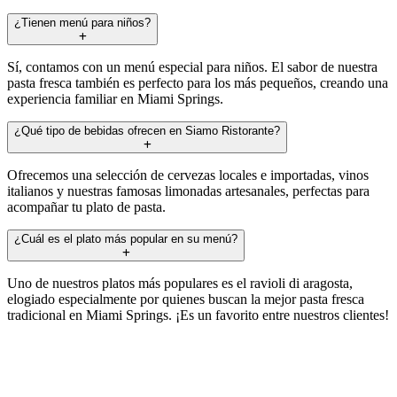
¿Tienen menú para niños?
Sí, contamos con un menú especial para niños. El sabor de nuestra
pasta fresca también es perfecto para los más pequeños, creando una
experiencia familiar en Miami Springs.
¿Qué tipo de bebidas ofrecen en Siamo Ristorante?
Ofrecemos una selección de cervezas locales e importadas, vinos
italianos y nuestras famosas limonadas artesanales, perfectas para
acompañar tu plato de pasta.
¿Cuál es el plato más popular en su menú?
Uno de nuestros platos más populares es el ravioli di aragosta,
elogiado especialmente por quienes buscan la mejor pasta fresca
tradicional en Miami Springs. ¡Es un favorito entre nuestros clientes!