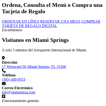
Ordena, Consulta el Menú o Compra una
Tarjeta de Regalo
ORDENAR EN LÍNEA
RESERVAR UNA MESA
COMPRAR
TARJETA DE REGALO DIGITAL
Encuéntranos
Visítanos en Miami Springs
A solo 5 minutos del Aeropuerto Internacional de Miami.
Dirección
17 Westward Dr Miami Springs, FL 33166
Teléfono
(305) 449-9553
Correo Electrónico
info@siamopizza.com
Estacionamiento gratuito