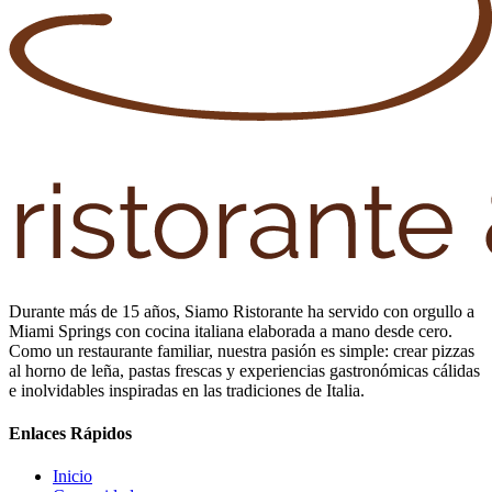
Durante más de 15 años, Siamo Ristorante ha servido con orgullo a
Miami Springs con cocina italiana elaborada a mano desde cero.
Como un restaurante familiar, nuestra pasión es simple: crear pizzas
al horno de leña, pastas frescas y experiencias gastronómicas cálidas
e inolvidables inspiradas en las tradiciones de Italia.
Enlaces Rápidos
Inicio