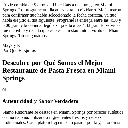
Envié comida de Siamo vía Uber Eats a una amiga en Miami
Springs. Lo programé un día antes para no olvidarlo. Me llamaron
para confirmar que había seleccionado la fecha correcta, ya que
había elegido el día siguiente. Programé la entrega entre las 4:30 y
5:00 p.m. y la comida llegó a su puerta a las 4:33 p.m. El servicio
fue increíble y resulta que este es su restaurante favorito en Miami
Springs. Todos ganamos.
Magaly P.
Por Qué Elegirnos
Descubre por Qué Somos el Mejor
Restaurante de Pasta Fresca en Miami
Springs
01
Autenticidad y Sabor Verdadero
Siamo Ristorante se destaca en Miami Springs por ofrecer auténtica
cocina italiana, utilizando ingredientes frescos y recetas
tradicionales. Cada plato refleja nuestra pasión por la gastronomía.