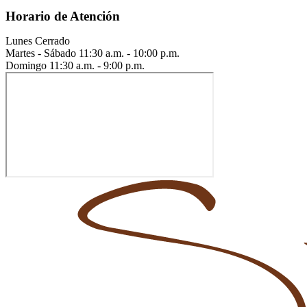
Horario de Atención
Lunes
Cerrado
Martes - Sábado
11:30 a.m. - 10:00 p.m.
Domingo
11:30 a.m. - 9:00 p.m.