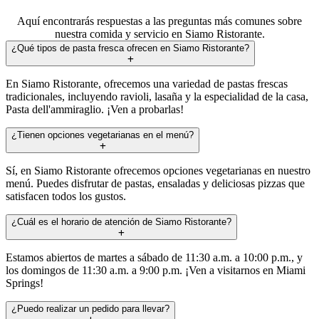
Aquí encontrarás respuestas a las preguntas más comunes sobre
nuestra comida y servicio en Siamo Ristorante.
¿Qué tipos de pasta fresca ofrecen en Siamo Ristorante?
En Siamo Ristorante, ofrecemos una variedad de pastas frescas
tradicionales, incluyendo ravioli, lasaña y la especialidad de la casa,
Pasta dell'ammiraglio. ¡Ven a probarlas!
¿Tienen opciones vegetarianas en el menú?
Sí, en Siamo Ristorante ofrecemos opciones vegetarianas en nuestro
menú. Puedes disfrutar de pastas, ensaladas y deliciosas pizzas que
satisfacen todos los gustos.
¿Cuál es el horario de atención de Siamo Ristorante?
Estamos abiertos de martes a sábado de 11:30 a.m. a 10:00 p.m., y
los domingos de 11:30 a.m. a 9:00 p.m. ¡Ven a visitarnos en Miami
Springs!
¿Puedo realizar un pedido para llevar?