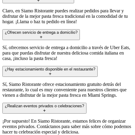
Claro, en Siamo Ristorante puedes realizar pedidos para llevar y
disfrutar de la mejor pasta fresca tradicional en la comodidad de tu
hogar. ¡Llama o haz tu pedido en línea!
¿Ofrecen servicio de entrega a domicilio?
Sí, ofrecemos servicio de entrega a domicilio a través de Uber Eats,
para que puedas disfrutar de nuestra deliciosa comida italiana en
casa, ¡incluso la pasta fresca!
¿Hay estacionamiento disponible en el restaurante?
Sí, Siamo Ristorante ofrece estacionamiento gratuito detrás del
restaurante, lo cual es muy conveniente para nuestros clientes que
vienen a disfrutar de la mejor pasta fresca en Miami Springs.
¿Realizan eventos privados o celebraciones?
¡Por supuesto! En Siamo Ristorante, estamos felices de organizar
eventos privados. Contáctanos para saber más sobre cómo podemos
hacer tu celebración especial y deliciosa.