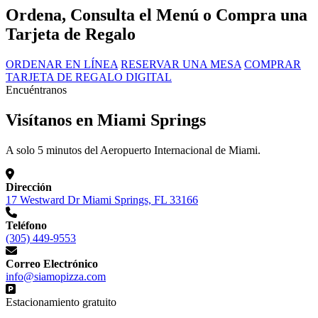
Ordena, Consulta el Menú o Compra una
Tarjeta de Regalo
ORDENAR EN LÍNEA
RESERVAR UNA MESA
COMPRAR
TARJETA DE REGALO DIGITAL
Encuéntranos
Visítanos en Miami Springs
A solo 5 minutos del Aeropuerto Internacional de Miami.
Dirección
17 Westward Dr Miami Springs, FL 33166
Teléfono
(305) 449-9553
Correo Electrónico
info@siamopizza.com
Estacionamiento gratuito