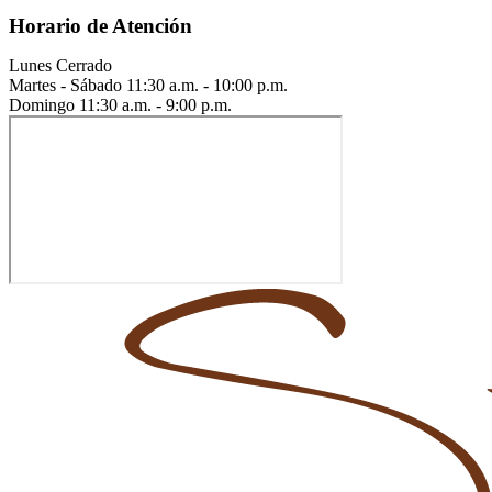
Horario de Atención
Lunes
Cerrado
Martes - Sábado
11:30 a.m. - 10:00 p.m.
Domingo
11:30 a.m. - 9:00 p.m.