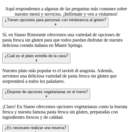
Aquí respondemos a algunas de las preguntas más comunes sobre
nuestro menú y servicios. ¡Infórmate y ven a visitarnos!
¿Tienen opciones para personas con intolerancia al gluten?
Sí, en Siamo Ristorante ofrecemos una variedad de opciones de
pasta fresca sin gluten para que todos puedan disfrutar de nuestra
deliciosa comida italiana en Miami Springs.
¿Cuál es el plato estrella de la casa?
Nuestro plato más popular es el ravioli di aragosta. Además,
servimos una deliciosa variedad de pasta fresca sin gluten que
sorprenderá a todos los paladares.
¿Dispone de opciones vegetarianas en el menú?
¡Claro! En Siamo ofrecemos opciones vegetarianas como la burrata
fresca y nuestra famosa pasta fresca sin gluten, preparadas con
ingredientes frescos y de calidad.
¿Es necesario realizar una reserva?