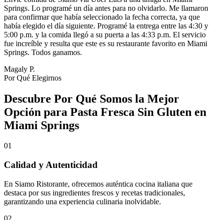
Springs. Lo programé un día antes para no olvidarlo. Me llamaron
para confirmar que había seleccionado la fecha correcta, ya que
había elegido el día siguiente. Programé la entrega entre las 4:30 y
5:00 p.m. y la comida llegó a su puerta a las 4:33 p.m. El servicio
fue increíble y resulta que este es su restaurante favorito en Miami
Springs. Todos ganamos.
Magaly P.
Por Qué Elegirnos
Descubre Por Qué Somos la Mejor
Opción para Pasta Fresca Sin Gluten en
Miami Springs
01
Calidad y Autenticidad
En Siamo Ristorante, ofrecemos auténtica cocina italiana que
destaca por sus ingredientes frescos y recetas tradicionales,
garantizando una experiencia culinaria inolvidable.
02