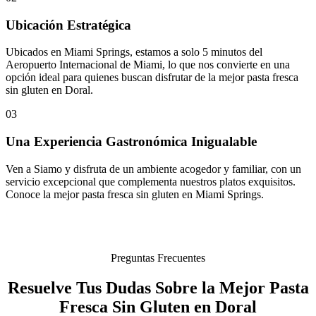
Ubicación Estratégica
Ubicados en Miami Springs, estamos a solo 5 minutos del
Aeropuerto Internacional de Miami, lo que nos convierte en una
opción ideal para quienes buscan disfrutar de la mejor pasta fresca
sin gluten en Doral.
03
Una Experiencia Gastronómica Inigualable
Ven a Siamo y disfruta de un ambiente acogedor y familiar, con un
servicio excepcional que complementa nuestros platos exquisitos.
Conoce la mejor pasta fresca sin gluten en Miami Springs.
Preguntas Frecuentes
Resuelve Tus Dudas Sobre la Mejor Pasta
Fresca Sin Gluten en Doral