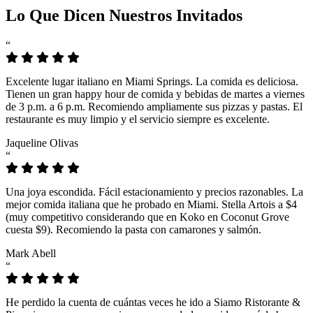
Lo Que Dicen Nuestros Invitados
“
Excelente lugar italiano en Miami Springs. La comida es deliciosa.
Tienen un gran happy hour de comida y bebidas de martes a viernes
de 3 p.m. a 6 p.m. Recomiendo ampliamente sus pizzas y pastas. El
restaurante es muy limpio y el servicio siempre es excelente.
Jaqueline Olivas
“
Una joya escondida. Fácil estacionamiento y precios razonables. La
mejor comida italiana que he probado en Miami. Stella Artois a $4
(muy competitivo considerando que en Koko en Coconut Grove
cuesta $9). Recomiendo la pasta con camarones y salmón.
Mark Abell
“
He perdido la cuenta de cuántas veces he ido a Siamo Ristorante &