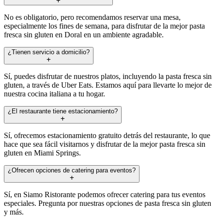
No es obligatorio, pero recomendamos reservar una mesa,
especialmente los fines de semana, para disfrutar de la mejor pasta
fresca sin gluten en Doral en un ambiente agradable.
¿Tienen servicio a domicilio?
Sí, puedes disfrutar de nuestros platos, incluyendo la pasta fresca sin
gluten, a través de Uber Eats. Estamos aquí para llevarte lo mejor de
nuestra cocina italiana a tu hogar.
¿El restaurante tiene estacionamiento?
Sí, ofrecemos estacionamiento gratuito detrás del restaurante, lo que
hace que sea fácil visitarnos y disfrutar de la mejor pasta fresca sin
gluten en Miami Springs.
¿Ofrecen opciones de catering para eventos?
Sí, en Siamo Ristorante podemos ofrecer catering para tus eventos
especiales. Pregunta por nuestras opciones de pasta fresca sin gluten
y más.