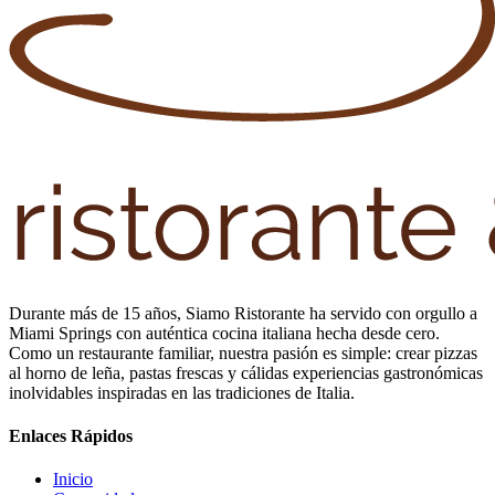
Durante más de 15 años, Siamo Ristorante ha servido con orgullo a
Miami Springs con auténtica cocina italiana hecha desde cero.
Como un restaurante familiar, nuestra pasión es simple: crear pizzas
al horno de leña, pastas frescas y cálidas experiencias gastronómicas
inolvidables inspiradas en las tradiciones de Italia.
Enlaces Rápidos
Inicio