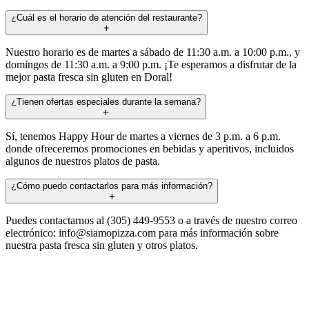
¿Cuál es el horario de atención del restaurante?
Nuestro horario es de martes a sábado de 11:30 a.m. a 10:00 p.m., y
domingos de 11:30 a.m. a 9:00 p.m. ¡Te esperamos a disfrutar de la
mejor pasta fresca sin gluten en Doral!
¿Tienen ofertas especiales durante la semana?
Sí, tenemos Happy Hour de martes a viernes de 3 p.m. a 6 p.m.
donde ofreceremos promociones en bebidas y aperitivos, incluidos
algunos de nuestros platos de pasta.
¿Cómo puedo contactarlos para más información?
Puedes contactarnos al (305) 449-9553 o a través de nuestro correo
electrónico:
info@siamopizza.com
para más información sobre
nuestra pasta fresca sin gluten y otros platos.