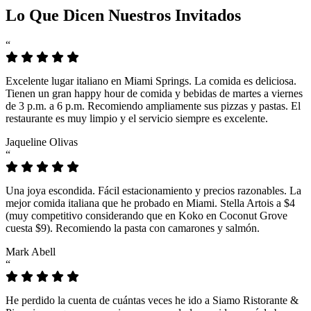
Lo Que Dicen Nuestros Invitados
“
Excelente lugar italiano en Miami Springs. La comida es deliciosa.
Tienen un gran happy hour de comida y bebidas de martes a viernes
de 3 p.m. a 6 p.m. Recomiendo ampliamente sus pizzas y pastas. El
restaurante es muy limpio y el servicio siempre es excelente.
Jaqueline Olivas
“
Una joya escondida. Fácil estacionamiento y precios razonables. La
mejor comida italiana que he probado en Miami. Stella Artois a $4
(muy competitivo considerando que en Koko en Coconut Grove
cuesta $9). Recomiendo la pasta con camarones y salmón.
Mark Abell
“
He perdido la cuenta de cuántas veces he ido a Siamo Ristorante &