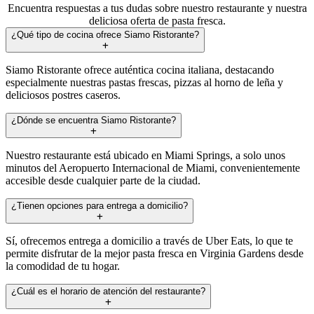
Encuentra respuestas a tus dudas sobre nuestro restaurante y nuestra
deliciosa oferta de pasta fresca.
¿Qué tipo de cocina ofrece Siamo Ristorante?
Siamo Ristorante ofrece auténtica cocina italiana, destacando
especialmente nuestras pastas frescas, pizzas al horno de leña y
deliciosos postres caseros.
¿Dónde se encuentra Siamo Ristorante?
Nuestro restaurante está ubicado en Miami Springs, a solo unos
minutos del Aeropuerto Internacional de Miami, convenientemente
accesible desde cualquier parte de la ciudad.
¿Tienen opciones para entrega a domicilio?
Sí, ofrecemos entrega a domicilio a través de Uber Eats, lo que te
permite disfrutar de la mejor pasta fresca en Virginia Gardens desde
la comodidad de tu hogar.
¿Cuál es el horario de atención del restaurante?