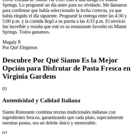
Springs. Lo programé un día antes para no olvidarlo. Me llamaron
para confirmar que había seleccionado la fecha correcta, ya que
había elegido el día siguiente. Programé la entrega entre las 4:30 y
5:00 p.m. y la comida llegó a su puerta a las 4:33 p.m. El servicio
fue increíble y resulta que este es su restaurante favorito en Miami
Springs. Todos ganamos.
Magaly P.
Por Qué Elegirnos
Descubre Por Qué Siamo Es la Mejor
Opción para Disfrutar de Pasta Fresca en
Virginia Gardens
01
Autenticidad y Calidad Italiana
Siamo Ristorante combina recetas tradicionales italianas con
ingredientes frescos, garantizando que cada plato, especialmente
nuestras pastas, sea un deleite único y memorable.
02