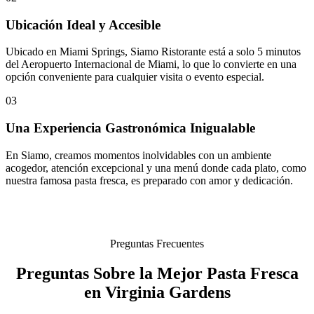
Ubicación Ideal y Accesible
Ubicado en Miami Springs, Siamo Ristorante está a solo 5 minutos
del Aeropuerto Internacional de Miami, lo que lo convierte en una
opción conveniente para cualquier visita o evento especial.
03
Una Experiencia Gastronómica Inigualable
En Siamo, creamos momentos inolvidables con un ambiente
acogedor, atención excepcional y una menú donde cada plato, como
nuestra famosa pasta fresca, es preparado con amor y dedicación.
Preguntas Frecuentes
Preguntas Sobre la Mejor Pasta Fresca
en Virginia Gardens