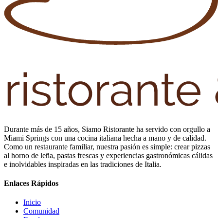
Durante más de 15 años, Siamo Ristorante ha servido con orgullo a
Miami Springs con una cocina italiana hecha a mano y de calidad.
Como un restaurante familiar, nuestra pasión es simple: crear pizzas
al horno de leña, pastas frescas y experiencias gastronómicas cálidas
e inolvidables inspiradas en las tradiciones de Italia.
Enlaces Rápidos
Inicio
Comunidad