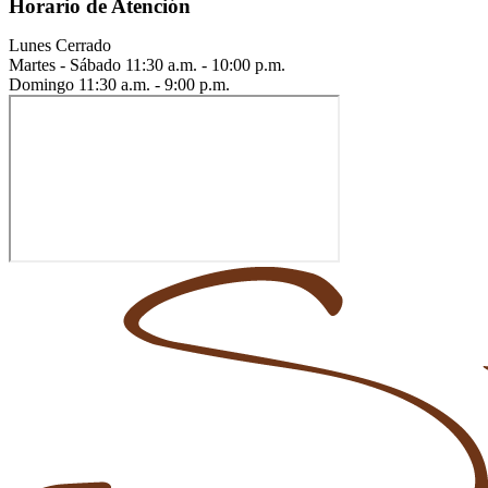
Horario de Atención
Lunes
Cerrado
Martes - Sábado
11:30 a.m. - 10:00 p.m.
Domingo
11:30 a.m. - 9:00 p.m.