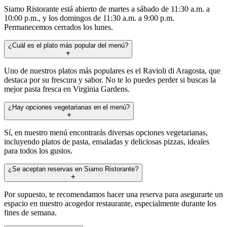
Siamo Ristorante está abierto de martes a sábado de 11:30 a.m. a
10:00 p.m., y los domingos de 11:30 a.m. a 9:00 p.m.
Permanecemos cerrados los lunes.
¿Cuál es el plato más popular del menú?
Uno de nuestros platos más populares es el Ravioli di Aragosta, que
destaca por su frescura y sabor. No te lo puedes perder si buscas la
mejor pasta fresca en Virginia Gardens.
¿Hay opciones vegetarianas en el menú?
Sí, en nuestro menú encontrarás diversas opciones vegetarianas,
incluyendo platos de pasta, ensaladas y deliciosas pizzas, ideales
para todos los gustos.
¿Se aceptan reservas en Siamo Ristorante?
Por supuesto, te recomendamos hacer una reserva para asegurarte un
espacio en nuestro acogedor restaurante, especialmente durante los
fines de semana.