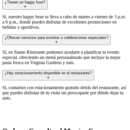
¿Tienen un happy hour?
Sí, nuestro happy hour se lleva a cabo de martes a viernes de 3 p.m.
a 6 p.m., donde puedes disfrutar de excelentes promociones en
bebidas y aperitivos.
¿Ofrecen servicios para eventos o celebraciones especiales?
Sí, en Siamo Ristorante podemos ayudarte a planificar tu evento
especial, ofreciendo un menú personalizado que incluye la mejor
pasta fresca en Virginia Gardens y más.
¿Hay estacionamiento disponible en el restaurante?
Sí, contamos con estacionamiento gratuito detrás del restaurante, así
que puedes disfrutar de tu visita sin preocuparte por dónde dejar tu
auto.