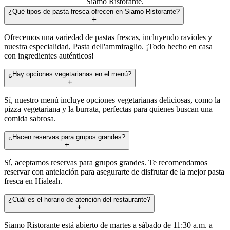
Siamo Ristorante.
¿Qué tipos de pasta fresca ofrecen en Siamo Ristorante?
Ofrecemos una variedad de pastas frescas, incluyendo ravioles y
nuestra especialidad, Pasta dell'ammiraglio. ¡Todo hecho en casa
con ingredientes auténticos!
¿Hay opciones vegetarianas en el menú?
Sí, nuestro menú incluye opciones vegetarianas deliciosas, como la
pizza vegetariana y la burrata, perfectas para quienes buscan una
comida sabrosa.
¿Hacen reservas para grupos grandes?
Sí, aceptamos reservas para grupos grandes. Te recomendamos
reservar con antelación para asegurarte de disfrutar de la mejor pasta
fresca en Hialeah.
¿Cuál es el horario de atención del restaurante?
Siamo Ristorante está abierto de martes a sábado de 11:30 a.m. a