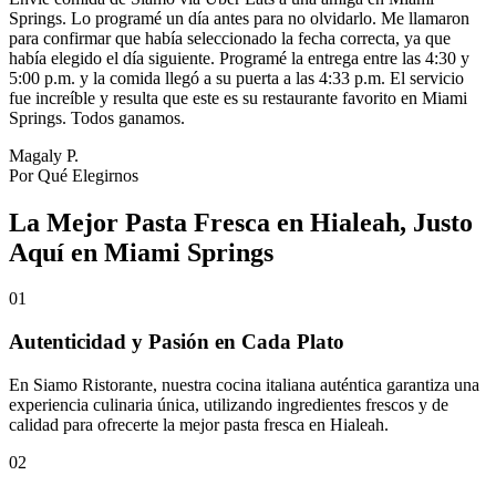
Springs. Lo programé un día antes para no olvidarlo. Me llamaron
para confirmar que había seleccionado la fecha correcta, ya que
había elegido el día siguiente. Programé la entrega entre las 4:30 y
5:00 p.m. y la comida llegó a su puerta a las 4:33 p.m. El servicio
fue increíble y resulta que este es su restaurante favorito en Miami
Springs. Todos ganamos.
Magaly P.
Por Qué Elegirnos
La Mejor Pasta Fresca en Hialeah, Justo
Aquí en Miami Springs
01
Autenticidad y Pasión en Cada Plato
En Siamo Ristorante, nuestra cocina italiana auténtica garantiza una
experiencia culinaria única, utilizando ingredientes frescos y de
calidad para ofrecerte la mejor pasta fresca en Hialeah.
02