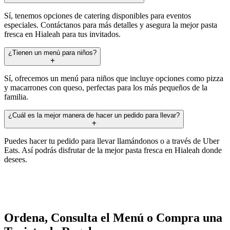
Sí, tenemos opciones de catering disponibles para eventos
especiales. Contáctanos para más detalles y asegura la mejor pasta
fresca en Hialeah para tus invitados.
¿Tienen un menú para niños?
Sí, ofrecemos un menú para niños que incluye opciones como pizza
y macarrones con queso, perfectas para los más pequeños de la
familia.
¿Cuál es la mejor manera de hacer un pedido para llevar?
Puedes hacer tu pedido para llevar llamándonos o a través de Uber
Eats. Así podrás disfrutar de la mejor pasta fresca en Hialeah donde
desees.
Ordena, Consulta el Menú o Compra una