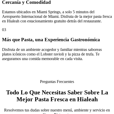
Cercanía y Comodidad
Estamos ubicados en Miami Springs, a solo 5 minutos del
Aeropuerto Internacional de Miami. Disfruta de la mejor pasta fresca
en Hialeah con estacionamiento gratuito detrás del restaurante.
03
Más que Pasta, una Experiencia Gastronómica
Disfruta de un ambiente acogedor y familiar mientras saboreas
platos icónicos como el Lobster ravioli y la pizza de trufa. Te
aseguramos una comida memorable en cada visita.
Preguntas Frecuentes
Todo Lo Que Necesitas Saber Sobre La
Mejor Pasta Fresca en Hialeah
Resolvemos tus dudas sobre nuestro menú, ambiente y servicio en