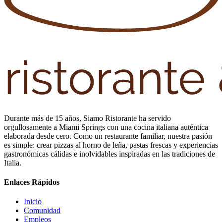
Durante más de 15 años, Siamo Ristorante ha servido
orgullosamente a Miami Springs con una cocina italiana auténtica
elaborada desde cero. Como un restaurante familiar, nuestra pasión
es simple: crear pizzas al horno de leña, pastas frescas y experiencias
gastronómicas cálidas e inolvidables inspiradas en las tradiciones de
Italia.
Enlaces Rápidos
Inicio
Comunidad
Empleos