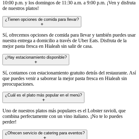
10:00 p.m. y los domingos de 11:30 a.m. a 9:00 p.m. ¡Ven y disfruta
de nuestros platos!
¿Tienen opciones de comida para llevar?
Sí, ofrecemos opciones de comida para llevar y también puedes usar
nuestra entrega a domicilio a través de Uber Eats. Disfruta de la
mejor pasta fresca en Hialeah sin salir de casa.
¿Hay estacionamiento disponible?
Sí, contamos con estacionamiento gratuito detrás del restaurante. Así
que puedes venir a saborear la mejor pasta fresca en Hialeah sin
preocupaciones.
¿Cuál es el plato más popular en el menú?
Uno de nuestros platos más populares es el Lobster ravioli, que
combina perfectamente con un vino italiano. ¡No te lo puedes
perder!
¿Ofrecen servicio de catering para eventos?