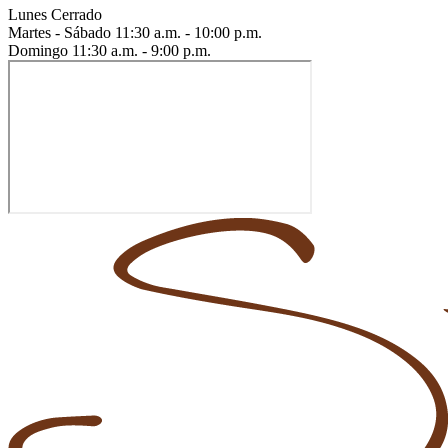
Lunes
Cerrado
Martes - Sábado
11:30 a.m. - 10:00 p.m.
Domingo
11:30 a.m. - 9:00 p.m.