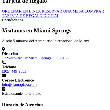
Tarjeta de Regalo
ORDENAR EN LÍNEA
RESERVAR UNA MESA
COMPRAR
TARJETA DE REGALO DIGITAL
Encuéntranos
Visítanos en Miami Springs
A solo 5 minutos del Aeropuerto Internacional de Miami.
Dirección
17 Westward Dr Miami Springs, FL 33166
Teléfono
(305) 449-9553
Correo Electrónico
info@siamopizza.com
Estacionamiento Gratuito
Horario de Atención