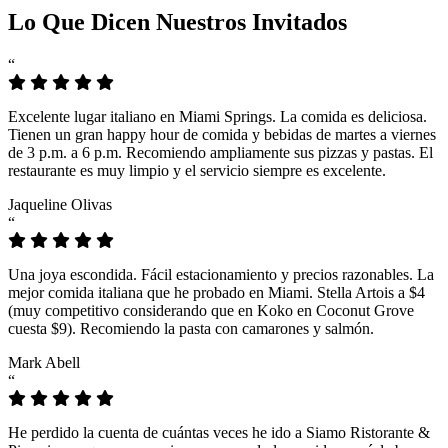
Lo Que Dicen Nuestros Invitados
“
Excelente lugar italiano en Miami Springs. La comida es deliciosa.
Tienen un gran happy hour de comida y bebidas de martes a viernes
de 3 p.m. a 6 p.m. Recomiendo ampliamente sus pizzas y pastas. El
restaurante es muy limpio y el servicio siempre es excelente.
Jaqueline Olivas
“
Una joya escondida. Fácil estacionamiento y precios razonables. La
mejor comida italiana que he probado en Miami. Stella Artois a $4
(muy competitivo considerando que en Koko en Coconut Grove
cuesta $9). Recomiendo la pasta con camarones y salmón.
Mark Abell
“
He perdido la cuenta de cuántas veces he ido a Siamo Ristorante &