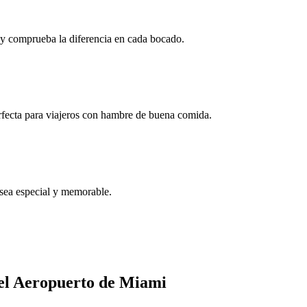
en y comprueba la diferencia en cada bocado.
erfecta para viajeros con hambre de buena comida.
 sea especial y memorable.
del Aeropuerto de Miami