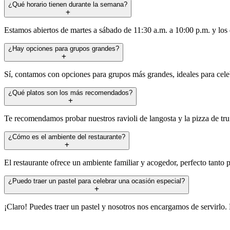
¿Qué horario tienen durante la semana?
Estamos abiertos de martes a sábado de 11:30 a.m. a 10:00 p.m. y los 
¿Hay opciones para grupos grandes?
Sí, contamos con opciones para grupos más grandes, ideales para celeb
¿Qué platos son los más recomendados?
Te recomendamos probar nuestros ravioli de langosta y la pizza de tru
¿Cómo es el ambiente del restaurante?
El restaurante ofrece un ambiente familiar y acogedor, perfecto tanto p
¿Puedo traer un pastel para celebrar una ocasión especial?
¡Claro! Puedes traer un pastel y nosotros nos encargamos de servirlo. E