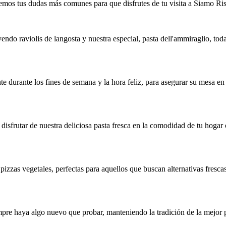
mos tus dudas más comunes para que disfrutes de tu visita a Siamo Ris
endo raviolis de langosta y nuestra especial, pasta dell'ammiraglio, to
e durante los fines de semana y la hora feliz, para asegurar su mesa en
isfrutar de nuestra deliciosa pasta fresca en la comodidad de tu hogar 
pizzas vegetales, perfectas para aquellos que buscan alternativas fresc
pre haya algo nuevo que probar, manteniendo la tradición de la mejor 