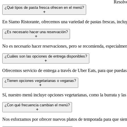
Resolve
¿Qué tipos de pasta fresca ofrecen en el menú?
En Siamo Ristorante, ofrecemos una variedad de pastas frescas, incluy
¿Es necesario hacer una reservación?
No es necesario hacer reservaciones, pero se recomienda, especialment
¿Cuáles son las opciones de entrega disponibles?
Ofrecemos servicio de entrega a través de Uber Eats, para que puedas d
¿Tienen opciones vegetarianas o veganas?
Sí, nuestro menú incluye opciones vegetarianas, como la burrata y las 
¿Con qué frecuencia cambian el menú?
Nos esforzamos por ofrecer nuevos platos de temporada para que siem