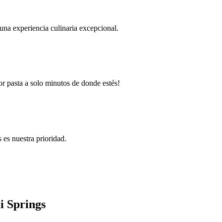
 una experiencia culinaria excepcional.
r pasta a solo minutos de donde estés!
 es nuestra prioridad.
i Springs