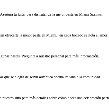
 Asegura tu lugar para disfrutar de la mejor pasta en Miami Springs.
ten ofrecerte la mejor pasta en Miami, ¡en cada bocado se nota el amor!
lgunas pastas. Pregunta a nuestro personal para más información.
 que se alegra de servir auténtica cocina italiana a la comunidad.
 nuestro sitio para más detalles sobre cómo hacer una celebración perfe