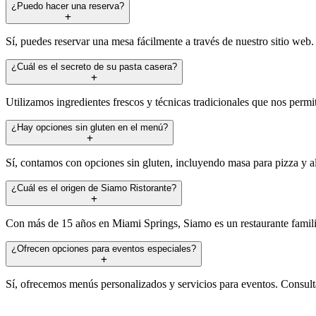
¿Puedo hacer una reserva?
Sí, puedes reservar una mesa fácilmente a través de nuestro sitio web.
¿Cuál es el secreto de su pasta casera?
Utilizamos ingredientes frescos y técnicas tradicionales que nos permi
¿Hay opciones sin gluten en el menú?
Sí, contamos con opciones sin gluten, incluyendo masa para pizza y a
¿Cuál es el origen de Siamo Ristorante?
Con más de 15 años en Miami Springs, Siamo es un restaurante familiar
¿Ofrecen opciones para eventos especiales?
Sí, ofrecemos menús personalizados y servicios para eventos. Consulta