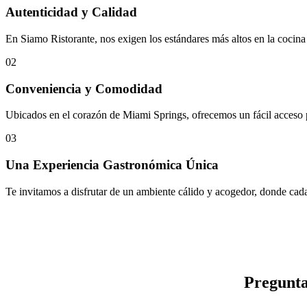
Autenticidad y Calidad
En Siamo Ristorante, nos exigen los estándares más altos en la cocina 
02
Conveniencia y Comodidad
Ubicados en el corazón de Miami Springs, ofrecemos un fácil acceso p
03
Una Experiencia Gastronómica Única
Te invitamos a disfrutar de un ambiente cálido y acogedor, donde cada p
Pregunta