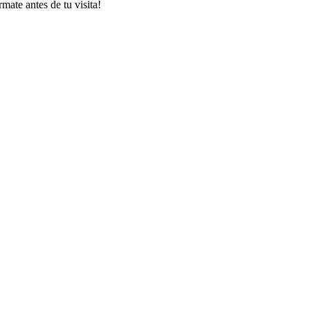
mate antes de tu visita!