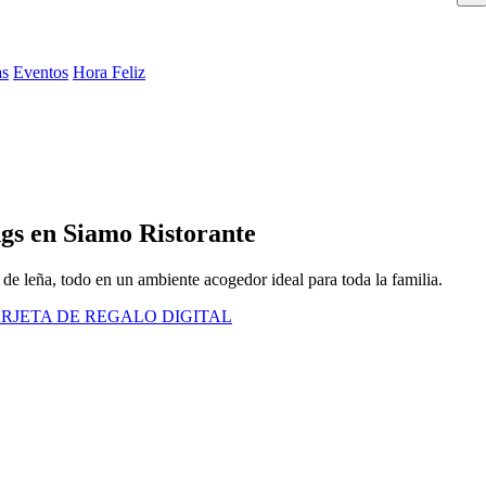
as
Eventos
Hora Feliz
gs en Siamo Ristorante
 de leña, todo en un ambiente acogedor ideal para toda la familia.
RJETA DE REGALO DIGITAL