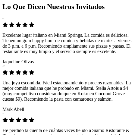
Lo Que Dicen Nuestros Invitados
“
Excelente lugar italiano en Miami Springs. La comida es deliciosa.
Tienen un gran happy hour de comida y bebidas de martes a viernes
de 3 p.m. a 6 p.m. Recomiendo ampliamente sus pizzas y pastas. El
restaurante es muy limpio y el servicio siempre es excelente.
Jaqueline Olivas
“
Una joya escondida. Fácil estacionamiento y precios razonables. La
mejor comida italiana que he probado en Miami. Stella Artois a $4
(muy competitivo considerando que en Koko en Coconut Grove
cuesta $9). Recomiendo la pasta con camarones y salmón.
Mark Abell
“
He perdido la cuenta de cuántas veces he ido a Siamo Ristorante &