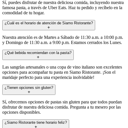
Sí, puedes disfrutar de nuestra deliciosa comida, incluyendo nuestra
famosa pasta, a través de Uber Eats. Haz tu pedido y recíbelo en la
comodidad de tu hogar.
¿Cuál es el horario de atención de Siamo Ristorante?
Nuestra atención es de Martes a Sábado de 11:30 a.m. a 10:00 p.m.
y Domingo de 11:30 a.m. a 9:00 p.m. Estamos cerrados los Lunes.
¿Qué bebida recomiendan con la pasta?
Las sangrías artesanales o una copa de vino italiano son excelentes
opciones para acompañar tu pasta en Siamo Ristorante. ¡Son el
maridaje perfecto para una experiencia inolvidable!
¿Tienen opciones sin gluten?
Sí, ofrecemos opciones de pastas sin gluten para que todos puedan
disfrutar de nuestra deliciosa comida. Pregunta a tu mesero por las
opciones disponibles.
¿Siamo Ristorante tiene horario feliz?