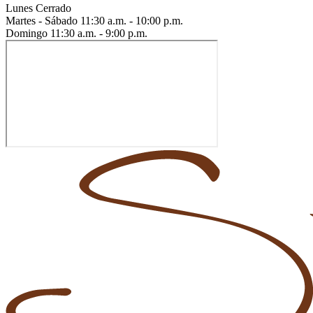
Lunes
Cerrado
Martes - Sábado
11:30 a.m. - 10:00 p.m.
Domingo
11:30 a.m. - 9:00 p.m.