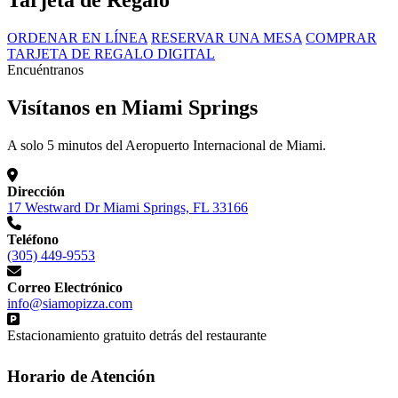
Tarjeta de Regalo
ORDENAR EN LÍNEA
RESERVAR UNA MESA
COMPRAR
TARJETA DE REGALO DIGITAL
Encuéntranos
Visítanos en Miami Springs
A solo 5 minutos del Aeropuerto Internacional de Miami.
Dirección
17 Westward Dr Miami Springs, FL 33166
Teléfono
(305) 449-9553
Correo Electrónico
info@siamopizza.com
Estacionamiento gratuito detrás del restaurante
Horario de Atención