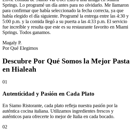
Springs. Lo programé un día antes para no olvidarlo. Me llamaron
para confirmar que había seleccionado la fecha correcta, ya que
había elegido el día siguiente. Programé la entrega entre las 4:30 y
5:00 p.m. y la comida llegó a su puerta a las 4:33 p.m. El servicio
fue increíble y resulta que este es su restaurante favorito en Miami
Springs. Todos ganamos.
Magaly P.
Por Qué Elegirnos
Descubre Por Qué Somos la Mejor Pasta
en Hialeah
01
Autenticidad y Pasión en Cada Plato
En Siamo Ristorante, cada plato refleja nuestra pasión por la
auténtica cocina italiana. Utilizamos ingredientes frescos y
auténticos para ofrecerte lo mejor de Italia en cada bocado.
02