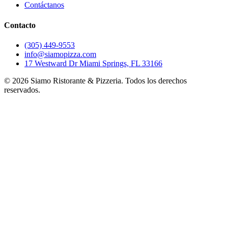
Contáctanos
Contacto
(305) 449-9553
info@siamopizza.com
17 Westward Dr Miami Springs, FL 33166
©
2026
Siamo Ristorante & Pizzeria. Todos los derechos
reservados.