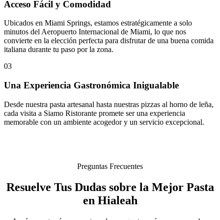
Acceso Fácil y Comodidad
Ubicados en Miami Springs, estamos estratégicamente a solo
minutos del Aeropuerto Internacional de Miami, lo que nos
convierte en la elección perfecta para disfrutar de una buena comida
italiana durante tu paso por la zona.
03
Una Experiencia Gastronómica Inigualable
Desde nuestra pasta artesanal hasta nuestras pizzas al horno de leña,
cada visita a Siamo Ristorante promete ser una experiencia
memorable con un ambiente acogedor y un servicio excepcional.
Preguntas Frecuentes
Resuelve Tus Dudas sobre la Mejor Pasta
en Hialeah