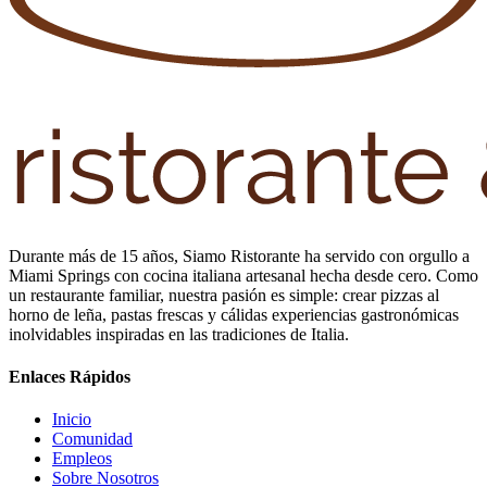
Durante más de 15 años, Siamo Ristorante ha servido con orgullo a
Miami Springs con cocina italiana artesanal hecha desde cero. Como
un restaurante familiar, nuestra pasión es simple: crear pizzas al
horno de leña, pastas frescas y cálidas experiencias gastronómicas
inolvidables inspiradas en las tradiciones de Italia.
Enlaces Rápidos
Inicio
Comunidad
Empleos
Sobre Nosotros