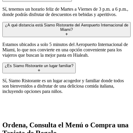
Sí, tenemos un horario feliz de Martes a Viernes de 3 p.m. a 6 p.m.,
donde podrás disfrutar de descuentos en bebidas y aperitivos.
¿A qué distancia está Siamo Ristorante del Aeropuerto Internacional de
Miami?
Estamos ubicados a solo 5 minutos del Aeropuerto Internacional de
Miami, lo que nos convierte en una opción conveniente para los
viajeros que buscan la mejor pasta en Hialeah.
¿Es Siamo Ristorante un lugar familiar?
Sí, Siamo Ristorante es un lugar acogedor y familiar donde todos
son bienvenidos a disfrutar de una deliciosa comida italiana,
incluyendo opciones para niños.
Ordena, Consulta el Menú o Compra una