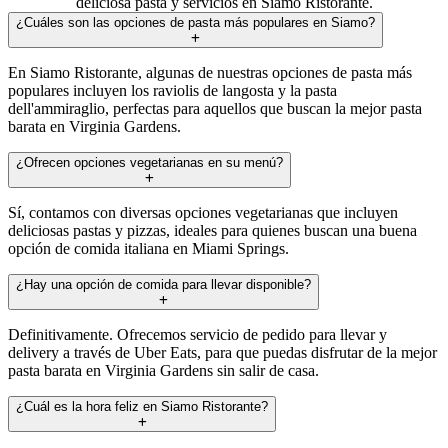
deliciosa pasta y servicios en Siamo Ristorante.
¿Cuáles son las opciones de pasta más populares en Siamo?
En Siamo Ristorante, algunas de nuestras opciones de pasta más
populares incluyen los raviolis de langosta y la pasta
dell'ammiraglio, perfectas para aquellos que buscan la mejor pasta
barata en Virginia Gardens.
¿Ofrecen opciones vegetarianas en su menú?
Sí, contamos con diversas opciones vegetarianas que incluyen
deliciosas pastas y pizzas, ideales para quienes buscan una buena
opción de comida italiana en Miami Springs.
¿Hay una opción de comida para llevar disponible?
Definitivamente. Ofrecemos servicio de pedido para llevar y
delivery a través de Uber Eats, para que puedas disfrutar de la mejor
pasta barata en Virginia Gardens sin salir de casa.
¿Cuál es la hora feliz en Siamo Ristorante?