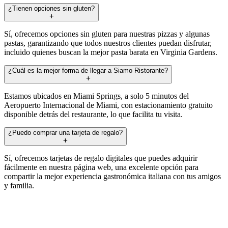
¿Tienen opciones sin gluten?
Sí, ofrecemos opciones sin gluten para nuestras pizzas y algunas
pastas, garantizando que todos nuestros clientes puedan disfrutar,
incluido quienes buscan la mejor pasta barata en Virginia Gardens.
¿Cuál es la mejor forma de llegar a Siamo Ristorante?
Estamos ubicados en Miami Springs, a solo 5 minutos del
Aeropuerto Internacional de Miami, con estacionamiento gratuito
disponible detrás del restaurante, lo que facilita tu visita.
¿Puedo comprar una tarjeta de regalo?
Sí, ofrecemos tarjetas de regalo digitales que puedes adquirir
fácilmente en nuestra página web, una excelente opción para
compartir la mejor experiencia gastronómica italiana con tus amigos
y familia.