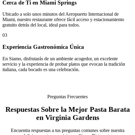
Cerca de Ti en Miami Springs
Ubicado a solo unos minutos del Aeropuerto Internacional de
Miami, nuestro restaurante ofrece fácil acceso y estacionamiento
gratuito detrás del local, ideal para todos.
03
Experiencia Gastronómica Única
En Siamo, disfrutarás de un ambiente acogedor, un excelente
servicio y la experiencia de probar platos que evocan la tradición
italiana, cada bocado es una celebración.
Preguntas Frecuentes
Respuestas Sobre la Mejor Pasta Barata
en Virginia Gardens
Encuentra respuestas a tus preguntas comunes sobre nuestra