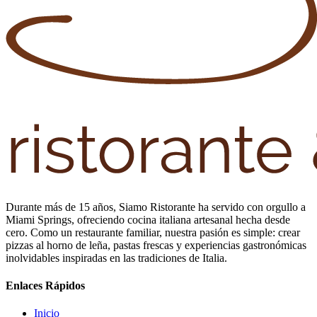
Durante más de 15 años, Siamo Ristorante ha servido con orgullo a
Miami Springs, ofreciendo cocina italiana artesanal hecha desde
cero. Como un restaurante familiar, nuestra pasión es simple: crear
pizzas al horno de leña, pastas frescas y experiencias gastronómicas
inolvidables inspiradas en las tradiciones de Italia.
Enlaces Rápidos
Inicio