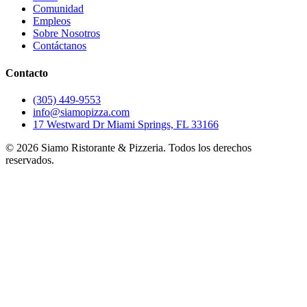
Comunidad
Empleos
Sobre Nosotros
Contáctanos
Contacto
(305) 449-9553
info@siamopizza.com
17 Westward Dr Miami Springs, FL 33166
©
2026
Siamo Ristorante & Pizzeria. Todos los derechos
reservados.