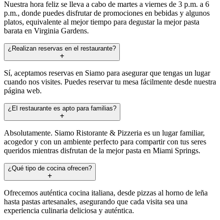
Nuestra hora feliz se lleva a cabo de martes a viernes de 3 p.m. a 6
p.m., donde puedes disfrutar de promociones en bebidas y algunos
platos, equivalente al mejor tiempo para degustar la mejor pasta
barata en Virginia Gardens.
¿Realizan reservas en el restaurante?
Sí, aceptamos reservas en Siamo para asegurar que tengas un lugar
cuando nos visites. Puedes reservar tu mesa fácilmente desde nuestra
página web.
¿El restaurante es apto para familias?
Absolutamente. Siamo Ristorante & Pizzeria es un lugar familiar,
acogedor y con un ambiente perfecto para compartir con tus seres
queridos mientras disfrutan de la mejor pasta en Miami Springs.
¿Qué tipo de cocina ofrecen?
Ofrecemos auténtica cocina italiana, desde pizzas al horno de leña
hasta pastas artesanales, asegurando que cada visita sea una
experiencia culinaria deliciosa y auténtica.