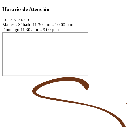
Horario de Atención
Lunes
Cerrado
Martes - Sábado
11:30 a.m. - 10:00 p.m.
Domingo
11:30 a.m. - 9:00 p.m.