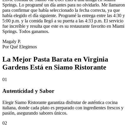
Springs. Lo programé un día antes para no olvidarlo. Me llamaron
para confirmar que había seleccionado la fecha correcta, ya que
había elegido el día siguiente. Programé la entrega entre las 4:30 y
5:00 p.m. y la comida llegó a su puerta a las 4:33 p.m. El servicio
fue increíble y resulta que este es su restaurante favorito en Miami
Springs. Todos ganamos.
Magaly P.
Por Qué Elegirnos
La Mejor Pasta Barata en Virginia
Gardens Está en Siamo Ristorante
01
Autenticidad y Sabor
Elegir Siamo Ristorante garantiza disfrutar de auténtica cocina
italiana, donde cada plato es preparado con ingredientes frescos y
pasión, asegurando sabores únicos.
02