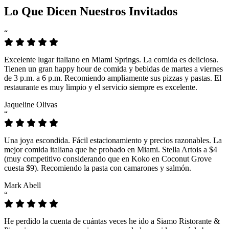
Lo Que Dicen Nuestros Invitados
“
Excelente lugar italiano en Miami Springs. La comida es deliciosa.
Tienen un gran happy hour de comida y bebidas de martes a viernes
de 3 p.m. a 6 p.m. Recomiendo ampliamente sus pizzas y pastas. El
restaurante es muy limpio y el servicio siempre es excelente.
Jaqueline Olivas
“
Una joya escondida. Fácil estacionamiento y precios razonables. La
mejor comida italiana que he probado en Miami. Stella Artois a $4
(muy competitivo considerando que en Koko en Coconut Grove
cuesta $9). Recomiendo la pasta con camarones y salmón.
Mark Abell
“
He perdido la cuenta de cuántas veces he ido a Siamo Ristorante &