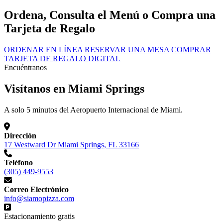
Ordena, Consulta el Menú o Compra una
Tarjeta de Regalo
ORDENAR EN LÍNEA
RESERVAR UNA MESA
COMPRAR
TARJETA DE REGALO DIGITAL
Encuéntranos
Visítanos en Miami Springs
A solo 5 minutos del Aeropuerto Internacional de Miami.
Dirección
17 Westward Dr Miami Springs, FL 33166
Teléfono
(305) 449-9553
Correo Electrónico
info@siamopizza.com
Estacionamiento gratis