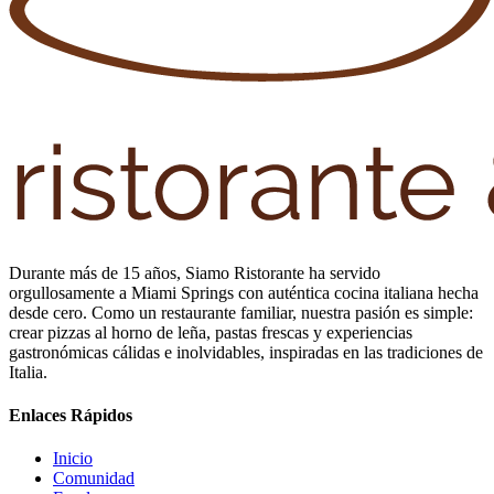
Durante más de 15 años, Siamo Ristorante ha servido
orgullosamente a Miami Springs con auténtica cocina italiana hecha
desde cero. Como un restaurante familiar, nuestra pasión es simple:
crear pizzas al horno de leña, pastas frescas y experiencias
gastronómicas cálidas e inolvidables, inspiradas en las tradiciones de
Italia.
Enlaces Rápidos
Inicio
Comunidad