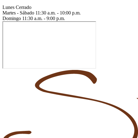
Lunes
Cerrado
Martes - Sábado
11:30 a.m. - 10:00 p.m.
Domingo
11:30 a.m. - 9:00 p.m.