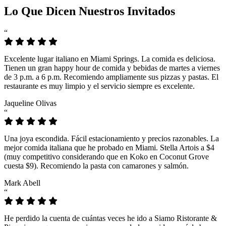
Lo Que Dicen Nuestros Invitados
“
Excelente lugar italiano en Miami Springs. La comida es deliciosa.
Tienen un gran happy hour de comida y bebidas de martes a viernes
de 3 p.m. a 6 p.m. Recomiendo ampliamente sus pizzas y pastas. El
restaurante es muy limpio y el servicio siempre es excelente.
Jaqueline Olivas
“
Una joya escondida. Fácil estacionamiento y precios razonables. La
mejor comida italiana que he probado en Miami. Stella Artois a $4
(muy competitivo considerando que en Koko en Coconut Grove
cuesta $9). Recomiendo la pasta con camarones y salmón.
Mark Abell
“
He perdido la cuenta de cuántas veces he ido a Siamo Ristorante &