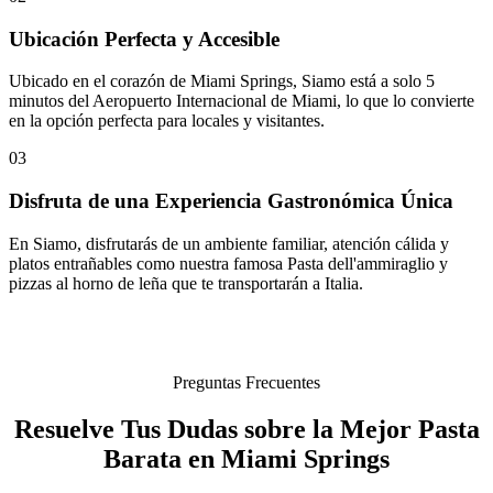
Ubicación Perfecta y Accesible
Ubicado en el corazón de Miami Springs, Siamo está a solo 5
minutos del Aeropuerto Internacional de Miami, lo que lo convierte
en la opción perfecta para locales y visitantes.
03
Disfruta de una Experiencia Gastronómica Única
En Siamo, disfrutarás de un ambiente familiar, atención cálida y
platos entrañables como nuestra famosa Pasta dell'ammiraglio y
pizzas al horno de leña que te transportarán a Italia.
Preguntas Frecuentes
Resuelve Tus Dudas sobre la Mejor Pasta
Barata en Miami Springs