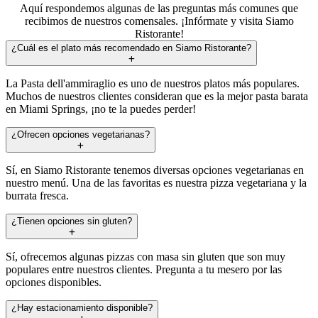
Aquí respondemos algunas de las preguntas más comunes que
recibimos de nuestros comensales. ¡Infórmate y visita Siamo
Ristorante!
¿Cuál es el plato más recomendado en Siamo Ristorante?
La Pasta dell'ammiraglio es uno de nuestros platos más populares.
Muchos de nuestros clientes consideran que es la mejor pasta barata
en Miami Springs, ¡no te la puedes perder!
¿Ofrecen opciones vegetarianas?
Sí, en Siamo Ristorante tenemos diversas opciones vegetarianas en
nuestro menú. Una de las favoritas es nuestra pizza vegetariana y la
burrata fresca.
¿Tienen opciones sin gluten?
Sí, ofrecemos algunas pizzas con masa sin gluten que son muy
populares entre nuestros clientes. Pregunta a tu mesero por las
opciones disponibles.
¿Hay estacionamiento disponible?