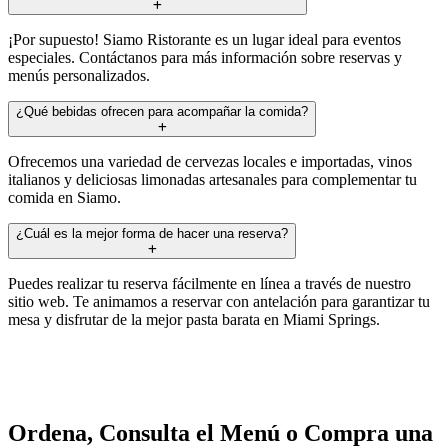
¡Por supuesto! Siamo Ristorante es un lugar ideal para eventos
especiales. Contáctanos para más información sobre reservas y
menús personalizados.
¿Qué bebidas ofrecen para acompañar la comida?
Ofrecemos una variedad de cervezas locales e importadas, vinos
italianos y deliciosas limonadas artesanales para complementar tu
comida en Siamo.
¿Cuál es la mejor forma de hacer una reserva?
Puedes realizar tu reserva fácilmente en línea a través de nuestro
sitio web. Te animamos a reservar con antelación para garantizar tu
mesa y disfrutar de la mejor pasta barata en Miami Springs.
Ordena, Consulta el Menú o Compra una