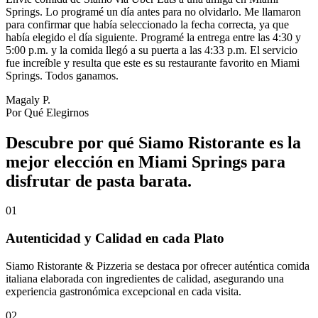
Springs. Lo programé un día antes para no olvidarlo. Me llamaron
para confirmar que había seleccionado la fecha correcta, ya que
había elegido el día siguiente. Programé la entrega entre las 4:30 y
5:00 p.m. y la comida llegó a su puerta a las 4:33 p.m. El servicio
fue increíble y resulta que este es su restaurante favorito en Miami
Springs. Todos ganamos.
Magaly P.
Por Qué Elegirnos
Descubre por qué Siamo Ristorante es la
mejor elección en Miami Springs para
disfrutar de pasta barata.
01
Autenticidad y Calidad en cada Plato
Siamo Ristorante & Pizzeria se destaca por ofrecer auténtica comida
italiana elaborada con ingredientes de calidad, asegurando una
experiencia gastronómica excepcional en cada visita.
02