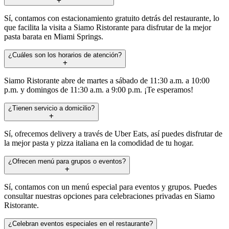
Sí, contamos con estacionamiento gratuito detrás del restaurante, lo
que facilita la visita a Siamo Ristorante para disfrutar de la mejor
pasta barata en Miami Springs.
¿Cuáles son los horarios de atención?
Siamo Ristorante abre de martes a sábado de 11:30 a.m. a 10:00
p.m. y domingos de 11:30 a.m. a 9:00 p.m. ¡Te esperamos!
¿Tienen servicio a domicilio?
Sí, ofrecemos delivery a través de Uber Eats, así puedes disfrutar de
la mejor pasta y pizza italiana en la comodidad de tu hogar.
¿Ofrecen menú para grupos o eventos?
Sí, contamos con un menú especial para eventos y grupos. Puedes
consultar nuestras opciones para celebraciones privadas en Siamo
Ristorante.
¿Celebran eventos especiales en el restaurante?