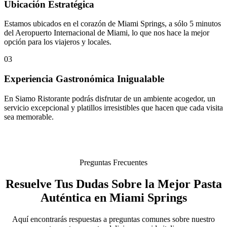
Ubicación Estratégica
Estamos ubicados en el corazón de Miami Springs, a sólo 5 minutos
del Aeropuerto Internacional de Miami, lo que nos hace la mejor
opción para los viajeros y locales.
03
Experiencia Gastronómica Inigualable
En Siamo Ristorante podrás disfrutar de un ambiente acogedor, un
servicio excepcional y platillos irresistibles que hacen que cada visita
sea memorable.
Preguntas Frecuentes
Resuelve Tus Dudas Sobre la Mejor Pasta
Auténtica en Miami Springs
Aquí encontrarás respuestas a preguntas comunes sobre nuestro