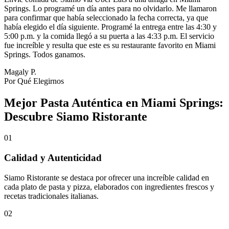
Springs. Lo programé un día antes para no olvidarlo. Me llamaron
para confirmar que había seleccionado la fecha correcta, ya que
había elegido el día siguiente. Programé la entrega entre las 4:30 y
5:00 p.m. y la comida llegó a su puerta a las 4:33 p.m. El servicio
fue increíble y resulta que este es su restaurante favorito en Miami
Springs. Todos ganamos.
Magaly P.
Por Qué Elegirnos
Mejor Pasta Auténtica en Miami Springs:
Descubre Siamo Ristorante
01
Calidad y Autenticidad
Siamo Ristorante se destaca por ofrecer una increíble calidad en
cada plato de pasta y pizza, elaborados con ingredientes frescos y
recetas tradicionales italianas.
02