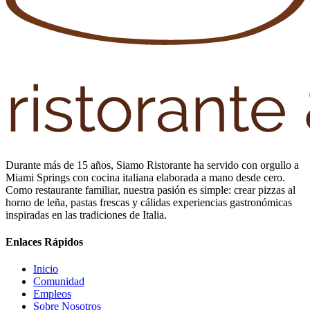
Durante más de 15 años, Siamo Ristorante ha servido con orgullo a
Miami Springs con cocina italiana elaborada a mano desde cero.
Como restaurante familiar, nuestra pasión es simple: crear pizzas al
horno de leña, pastas frescas y cálidas experiencias gastronómicas
inspiradas en las tradiciones de Italia.
Enlaces Rápidos
Inicio
Comunidad
Empleos
Sobre Nosotros