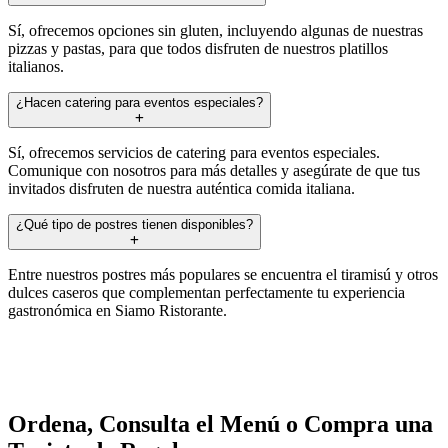
Sí, ofrecemos opciones sin gluten, incluyendo algunas de nuestras
pizzas y pastas, para que todos disfruten de nuestros platillos
italianos.
¿Hacen catering para eventos especiales?
Sí, ofrecemos servicios de catering para eventos especiales.
Comunique con nosotros para más detalles y asegúrate de que tus
invitados disfruten de nuestra auténtica comida italiana.
¿Qué tipo de postres tienen disponibles?
Entre nuestros postres más populares se encuentra el tiramisú y otros
dulces caseros que complementan perfectamente tu experiencia
gastronómica en Siamo Ristorante.
Ordena, Consulta el Menú o Compra una