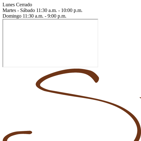
Lunes
Cerrado
Martes - Sábado
11:30 a.m. - 10:00 p.m.
Domingo
11:30 a.m. - 9:00 p.m.