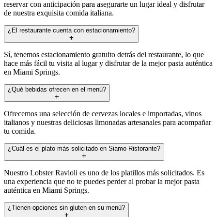
reservar con anticipación para asegurarte un lugar ideal y disfrutar
de nuestra exquisita comida italiana.
¿El restaurante cuenta con estacionamiento?
Sí, tenemos estacionamiento gratuito detrás del restaurante, lo que
hace más fácil tu visita al lugar y disfrutar de la mejor pasta auténtica
en Miami Springs.
¿Qué bebidas ofrecen en el menú?
Ofrecemos una selección de cervezas locales e importadas, vinos
italianos y nuestras deliciosas limonadas artesanales para acompañar
tu comida.
¿Cuál es el plato más solicitado en Siamo Ristorante?
Nuestro Lobster Ravioli es uno de los platillos más solicitados. Es
una experiencia que no te puedes perder al probar la mejor pasta
auténtica en Miami Springs.
¿Tienen opciones sin gluten en su menú?