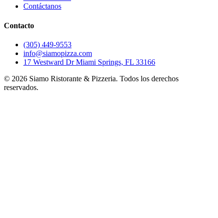
Contáctanos
Contacto
(305) 449-9553
info@siamopizza.com
17 Westward Dr Miami Springs, FL 33166
©
2026
Siamo Ristorante & Pizzeria. Todos los derechos
reservados.