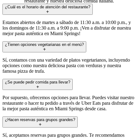
restaurante y nuestra deliciosa comida italiana.
¿Cuál es el horario de atención del restaurante?
Estamos abiertos de martes a sábado de 11:30 a.m. a 10:00 p.m., y
los domingos de 11:30 a.m. a 9:00 p.m. ¡Ven a disfrutar de nuestra
mejor pasta auténtica en Miami Springs!
¿Tienen opciones vegetarianas en el menú?
Sí, contamos con una variedad de platos vegetarianos, incluyendo
opciones como nuestra deliciosa pasta con verduras y nuestra
famosa pizza de trufa.
¿Se puede pedir comida para llevar?
Por supuesto, ofrecemos opciones para llevar. Puedes visitar nuestro
restaurante o hacer tu pedido a través de Uber Eats para disfrutar de
la mejor pasta auténtica en Miami Springs desde casa.
¿Hacen reservas para grupos grandes?
Sí, aceptamos reservas para grupos grandes. Te recomendamos