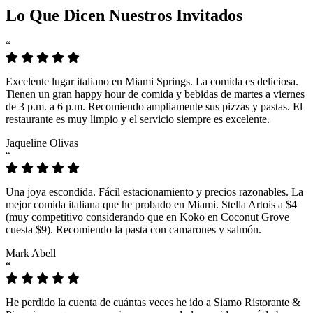
Lo Que Dicen Nuestros Invitados
“
Excelente lugar italiano en Miami Springs. La comida es deliciosa.
Tienen un gran happy hour de comida y bebidas de martes a viernes
de 3 p.m. a 6 p.m. Recomiendo ampliamente sus pizzas y pastas. El
restaurante es muy limpio y el servicio siempre es excelente.
Jaqueline Olivas
“
Una joya escondida. Fácil estacionamiento y precios razonables. La
mejor comida italiana que he probado en Miami. Stella Artois a $4
(muy competitivo considerando que en Koko en Coconut Grove
cuesta $9). Recomiendo la pasta con camarones y salmón.
Mark Abell
“
He perdido la cuenta de cuántas veces he ido a Siamo Ristorante &