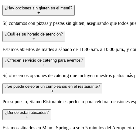
¿Hay opciones sin gluten en el menú?
Sí, contamos con pizzas y pastas sin gluten, asegurando que todos pued
¿Cuál es su horario de atención?
Estamos abiertos de martes a sábado de 11:30 a.m. a 10:00 p.m., y do
¿Ofrecen servicio de catering para eventos?
Sí, ofrecemos opciones de catering que incluyen nuestros platos más p
¿Se puede celebrar un cumpleaños en el restaurante?
Por supuesto, Siamo Ristorante es perfecto para celebrar ocasiones es
¿Dónde están ubicados?
Estamos situados en Miami Springs, a solo 5 minutos del Aeropuerto I