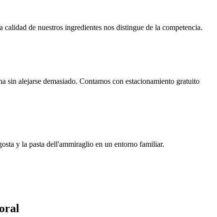
a calidad de nuestros ingredientes nos distingue de la competencia.
ana sin alejarse demasiado. Contamos con estacionamiento gratuito
osta y la pasta dell'ammiraglio en un entorno familiar.
oral