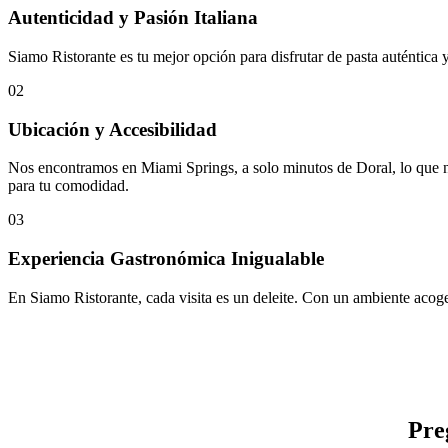
Autenticidad y Pasión Italiana
Siamo Ristorante es tu mejor opción para disfrutar de pasta auténtica 
02
Ubicación y Accesibilidad
Nos encontramos en Miami Springs, a solo minutos de Doral, lo que no
para tu comodidad.
03
Experiencia Gastronómica Inigualable
En Siamo Ristorante, cada visita es un deleite. Con un ambiente acoged
Pre