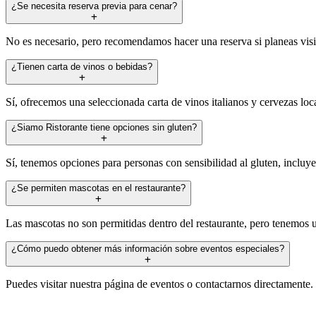
¿Se necesita reserva previa para cenar?
No es necesario, pero recomendamos hacer una reserva si planeas visita
¿Tienen carta de vinos o bebidas?
Sí, ofrecemos una seleccionada carta de vinos italianos y cervezas loca
¿Siamo Ristorante tiene opciones sin gluten?
Sí, tenemos opciones para personas con sensibilidad al gluten, incluye
¿Se permiten mascotas en el restaurante?
Las mascotas no son permitidas dentro del restaurante, pero tenemos u
¿Cómo puedo obtener más información sobre eventos especiales?
Puedes visitar nuestra página de eventos o contactarnos directamente.