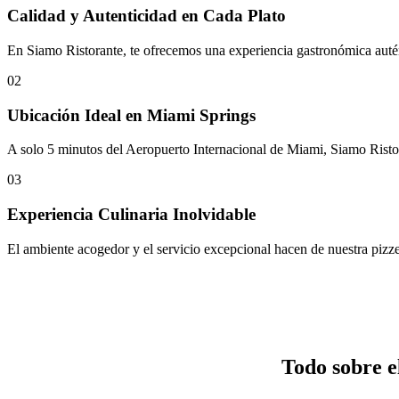
Calidad y Autenticidad en Cada Plato
En Siamo Ristorante, te ofrecemos una experiencia gastronómica autént
02
Ubicación Ideal en Miami Springs
A solo 5 minutos del Aeropuerto Internacional de Miami, Siamo Ristora
03
Experiencia Culinaria Inolvidable
El ambiente acogedor y el servicio excepcional hacen de nuestra pizz
Todo sobre e