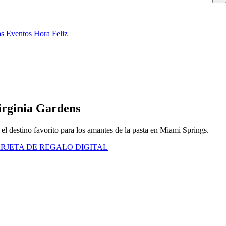
as
Eventos
Hora Feliz
irginia Gardens
 el destino favorito para los amantes de la pasta en Miami Springs.
RJETA DE REGALO DIGITAL