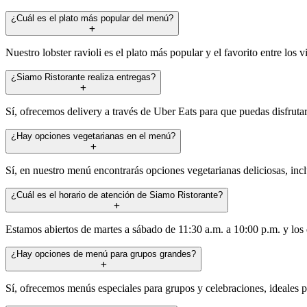
¿Cuál es el plato más popular del menú?
Nuestro lobster ravioli es el plato más popular y el favorito entre los v
¿Siamo Ristorante realiza entregas?
Sí, ofrecemos delivery a través de Uber Eats para que puedas disfruta
¿Hay opciones vegetarianas en el menú?
Sí, en nuestro menú encontrarás opciones vegetarianas deliciosas, incl
¿Cuál es el horario de atención de Siamo Ristorante?
Estamos abiertos de martes a sábado de 11:30 a.m. a 10:00 p.m. y los d
¿Hay opciones de menú para grupos grandes?
Sí, ofrecemos menús especiales para grupos y celebraciones, ideales para