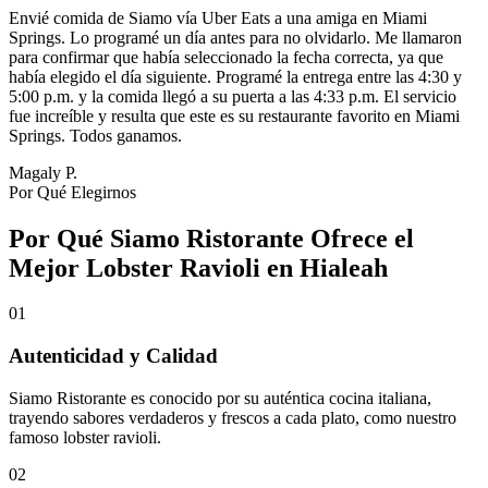
Envié comida de Siamo vía Uber Eats a una amiga en Miami
Springs. Lo programé un día antes para no olvidarlo. Me llamaron
para confirmar que había seleccionado la fecha correcta, ya que
había elegido el día siguiente. Programé la entrega entre las 4:30 y
5:00 p.m. y la comida llegó a su puerta a las 4:33 p.m. El servicio
fue increíble y resulta que este es su restaurante favorito en Miami
Springs. Todos ganamos.
Magaly P.
Por Qué Elegirnos
Por Qué Siamo Ristorante Ofrece el
Mejor Lobster Ravioli en Hialeah
01
Autenticidad y Calidad
Siamo Ristorante es conocido por su auténtica cocina italiana,
trayendo sabores verdaderos y frescos a cada plato, como nuestro
famoso lobster ravioli.
02