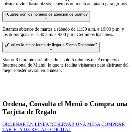
lobster ravioli hasta pizzas, tenemos un menú adaptado para grupos.
¿Cuáles son los horarios de atención de Siamo?
Estamos abiertos de martes a sábado de 11:30 a.m. a 10:00 p.m. y
los domingos de 11:30 a.m. a 9:00 p.m. Cerramos los lunes.
¿Cuál es la mejor forma de llegar a Siamo Ristorante?
Siamo Ristorante está ubicado a solo 5 minutos del Aeropuerto
Internacional de Miami, lo que te facilita visitarnos para disfrutar del
mejor lobster ravioli en Hialeah.
Ordena, Consulta el Menú o Compra una
Tarjeta de Regalo
ORDENAR EN LÍNEA
RESERVAR UNA MESA
COMPRAR
TARJETA DE REGALO DIGITAL