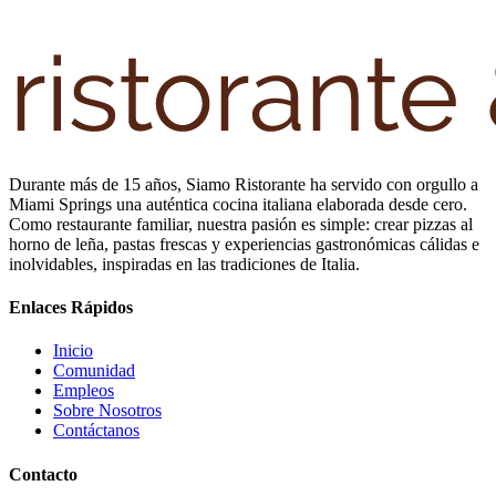
Durante más de 15 años, Siamo Ristorante ha servido con orgullo a
Miami Springs una auténtica cocina italiana elaborada desde cero.
Como restaurante familiar, nuestra pasión es simple: crear pizzas al
horno de leña, pastas frescas y experiencias gastronómicas cálidas e
inolvidables, inspiradas en las tradiciones de Italia.
Enlaces Rápidos
Inicio
Comunidad
Empleos
Sobre Nosotros
Contáctanos
Contacto