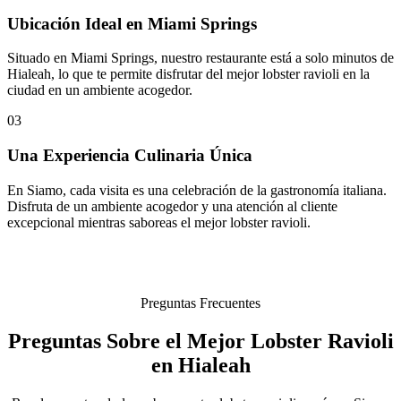
Ubicación Ideal en Miami Springs
Situado en Miami Springs, nuestro restaurante está a solo minutos de
Hialeah, lo que te permite disfrutar del mejor lobster ravioli en la
ciudad en un ambiente acogedor.
03
Una Experiencia Culinaria Única
En Siamo, cada visita es una celebración de la gastronomía italiana.
Disfruta de un ambiente acogedor y una atención al cliente
excepcional mientras saboreas el mejor lobster ravioli.
Preguntas Frecuentes
Preguntas Sobre el Mejor Lobster Ravioli
en Hialeah