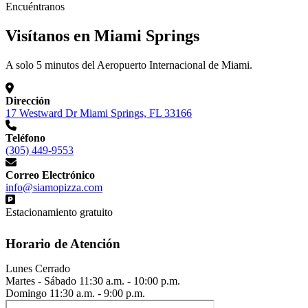
Encuéntranos
Visítanos en Miami Springs
A solo 5 minutos del Aeropuerto Internacional de Miami.
Dirección
17 Westward Dr Miami Springs, FL 33166
Teléfono
(305) 449-9553
Correo Electrónico
info@siamopizza.com
Estacionamiento gratuito
Horario de Atención
Lunes
Cerrado
Martes - Sábado
11:30 a.m. - 10:00 p.m.
Domingo
11:30 a.m. - 9:00 p.m.