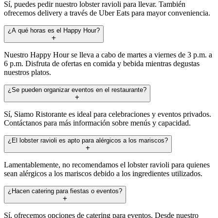
Sí, puedes pedir nuestro lobster ravioli para llevar. También
ofrecemos delivery a través de Uber Eats para mayor conveniencia.
¿A qué horas es el Happy Hour?
Nuestro Happy Hour se lleva a cabo de martes a viernes de 3 p.m. a
6 p.m. Disfruta de ofertas en comida y bebida mientras degustas
nuestros platos.
¿Se pueden organizar eventos en el restaurante?
Sí, Siamo Ristorante es ideal para celebraciones y eventos privados.
Contáctanos para más información sobre menús y capacidad.
¿El lobster ravioli es apto para alérgicos a los mariscos?
Lamentablemente, no recomendamos el lobster ravioli para quienes
sean alérgicos a los mariscos debido a los ingredientes utilizados.
¿Hacen catering para fiestas o eventos?
Sí, ofrecemos opciones de catering para eventos. Desde nuestro