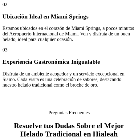
02
Ubicación Ideal en Miami Springs
Estamos ubicados en el corazón de Miami Springs, a pocos minutos
del Aeropuerto Internacional de Miami. Ven y disfruta de un buen
helado, ideal para cualquier ocasión.
03
Experiencia Gastronómica Inigualable
Disfruta de un ambiente acogedor y un servicio excepcional en
Siamo. Cada visita es una celebración de sabores, destacando
nuestro helado tradicional como el broche de oro.
Preguntas Frecuentes
Resuelve tus Dudas Sobre el Mejor
Helado Tradicional en Hialeah