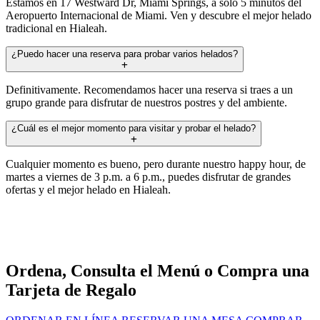
Estamos en 17 Westward Dr, Miami Springs, a solo 5 minutos del
Aeropuerto Internacional de Miami. Ven y descubre el mejor helado
tradicional en Hialeah.
¿Puedo hacer una reserva para probar varios helados?
Definitivamente. Recomendamos hacer una reserva si traes a un
grupo grande para disfrutar de nuestros postres y del ambiente.
¿Cuál es el mejor momento para visitar y probar el helado?
Cualquier momento es bueno, pero durante nuestro happy hour, de
martes a viernes de 3 p.m. a 6 p.m., puedes disfrutar de grandes
ofertas y el mejor helado en Hialeah.
Ordena, Consulta el Menú o Compra una
Tarjeta de Regalo