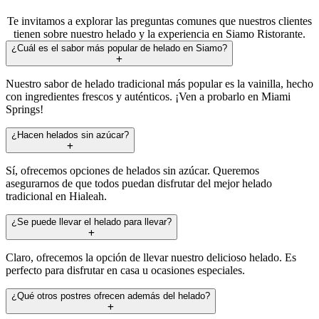
Te invitamos a explorar las preguntas comunes que nuestros clientes
tienen sobre nuestro helado y la experiencia en Siamo Ristorante.
¿Cuál es el sabor más popular de helado en Siamo?
Nuestro sabor de helado tradicional más popular es la vainilla, hecho
con ingredientes frescos y auténticos. ¡Ven a probarlo en Miami
Springs!
¿Hacen helados sin azúcar?
Sí, ofrecemos opciones de helados sin azúcar. Queremos
asegurarnos de que todos puedan disfrutar del mejor helado
tradicional en Hialeah.
¿Se puede llevar el helado para llevar?
Claro, ofrecemos la opción de llevar nuestro delicioso helado. Es
perfecto para disfrutar en casa u ocasiones especiales.
¿Qué otros postres ofrecen además del helado?