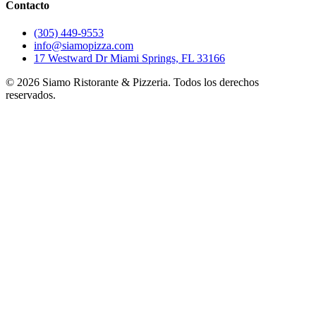
Contacto
(305) 449-9553
info@siamopizza.com
17 Westward Dr Miami Springs, FL 33166
©
2026
Siamo Ristorante & Pizzeria. Todos los derechos
reservados.