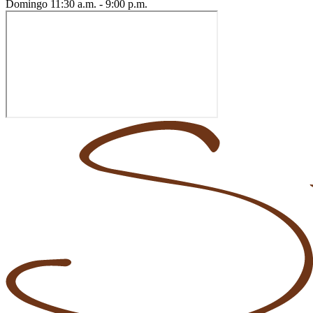
Domingo
11:30 a.m. - 9:00 p.m.