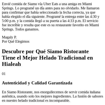
Envié comida de Siamo vía Uber Eats a una amiga en Miami
Springs. Lo programé un día antes para no olvidarlo. Me llamaron
para confirmar que había seleccionado la fecha correcta, ya que
había elegido el día siguiente. Programé la entrega entre las 4:30 y
5:00 p.m. y la comida llegó a su puerta a las 4:33 p.m. El servicio
fue increíble y resulta que este es su restaurante favorito en Miami
Springs. Todos ganamos.
Magaly P.
Por Qué Elegirnos
Descubre por Qué Siamo Ristorante
Tiene el Mejor Helado Tradicional en
Hialeah
01
Autenticidad y Calidad Garantizada
En Siamo Ristorante, nos enorgullecemos de servir comida italiana
auténtica, usando solo los mejores ingredientes. La fusión de sabores
en nuestro helado tradicional es incomparable.