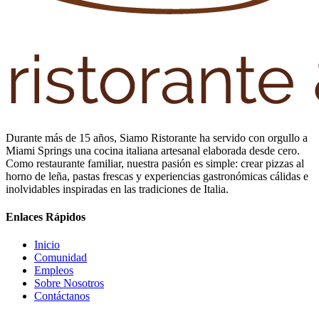
Durante más de 15 años, Siamo Ristorante ha servido con orgullo a
Miami Springs una cocina italiana artesanal elaborada desde cero.
Como restaurante familiar, nuestra pasión es simple: crear pizzas al
horno de leña, pastas frescas y experiencias gastronómicas cálidas e
inolvidables inspiradas en las tradiciones de Italia.
Enlaces Rápidos
Inicio
Comunidad
Empleos
Sobre Nosotros
Contáctanos