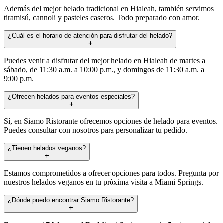
Además del mejor helado tradicional en Hialeah, también servimos
tiramisú, cannoli y pasteles caseros. Todo preparado con amor.
¿Cuál es el horario de atención para disfrutar del helado?
Puedes venir a disfrutar del mejor helado en Hialeah de martes a
sábado, de 11:30 a.m. a 10:00 p.m., y domingos de 11:30 a.m. a
9:00 p.m.
¿Ofrecen helados para eventos especiales?
Sí, en Siamo Ristorante ofrecemos opciones de helado para eventos.
Puedes consultar con nosotros para personalizar tu pedido.
¿Tienen helados veganos?
Estamos comprometidos a ofrecer opciones para todos. Pregunta por
nuestros helados veganos en tu próxima visita a Miami Springs.
¿Dónde puedo encontrar Siamo Ristorante?