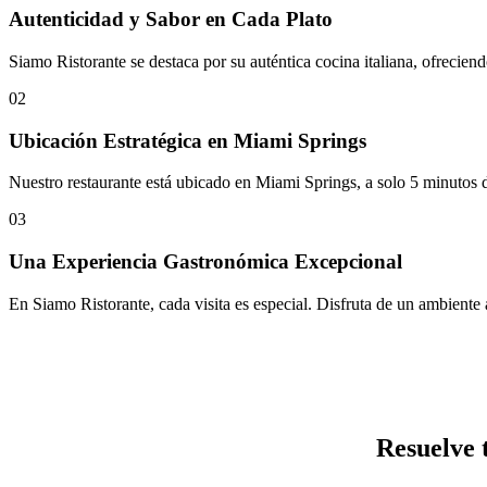
Autenticidad y Sabor en Cada Plato
Siamo Ristorante se destaca por su auténtica cocina italiana, ofreci
02
Ubicación Estratégica en Miami Springs
Nuestro restaurante está ubicado en Miami Springs, a solo 5 minutos 
03
Una Experiencia Gastronómica Excepcional
En Siamo Ristorante, cada visita es especial. Disfruta de un ambiente a
Resuelve 