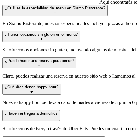
Aquí encontrarás re
¿Cuál es la especialidad del menú en Siamo Ristorante?
En Siamo Ristorante, nuestras especialidades incluyen pizzas al horno
¿Tienen opciones sin gluten en el menú?
Sí, ofrecemos opciones sin gluten, incluyendo algunas de nuestras deli
¿Puedo hacer una reserva para cenar?
Claro, puedes realizar una reserva en nuestro sitio web o llamarnos al
¿Qué días tienen happy hour?
Nuestro happy hour se lleva a cabo de martes a viernes de 3 p.m. a 6 
¿Hacen entregas a domicilio?
Sí, ofrecemos delivery a través de Uber Eats. Puedes ordenar tu comida