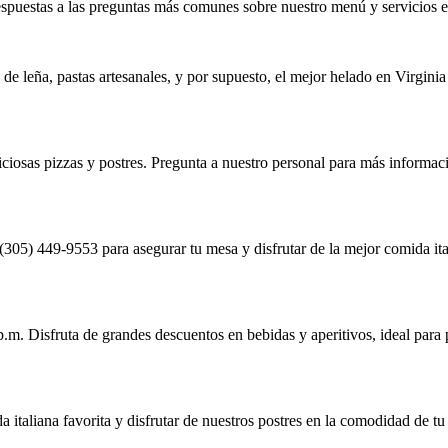
spuestas a las preguntas más comunes sobre nuestro menú y servicios 
 de leña, pastas artesanales, y por supuesto, el mejor helado en Virgini
ciosas pizzas y postres. Pregunta a nuestro personal para más informació
 (305) 449-9553 para asegurar tu mesa y disfrutar de la mejor comida ita
p.m. Disfruta de grandes descuentos en bebidas y aperitivos, ideal para
 italiana favorita y disfrutar de nuestros postres en la comodidad de tu