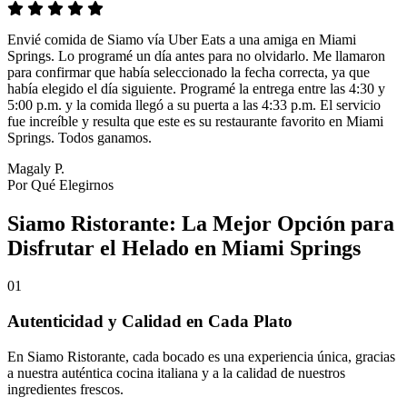
Envié comida de Siamo vía Uber Eats a una amiga en Miami
Springs. Lo programé un día antes para no olvidarlo. Me llamaron
para confirmar que había seleccionado la fecha correcta, ya que
había elegido el día siguiente. Programé la entrega entre las 4:30 y
5:00 p.m. y la comida llegó a su puerta a las 4:33 p.m. El servicio
fue increíble y resulta que este es su restaurante favorito en Miami
Springs. Todos ganamos.
Magaly P.
Por Qué Elegirnos
Siamo Ristorante: La Mejor Opción para
Disfrutar el Helado en Miami Springs
01
Autenticidad y Calidad en Cada Plato
En Siamo Ristorante, cada bocado es una experiencia única, gracias
a nuestra auténtica cocina italiana y a la calidad de nuestros
ingredientes frescos.