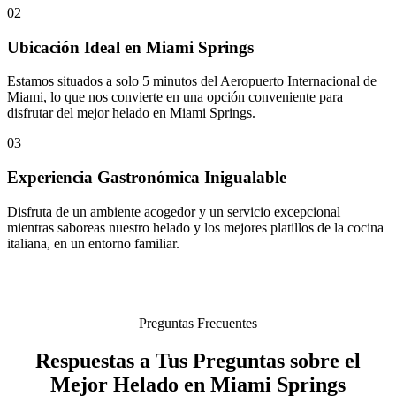
02
Ubicación Ideal en Miami Springs
Estamos situados a solo 5 minutos del Aeropuerto Internacional de
Miami, lo que nos convierte en una opción conveniente para
disfrutar del mejor helado en Miami Springs.
03
Experiencia Gastronómica Inigualable
Disfruta de un ambiente acogedor y un servicio excepcional
mientras saboreas nuestro helado y los mejores platillos de la cocina
italiana, en un entorno familiar.
Preguntas Frecuentes
Respuestas a Tus Preguntas sobre el
Mejor Helado en Miami Springs