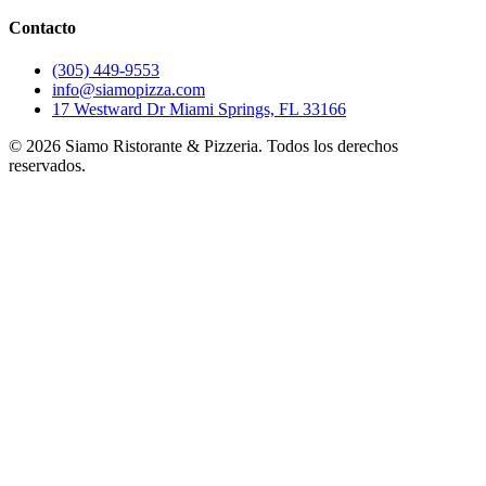
Contacto
(305) 449-9553
info@siamopizza.com
17 Westward Dr Miami Springs, FL 33166
©
2026
Siamo Ristorante & Pizzeria. Todos los derechos
reservados.