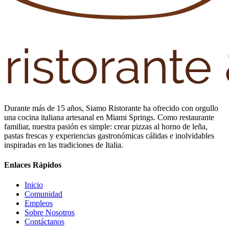
Durante más de 15 años, Siamo Ristorante ha ofrecido con orgullo
una cocina italiana artesanal en Miami Springs. Como restaurante
familiar, nuestra pasión es simple: crear pizzas al horno de leña,
pastas frescas y experiencias gastronómicas cálidas e inolvidables
inspiradas en las tradiciones de Italia.
Enlaces Rápidos
Inicio
Comunidad
Empleos
Sobre Nosotros
Contáctanos