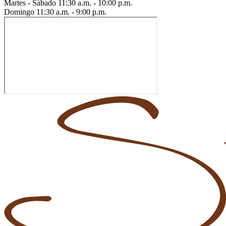
Martes - Sábado
11:30 a.m. - 10:00 p.m.
Domingo
11:30 a.m. - 9:00 p.m.