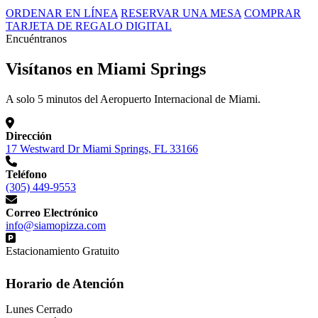
ORDENAR EN LÍNEA
RESERVAR UNA MESA
COMPRAR
TARJETA DE REGALO DIGITAL
Encuéntranos
Visítanos en Miami Springs
A solo 5 minutos del Aeropuerto Internacional de Miami.
Dirección
17 Westward Dr Miami Springs, FL 33166
Teléfono
(305) 449-9553
Correo Electrónico
info@siamopizza.com
Estacionamiento Gratuito
Horario de Atención
Lunes
Cerrado