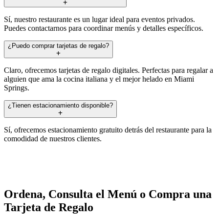
Sí, nuestro restaurante es un lugar ideal para eventos privados.
Puedes contactarnos para coordinar menús y detalles específicos.
¿Puedo comprar tarjetas de regalo?
Claro, ofrecemos tarjetas de regalo digitales. Perfectas para regalar a
alguien que ama la cocina italiana y el mejor helado en Miami
Springs.
¿Tienen estacionamiento disponible?
Sí, ofrecemos estacionamiento gratuito detrás del restaurante para la
comodidad de nuestros clientes.
Ordena, Consulta el Menú o Compra una
Tarjeta de Regalo