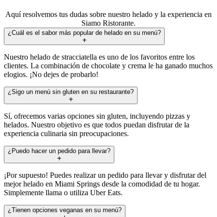
Aquí resolvemos tus dudas sobre nuestro helado y la experiencia en
Siamo Ristorante.
¿Cuál es el sabor más popular de helado en su menú?
Nuestro helado de stracciatella es uno de los favoritos entre los
clientes. La combinación de chocolate y crema le ha ganado muchos
elogios. ¡No dejes de probarlo!
¿Sigo un menú sin gluten en su restaurante?
Sí, ofrecemos varias opciones sin gluten, incluyendo pizzas y
helados. Nuestro objetivo es que todos puedan disfrutar de la
experiencia culinaria sin preocupaciones.
¿Puedo hacer un pedido para llevar?
¡Por supuesto! Puedes realizar un pedido para llevar y disfrutar del
mejor helado en Miami Springs desde la comodidad de tu hogar.
Simplemente llama o utiliza Uber Eats.
¿Tienen opciones veganas en su menú?