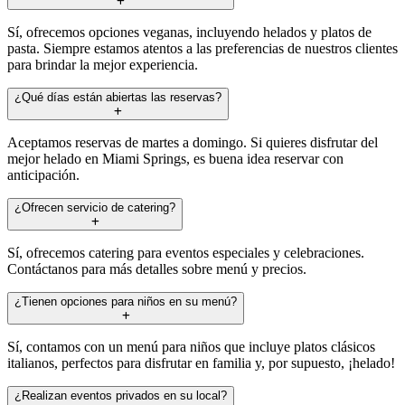
Sí, ofrecemos opciones veganas, incluyendo helados y platos de
pasta. Siempre estamos atentos a las preferencias de nuestros clientes
para brindar la mejor experiencia.
¿Qué días están abiertas las reservas?
Aceptamos reservas de martes a domingo. Si quieres disfrutar del
mejor helado en Miami Springs, es buena idea reservar con
anticipación.
¿Ofrecen servicio de catering?
Sí, ofrecemos catering para eventos especiales y celebraciones.
Contáctanos para más detalles sobre menú y precios.
¿Tienen opciones para niños en su menú?
Sí, contamos con un menú para niños que incluye platos clásicos
italianos, perfectos para disfrutar en familia y, por supuesto, ¡helado!
¿Realizan eventos privados en su local?