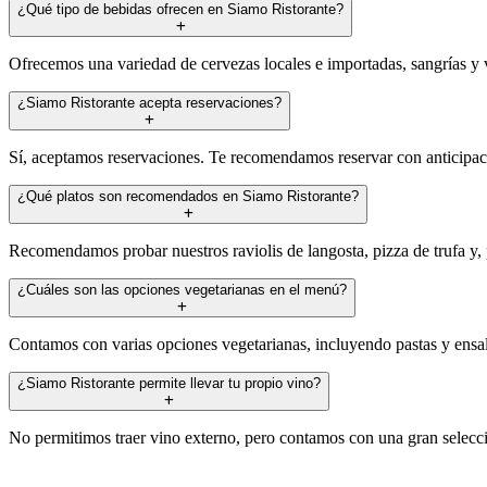
¿Qué tipo de bebidas ofrecen en Siamo Ristorante?
Ofrecemos una variedad de cervezas locales e importadas, sangrías y 
¿Siamo Ristorante acepta reservaciones?
Sí, aceptamos reservaciones. Te recomendamos reservar con anticipaci
¿Qué platos son recomendados en Siamo Ristorante?
Recomendamos probar nuestros raviolis de langosta, pizza de trufa y, 
¿Cuáles son las opciones vegetarianas en el menú?
Contamos con varias opciones vegetarianas, incluyendo pastas y ensal
¿Siamo Ristorante permite llevar tu propio vino?
No permitimos traer vino externo, pero contamos con una gran selecci