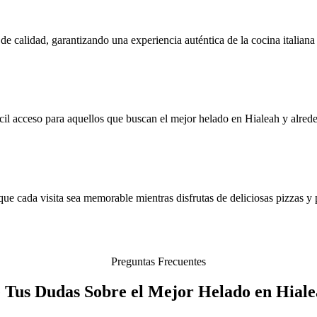
de calidad, garantizando una experiencia auténtica de la cocina italiana
l acceso para aquellos que buscan el mejor helado en Hialeah y alrede
ue cada visita sea memorable mientras disfrutas de deliciosas pizzas y 
Preguntas Frecuentes
 Tus Dudas Sobre el Mejor Helado en Hial