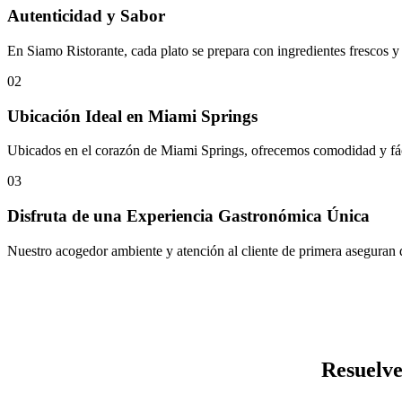
Autenticidad y Sabor
En Siamo Ristorante, cada plato se prepara con ingredientes frescos y 
02
Ubicación Ideal en Miami Springs
Ubicados en el corazón de Miami Springs, ofrecemos comodidad y fáci
03
Disfruta de una Experiencia Gastronómica Única
Nuestro acogedor ambiente y atención al cliente de primera aseguran q
Resuelve