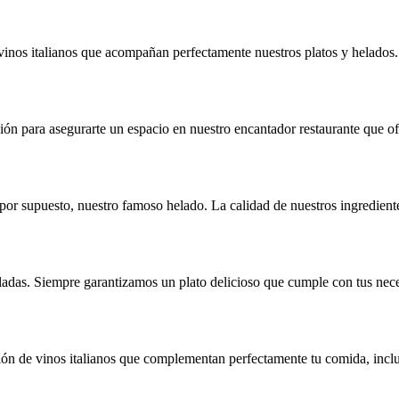
vinos italianos que acompañan perfectamente nuestros platos y helados.
ón para asegurarte un espacio en nuestro encantador restaurante que of
por supuesto, nuestro famoso helado. La calidad de nuestros ingrediente
adas. Siempre garantizamos un plato delicioso que cumple con tus neces
ón de vinos italianos que complementan perfectamente tu comida, inclui