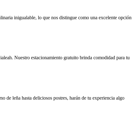
linaria inigualable, lo que nos distingue como una excelente opción
ialeah. Nuestro estacionamiento gratuito brinda comodidad para tu
no de leña hasta deliciosos postres, harán de tu experiencia algo