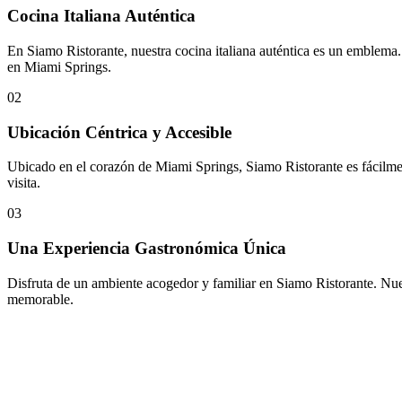
Cocina Italiana Auténtica
En Siamo Ristorante, nuestra cocina italiana auténtica es un emblema.
en Miami Springs.
02
Ubicación Céntrica y Accesible
Ubicado en el corazón de Miami Springs, Siamo Ristorante es fácilmen
visita.
03
Una Experiencia Gastronómica Única
Disfruta de un ambiente acogedor y familiar en Siamo Ristorante. Nuestr
memorable.