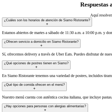
Respuestas 
Aquí resolvem
¿Cuáles son los horarios de atención de Siamo Ristorante?
Estamos abiertos de martes a sábado de 11:30 a.m. a 10:00 p.m. y dom
¿Ofrecen servicio a domicilio en Siamo Ristorante?
Sí, ofrecemos delivery a través de Uber Eats. Puedes disfrutar de nue
¿Qué opciones de postres tienen en Siamo?
En Siamo Ristorante tenemos una variedad de postres, incluidos tirami
¿Qué tipo de comida ofrecen en el menú?
Nuestro menú cuenta con auténtica cocina italiana, que incluye pastas
¿Hay opciones para personas con alergias alimentarias?