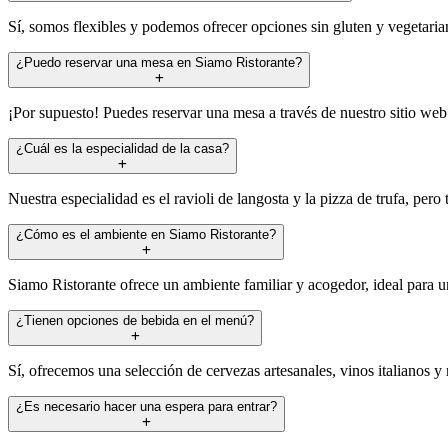
Sí, somos flexibles y podemos ofrecer opciones sin gluten y vegetarian
¿Puedo reservar una mesa en Siamo Ristorante?
¡Por supuesto! Puedes reservar una mesa a través de nuestro sitio web 
¿Cuál es la especialidad de la casa?
Nuestra especialidad es el ravioli de langosta y la pizza de trufa, pero
¿Cómo es el ambiente en Siamo Ristorante?
Siamo Ristorante ofrece un ambiente familiar y acogedor, ideal para 
¿Tienen opciones de bebida en el menú?
Sí, ofrecemos una selección de cervezas artesanales, vinos italianos y
¿Es necesario hacer una espera para entrar?