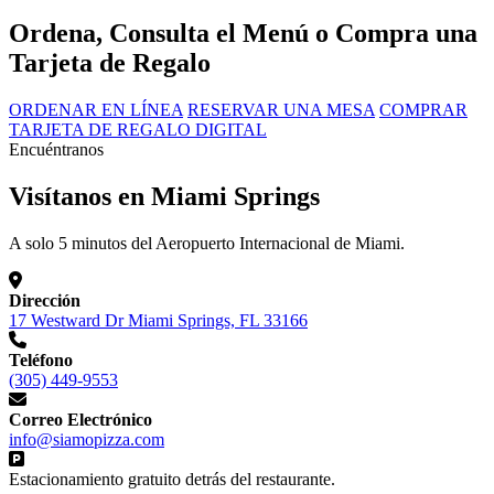
Ordena, Consulta el Menú o Compra una
Tarjeta de Regalo
ORDENAR EN LÍNEA
RESERVAR UNA MESA
COMPRAR
TARJETA DE REGALO DIGITAL
Encuéntranos
Visítanos en Miami Springs
A solo 5 minutos del Aeropuerto Internacional de Miami.
Dirección
17 Westward Dr Miami Springs, FL 33166
Teléfono
(305) 449-9553
Correo Electrónico
info@siamopizza.com
Estacionamiento gratuito detrás del restaurante.