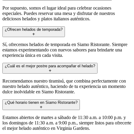
Por supuesto, somos el lugar ideal para celebrar ocasiones
especiales. Puedes reservar una mesa y disfrutar de nuestros
deliciosos helados y platos italianos auténticos.
¿Ofrecen helados de temporada?
Sí, ofrecemos helados de temporada en Siamo Ristorante. Siempre
estamos experimentando con nuevos sabores para brindarte una
experiencia única en cada visita.
¿Cuál es el mejor postre para acompañar el helado?
Recomendamos nuestro tiramisú, que combina perfectamente con
nuestro helado auténtico, haciendo de tu experiencia un momento
dulce inolvidable en Siamo Ristorante.
¿Qué horario tienen en Siamo Ristorante?
Estamos abiertos de martes a sábado de 11:30 a.m. a 10:00 p.m. y
los domingos de 11:30 a.m. a 9:00 p.m., siempre listos para ofrecerte
el mejor helado auténtico en Virginia Gardens.