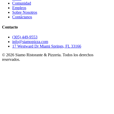
Comunidad
Empleos
Sobre Nosotros
Contáctanos
Contacto
(305) 449-9553
info@siamopizza.com
17 Westward Dr Miami Springs, FL 33166
©
2026
Siamo Ristorante & Pizzeria. Todos los derechos
reservados.