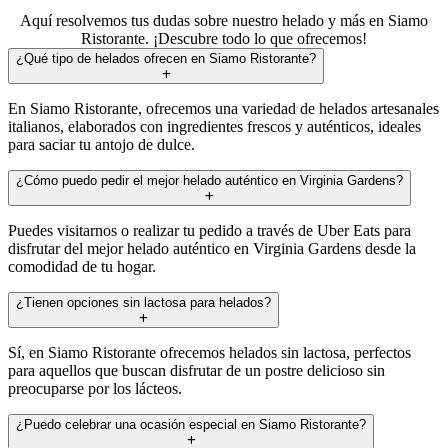
Aquí resolvemos tus dudas sobre nuestro helado y más en Siamo
Ristorante. ¡Descubre todo lo que ofrecemos!
¿Qué tipo de helados ofrecen en Siamo Ristorante?
En Siamo Ristorante, ofrecemos una variedad de helados artesanales
italianos, elaborados con ingredientes frescos y auténticos, ideales
para saciar tu antojo de dulce.
¿Cómo puedo pedir el mejor helado auténtico en Virginia Gardens?
Puedes visitarnos o realizar tu pedido a través de Uber Eats para
disfrutar del mejor helado auténtico en Virginia Gardens desde la
comodidad de tu hogar.
¿Tienen opciones sin lactosa para helados?
Sí, en Siamo Ristorante ofrecemos helados sin lactosa, perfectos
para aquellos que buscan disfrutar de un postre delicioso sin
preocuparse por los lácteos.
¿Puedo celebrar una ocasión especial en Siamo Ristorante?