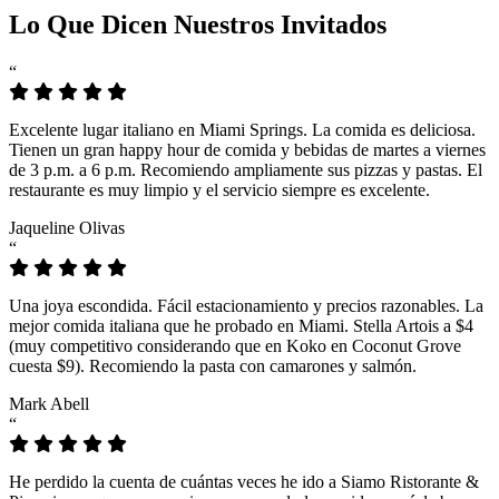
Lo Que Dicen Nuestros Invitados
“
Excelente lugar italiano en Miami Springs. La comida es deliciosa.
Tienen un gran happy hour de comida y bebidas de martes a viernes
de 3 p.m. a 6 p.m. Recomiendo ampliamente sus pizzas y pastas. El
restaurante es muy limpio y el servicio siempre es excelente.
Jaqueline Olivas
“
Una joya escondida. Fácil estacionamiento y precios razonables. La
mejor comida italiana que he probado en Miami. Stella Artois a $4
(muy competitivo considerando que en Koko en Coconut Grove
cuesta $9). Recomiendo la pasta con camarones y salmón.
Mark Abell
“
He perdido la cuenta de cuántas veces he ido a Siamo Ristorante &