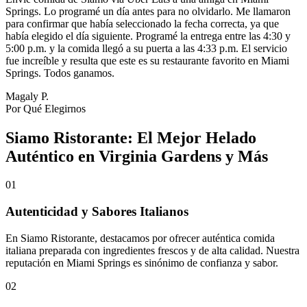
Springs. Lo programé un día antes para no olvidarlo. Me llamaron
para confirmar que había seleccionado la fecha correcta, ya que
había elegido el día siguiente. Programé la entrega entre las 4:30 y
5:00 p.m. y la comida llegó a su puerta a las 4:33 p.m. El servicio
fue increíble y resulta que este es su restaurante favorito en Miami
Springs. Todos ganamos.
Magaly P.
Por Qué Elegirnos
Siamo Ristorante: El Mejor Helado
Auténtico en Virginia Gardens y Más
01
Autenticidad y Sabores Italianos
En Siamo Ristorante, destacamos por ofrecer auténtica comida
italiana preparada con ingredientes frescos y de alta calidad. Nuestra
reputación en Miami Springs es sinónimo de confianza y sabor.
02