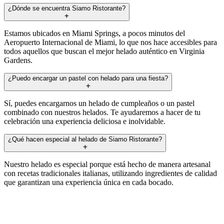
¿Dónde se encuentra Siamo Ristorante?
Estamos ubicados en Miami Springs, a pocos minutos del
Aeropuerto Internacional de Miami, lo que nos hace accesibles para
todos aquellos que buscan el mejor helado auténtico en Virginia
Gardens.
¿Puedo encargar un pastel con helado para una fiesta?
Sí, puedes encargarnos un helado de cumpleaños o un pastel
combinado con nuestros helados. Te ayudaremos a hacer de tu
celebración una experiencia deliciosa e inolvidable.
¿Qué hacen especial al helado de Siamo Ristorante?
Nuestro helado es especial porque está hecho de manera artesanal
con recetas tradicionales italianas, utilizando ingredientes de calidad
que garantizan una experiencia única en cada bocado.