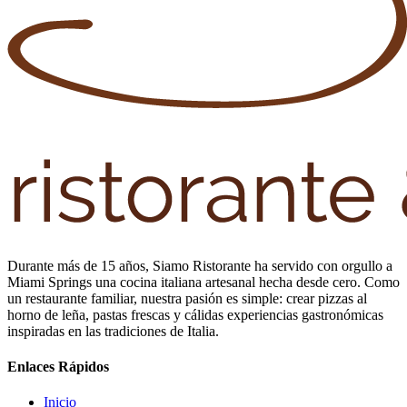
Durante más de 15 años, Siamo Ristorante ha servido con orgullo a
Miami Springs una cocina italiana artesanal hecha desde cero. Como
un restaurante familiar, nuestra pasión es simple: crear pizzas al
horno de leña, pastas frescas y cálidas experiencias gastronómicas
inspiradas en las tradiciones de Italia.
Enlaces Rápidos
Inicio