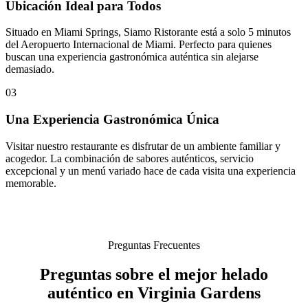
Ubicación Ideal para Todos
Situado en Miami Springs, Siamo Ristorante está a solo 5 minutos
del Aeropuerto Internacional de Miami. Perfecto para quienes
buscan una experiencia gastronómica auténtica sin alejarse
demasiado.
03
Una Experiencia Gastronómica Única
Visitar nuestro restaurante es disfrutar de un ambiente familiar y
acogedor. La combinación de sabores auténticos, servicio
excepcional y un menú variado hace de cada visita una experiencia
memorable.
Preguntas Frecuentes
Preguntas sobre el mejor helado
auténtico en Virginia Gardens