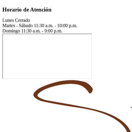
Horario de Atención
Lunes
Cerrado
Martes - Sábado
11:30 a.m. - 10:00 p.m.
Domingo
11:30 a.m. - 9:00 p.m.