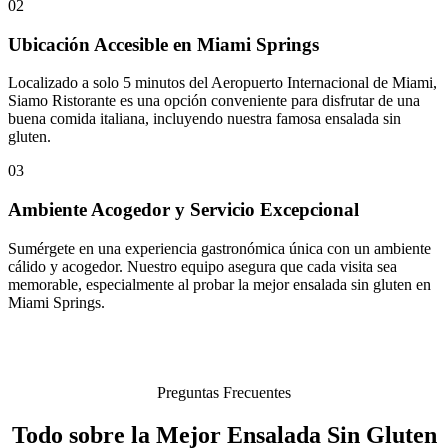
02
Ubicación Accesible en Miami Springs
Localizado a solo 5 minutos del Aeropuerto Internacional de Miami,
Siamo Ristorante es una opción conveniente para disfrutar de una
buena comida italiana, incluyendo nuestra famosa ensalada sin
gluten.
03
Ambiente Acogedor y Servicio Excepcional
Sumérgete en una experiencia gastronómica única con un ambiente
cálido y acogedor. Nuestro equipo asegura que cada visita sea
memorable, especialmente al probar la mejor ensalada sin gluten en
Miami Springs.
Preguntas Frecuentes
Todo sobre la Mejor Ensalada Sin Gluten