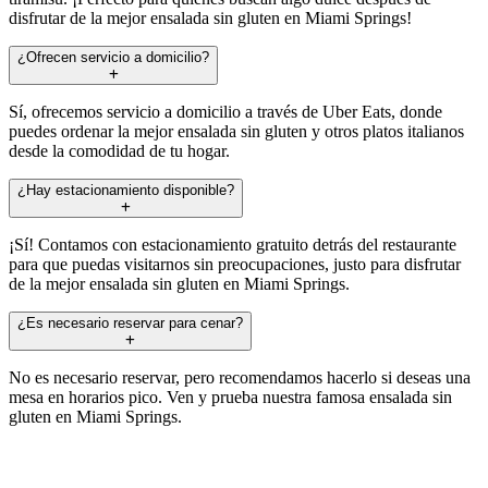
disfrutar de la mejor ensalada sin gluten en Miami Springs!
¿Ofrecen servicio a domicilio?
Sí, ofrecemos servicio a domicilio a través de Uber Eats, donde
puedes ordenar la mejor ensalada sin gluten y otros platos italianos
desde la comodidad de tu hogar.
¿Hay estacionamiento disponible?
¡Sí! Contamos con estacionamiento gratuito detrás del restaurante
para que puedas visitarnos sin preocupaciones, justo para disfrutar
de la mejor ensalada sin gluten en Miami Springs.
¿Es necesario reservar para cenar?
No es necesario reservar, pero recomendamos hacerlo si deseas una
mesa en horarios pico. Ven y prueba nuestra famosa ensalada sin
gluten en Miami Springs.