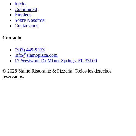
Inicio
Comunidad
Empleos
Sobre Nosotros
Contáctanos
Contacto
(305) 449-9553
info@siamopizza.com
17 Westward Dr Miami Springs, FL 33166
©
2026
Siamo Ristorante & Pizzeria. Todos los derechos
reservados.