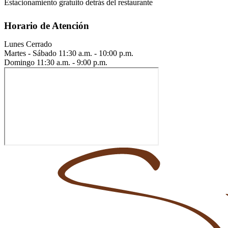
Estacionamiento gratuito detrás del restaurante
Horario de Atención
Lunes
Cerrado
Martes - Sábado
11:30 a.m. - 10:00 p.m.
Domingo
11:30 a.m. - 9:00 p.m.