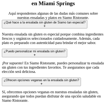
en Miami Springs
Aquí respondemos algunas de las dudas más comunes sobre
nuestras ensaladas y platos en Siamo Ristorante.
¿Qué hace a la ensalada sin gluten de Siamo tan especial?
Nuestra ensalada sin gluten es especial porque combina ingredientes
frescos y orgánicos seleccionados cuidadosamente. Además, cada
plato es preparado con autenticidad para brindar el mejor sabor.
¿Puedo personalizar mi ensalada sin gluten?
¡Por supuesto! En Siamo Ristorante, puedes personalizar tu ensalada
sin gluten con tus ingredientes favoritos. Te aseguramos que cada
elección será deliciosa.
¿Ofrecen opciones veganas en la ensalada sin gluten?
Sí, ofrecemos opciones veganas en nuestras ensaladas sin gluten,
asegurando que todos puedan disfrutar de una opción saludable en
Siamo Ristorante.