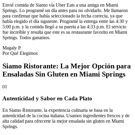
Envié comida de Siamo vía Uber Eats a una amiga en Miami
Springs. Lo programé un día antes para no olvidarlo. Me llamaron
para confirmar que había seleccionado la fecha correcta, ya que
había elegido el día siguiente. Programé la entrega entre las 4:30 y
5:00 p.m. y la comida llegó a su puerta a las 4:33 p.m. El servicio
fue increíble y resulta que este es su restaurante favorito en Miami
Springs. Todos ganamos.
Magaly P.
Por Qué Elegirnos
Siamo Ristorante: La Mejor Opción para
Ensaladas Sin Gluten en Miami Springs
01
Autenticidad y Sabor en Cada Plato
En Siamo Ristorante, la experiencia culinaria se basa en la
autenticidad de la cocina italiana. Usamos ingredientes frescos y de
alta calidad para ofrecerte la mejor ensalada sin gluten en Miami
Springs.