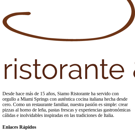
Desde hace más de 15 años, Siamo Ristorante ha servido con
orgullo a Miami Springs con auténtica cocina italiana hecha desde
cero. Como un restaurante familiar, nuestra pasión es simple: crear
pizzas al horno de leña, pastas frescas y experiencias gastronómicas
cálidas e inolvidables inspiradas en las tradiciones de Italia.
Enlaces Rápidos