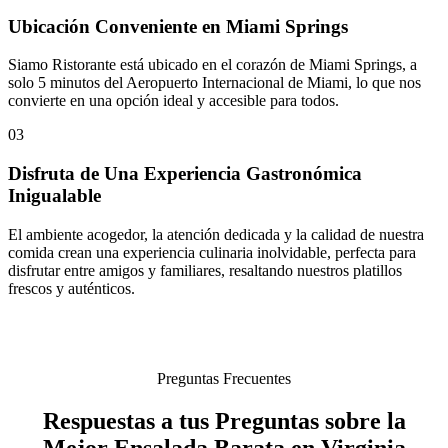
Ubicación Conveniente en Miami Springs
Siamo Ristorante está ubicado en el corazón de Miami Springs, a
solo 5 minutos del Aeropuerto Internacional de Miami, lo que nos
convierte en una opción ideal y accesible para todos.
03
Disfruta de Una Experiencia Gastronómica
Inigualable
El ambiente acogedor, la atención dedicada y la calidad de nuestra
comida crean una experiencia culinaria inolvidable, perfecta para
disfrutar entre amigos y familiares, resaltando nuestros platillos
frescos y auténticos.
Preguntas Frecuentes
Respuestas a tus Preguntas sobre la
Mejor Ensalada Barata en Virginia