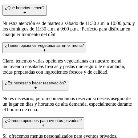
¿Qué horarios tienen?
Nuestra atención es de martes a sábado de 11:30 a.m. a 10:00 p.m. y
los domingos de 11:30 a.m. a 9:00 p.m. ¡Perfecto para disfrutar en
cualquier momento del día!
¿Tienen opciones vegetarianas en el menú?
Claro, tenemos varias opciones vegetarianas en nuestro menú,
incluyendo ensaladas frescas y pastas que seguro te encantarán,
todas preparadas con ingredientes frescos y de calidad.
¿Es necesario hacer reservación?
No es necesario, pero recomendamos reservar si deseas asegurarte
un lugar en días y horarios de alta demanda, especialmente durante
el horario de cena.
¿Ofrecen opciones para eventos privados?
Sí, ofrecemos menús personalizados para eventos privados.