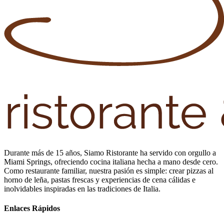
Durante más de 15 años, Siamo Ristorante ha servido con orgullo a
Miami Springs, ofreciendo cocina italiana hecha a mano desde cero.
Como restaurante familiar, nuestra pasión es simple: crear pizzas al
horno de leña, pastas frescas y experiencias de cena cálidas e
inolvidables inspiradas en las tradiciones de Italia.
Enlaces Rápidos