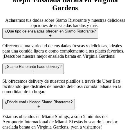
Gardens
Aclaramos tus dudas sobre Siamo Ristorante y nuestras deliciosas
opciones de ensaladas baratas y más.
¿Qué tipo de ensaladas ofrecen en Siamo Ristorante?
Ofrecemos una variedad de ensaladas frescas y deliciosas, ideales
para una comida ligera o como complemento a tus platos favoritos.
¡Descubre nuestra mejor ensalada barata en Virginia Gardens!
¿Siamo Ristorante hace delivery?
Sí, ofrecemos delivery de nuestros platillos a través de Uber Eats,
facilitando que disfrutes de nuestra deliciosa comida italiana en la
comodidad de tu hogar.
¿Dónde está ubicado Siamo Ristorante?
Estamos ubicados en Miami Springs, a solo 5 minutos del
Aeropuerto Internacional de Miami. Si estás buscando la mejor
ensalada barata en Virginia Gardens, ¡ven a visitarnos!