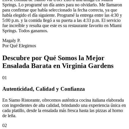
Springs. Lo programé un día antes para no olvidarlo. Me llamaron
para confirmar que había seleccionado la fecha correcta, ya que
había elegido el día siguiente. Programé la entrega entre las 4:30 y
5:00 p.m. y la comida llegó a su puerta a las 4:33 p.m. El servicio
fue increíble y resulta que este es su restaurante favorito en Miami
Springs. Todos ganamos.
Magaly P.
Por Qué Elegirnos
Descubre por Qué Somos la Mejor
Ensalada Barata en Virginia Gardens
01
Autenticidad, Calidad y Confianza
En Siamo Ristorante, ofrecemos auténtica cocina italiana elaborada
con ingredientes de alta calidad, brindando una experiencia única en
cada platillo, desde la ensalada más fresca hasta las pizzas al horno
de leña.
02