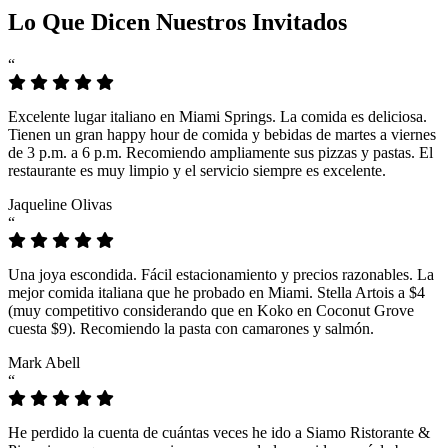
Lo Que Dicen Nuestros Invitados
“
Excelente lugar italiano en Miami Springs. La comida es deliciosa.
Tienen un gran happy hour de comida y bebidas de martes a viernes
de 3 p.m. a 6 p.m. Recomiendo ampliamente sus pizzas y pastas. El
restaurante es muy limpio y el servicio siempre es excelente.
Jaqueline Olivas
“
Una joya escondida. Fácil estacionamiento y precios razonables. La
mejor comida italiana que he probado en Miami. Stella Artois a $4
(muy competitivo considerando que en Koko en Coconut Grove
cuesta $9). Recomiendo la pasta con camarones y salmón.
Mark Abell
“
He perdido la cuenta de cuántas veces he ido a Siamo Ristorante &