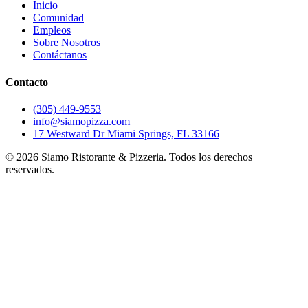
Inicio
Comunidad
Empleos
Sobre Nosotros
Contáctanos
Contacto
(305) 449-9553
info@siamopizza.com
17 Westward Dr Miami Springs, FL 33166
©
2026
Siamo Ristorante & Pizzeria. Todos los derechos
reservados.