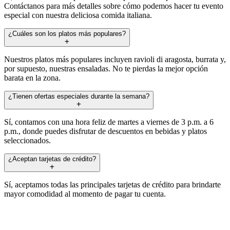
Contáctanos para más detalles sobre cómo podemos hacer tu evento
especial con nuestra deliciosa comida italiana.
¿Cuáles son los platos más populares?
Nuestros platos más populares incluyen ravioli di aragosta, burrata y,
por supuesto, nuestras ensaladas. No te pierdas la mejor opción
barata en la zona.
¿Tienen ofertas especiales durante la semana?
Sí, contamos con una hora feliz de martes a viernes de 3 p.m. a 6
p.m., donde puedes disfrutar de descuentos en bebidas y platos
seleccionados.
¿Aceptan tarjetas de crédito?
Sí, aceptamos todas las principales tarjetas de crédito para brindarte
mayor comodidad al momento de pagar tu cuenta.