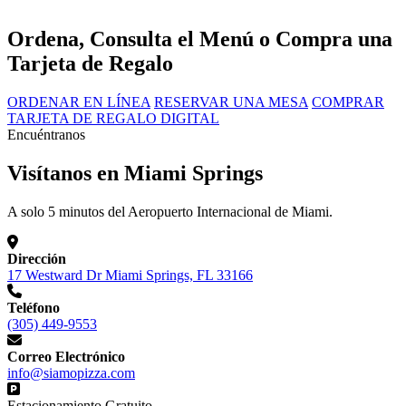
Ordena, Consulta el Menú o Compra una
Tarjeta de Regalo
ORDENAR EN LÍNEA
RESERVAR UNA MESA
COMPRAR
TARJETA DE REGALO DIGITAL
Encuéntranos
Visítanos en Miami Springs
A solo 5 minutos del Aeropuerto Internacional de Miami.
Dirección
17 Westward Dr Miami Springs, FL 33166
Teléfono
(305) 449-9553
Correo Electrónico
info@siamopizza.com
Estacionamiento Gratuito