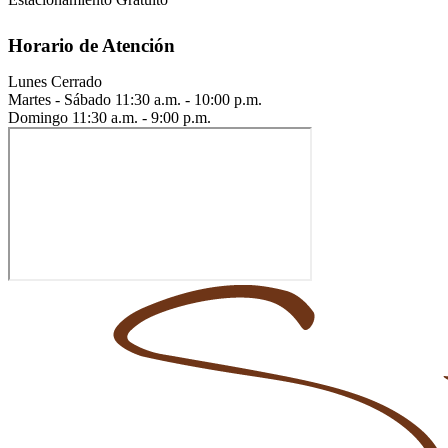
Horario de Atención
Lunes
Cerrado
Martes - Sábado
11:30 a.m. - 10:00 p.m.
Domingo
11:30 a.m. - 9:00 p.m.