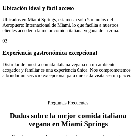
Ubicación ideal y fácil acceso
Ubicados en Miami Springs, estamos a solo 5 minutos del
Aeropuerto Internacional de Miami, lo que facilita a nuestros
clientes acceder a la mejor comida italiana vegana de la zona.
03
Experiencia gastronómica excepcional
Disfrutar de nuestra comida italiana vegana en un ambiente
acogedor y familiar es una experiencia única. Nos comprometemos
a brindar un servicio excepcional para que cada visita sea un placer.
Preguntas Frecuentes
Dudas sobre la mejor comida italiana
vegana en Miami Springs