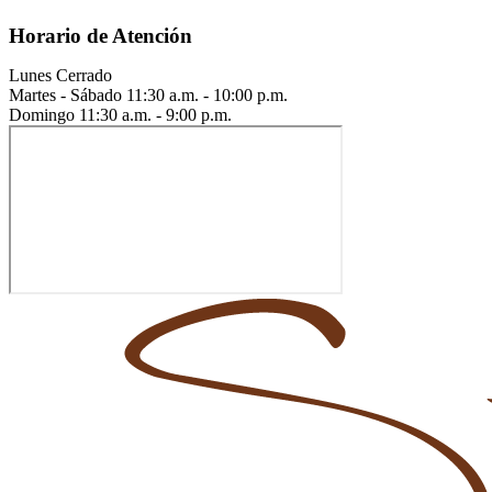
Horario de Atención
Lunes
Cerrado
Martes - Sábado
11:30 a.m. - 10:00 p.m.
Domingo
11:30 a.m. - 9:00 p.m.