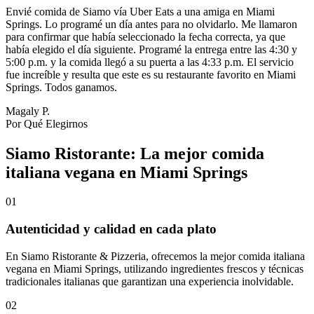
Envié comida de Siamo vía Uber Eats a una amiga en Miami
Springs. Lo programé un día antes para no olvidarlo. Me llamaron
para confirmar que había seleccionado la fecha correcta, ya que
había elegido el día siguiente. Programé la entrega entre las 4:30 y
5:00 p.m. y la comida llegó a su puerta a las 4:33 p.m. El servicio
fue increíble y resulta que este es su restaurante favorito en Miami
Springs. Todos ganamos.
Magaly P.
Por Qué Elegirnos
Siamo Ristorante: La mejor comida
italiana vegana en Miami Springs
01
Autenticidad y calidad en cada plato
En Siamo Ristorante & Pizzeria, ofrecemos la mejor comida italiana
vegana en Miami Springs, utilizando ingredientes frescos y técnicas
tradicionales italianas que garantizan una experiencia inolvidable.
02