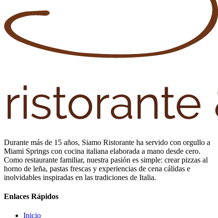
Durante más de 15 años, Siamo Ristorante ha servido con orgullo a
Miami Springs con cocina italiana elaborada a mano desde cero.
Como restaurante familiar, nuestra pasión es simple: crear pizzas al
horno de leña, pastas frescas y experiencias de cena cálidas e
inolvidables inspiradas en las tradiciones de Italia.
Enlaces Rápidos
Inicio