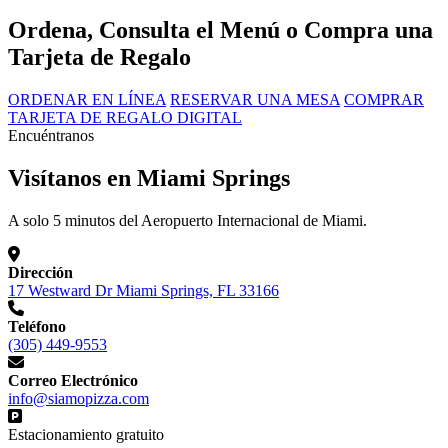
Ordena, Consulta el Menú o Compra una
Tarjeta de Regalo
ORDENAR EN LÍNEA
RESERVAR UNA MESA
COMPRAR
TARJETA DE REGALO DIGITAL
Encuéntranos
Visítanos en Miami Springs
A solo 5 minutos del Aeropuerto Internacional de Miami.
Dirección
17 Westward Dr Miami Springs, FL 33166
Teléfono
(305) 449-9553
Correo Electrónico
info@siamopizza.com
Estacionamiento gratuito