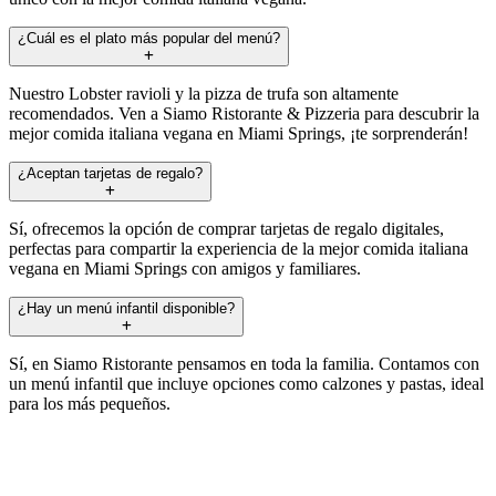
¿Cuál es el plato más popular del menú?
Nuestro Lobster ravioli y la pizza de trufa son altamente
recomendados. Ven a Siamo Ristorante & Pizzeria para descubrir la
mejor comida italiana vegana en Miami Springs, ¡te sorprenderán!
¿Aceptan tarjetas de regalo?
Sí, ofrecemos la opción de comprar tarjetas de regalo digitales,
perfectas para compartir la experiencia de la mejor comida italiana
vegana en Miami Springs con amigos y familiares.
¿Hay un menú infantil disponible?
Sí, en Siamo Ristorante pensamos en toda la familia. Contamos con
un menú infantil que incluye opciones como calzones y pastas, ideal
para los más pequeños.