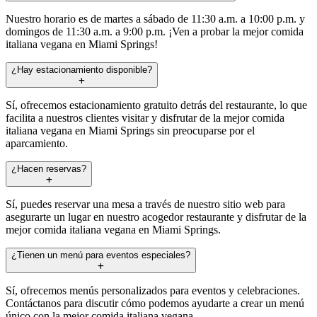
Nuestro horario es de martes a sábado de 11:30 a.m. a 10:00 p.m. y
domingos de 11:30 a.m. a 9:00 p.m. ¡Ven a probar la mejor comida
italiana vegana en Miami Springs!
¿Hay estacionamiento disponible?
Sí, ofrecemos estacionamiento gratuito detrás del restaurante, lo que
facilita a nuestros clientes visitar y disfrutar de la mejor comida
italiana vegana en Miami Springs sin preocuparse por el
aparcamiento.
¿Hacen reservas?
Sí, puedes reservar una mesa a través de nuestro sitio web para
asegurarte un lugar en nuestro acogedor restaurante y disfrutar de la
mejor comida italiana vegana en Miami Springs.
¿Tienen un menú para eventos especiales?
Sí, ofrecemos menús personalizados para eventos y celebraciones.
Contáctanos para discutir cómo podemos ayudarte a crear un menú
único con la mejor comida italiana vegana.