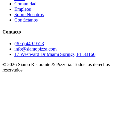
Comunidad
Empleos
Sobre Nosotros
Contáctanos
Contacto
(305) 449-9553
info@siamopizza.com
17 Westward Dr Miami Springs, FL 33166
©
2026
Siamo Ristorante & Pizzeria. Todos los derechos
reservados.