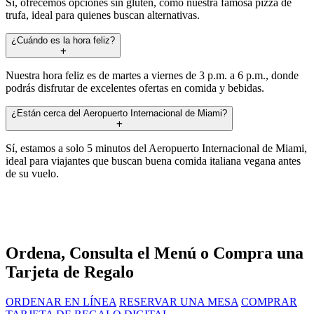
Sí, ofrecemos opciones sin gluten, como nuestra famosa pizza de
trufa, ideal para quienes buscan alternativas.
¿Cuándo es la hora feliz?
Nuestra hora feliz es de martes a viernes de 3 p.m. a 6 p.m., donde
podrás disfrutar de excelentes ofertas en comida y bebidas.
¿Están cerca del Aeropuerto Internacional de Miami?
Sí, estamos a solo 5 minutos del Aeropuerto Internacional de Miami,
ideal para viajantes que buscan buena comida italiana vegana antes
de su vuelo.
Ordena, Consulta el Menú o Compra una
Tarjeta de Regalo
ORDENAR EN LÍNEA
RESERVAR UNA MESA
COMPRAR