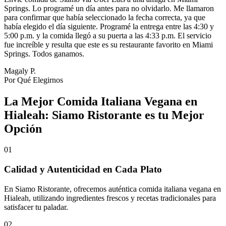
Springs. Lo programé un día antes para no olvidarlo. Me llamaron
para confirmar que había seleccionado la fecha correcta, ya que
había elegido el día siguiente. Programé la entrega entre las 4:30 y
5:00 p.m. y la comida llegó a su puerta a las 4:33 p.m. El servicio
fue increíble y resulta que este es su restaurante favorito en Miami
Springs. Todos ganamos.
Magaly P.
Por Qué Elegirnos
La Mejor Comida Italiana Vegana en
Hialeah: Siamo Ristorante es tu Mejor
Opción
01
Calidad y Autenticidad en Cada Plato
En Siamo Ristorante, ofrecemos auténtica comida italiana vegana en
Hialeah, utilizando ingredientes frescos y recetas tradicionales para
satisfacer tu paladar.
02