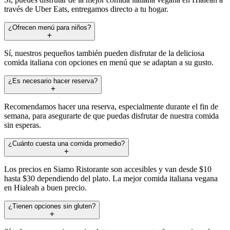
través de Uber Eats, entregamos directo a tu hogar.
¿Ofrecen menú para niños?
Sí, nuestros pequeños también pueden disfrutar de la deliciosa
comida italiana con opciones en menú que se adaptan a su gusto.
¿Es necesario hacer reserva?
Recomendamos hacer una reserva, especialmente durante el fin de
semana, para asegurarte de que puedas disfrutar de nuestra comida
sin esperas.
¿Cuánto cuesta una comida promedio?
Los precios en Siamo Ristorante son accesibles y van desde $10
hasta $30 dependiendo del plato. La mejor comida italiana vegana
en Hialeah a buen precio.
¿Tienen opciones sin gluten?