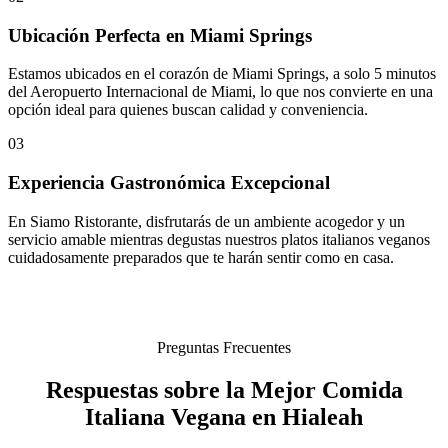
Ubicación Perfecta en Miami Springs
Estamos ubicados en el corazón de Miami Springs, a solo 5 minutos
del Aeropuerto Internacional de Miami, lo que nos convierte en una
opción ideal para quienes buscan calidad y conveniencia.
03
Experiencia Gastronómica Excepcional
En Siamo Ristorante, disfrutarás de un ambiente acogedor y un
servicio amable mientras degustas nuestros platos italianos veganos
cuidadosamente preparados que te harán sentir como en casa.
Preguntas Frecuentes
Respuestas sobre la Mejor Comida
Italiana Vegana en Hialeah