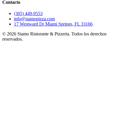
Contacto
(305) 449-9553
info@siamopizza.com
17 Westward Dr Miami Springs, FL 33166
©
2026
Siamo Ristorante & Pizzeria. Todos los derechos
reservados.