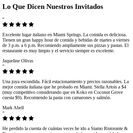
Lo Que Dicen Nuestros Invitados
“
Excelente lugar italiano en Miami Springs. La comida es deliciosa.
Tienen un gran happy hour de comida y bebidas de martes a viernes
de 3 p.m. a 6 p.m. Recomiendo ampliamente sus pizzas y pastas. El
restaurante es muy limpio y el servicio siempre es excelente.
Jaqueline Olivas
“
Una joya escondida. Fácil estacionamiento y precios razonables. La
mejor comida italiana que he probado en Miami. Stella Artois a $4
(muy competitivo considerando que en Koko en Coconut Grove
cuesta $9). Recomiendo la pasta con camarones y salmón.
Mark Abell
“
He perdido la cuenta de cuántas veces he ido a Siamo Ristorante &