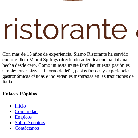
Con más de 15 años de experiencia, Siamo Ristorante ha servido
con orgullo a Miami Springs ofreciendo auténtica cocina italiana
hecha desde cero. Como un restaurante familiar, nuestra pasión es
simple: crear pizzas al horno de leña, pastas frescas y experiencias
gastronómicas cálidas e inolvidables inspiradas en las tradiciones de
Italia.
Enlaces Rápidos
Inicio
Comunidad
Empleos
Sobre Nosotros
Contáctanos