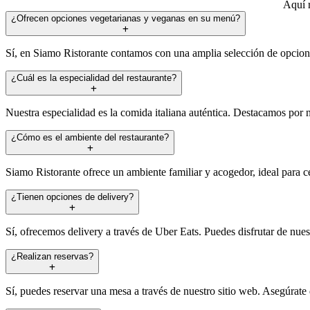
Aquí r
¿Ofrecen opciones vegetarianas y veganas en su menú?
Sí, en Siamo Ristorante contamos con una amplia selección de opcione
¿Cuál es la especialidad del restaurante?
Nuestra especialidad es la comida italiana auténtica. Destacamos por n
¿Cómo es el ambiente del restaurante?
Siamo Ristorante ofrece un ambiente familiar y acogedor, ideal para ce
¿Tienen opciones de delivery?
Sí, ofrecemos delivery a través de Uber Eats. Puedes disfrutar de nues
¿Realizan reservas?
Sí, puedes reservar una mesa a través de nuestro sitio web. Asegúrate 