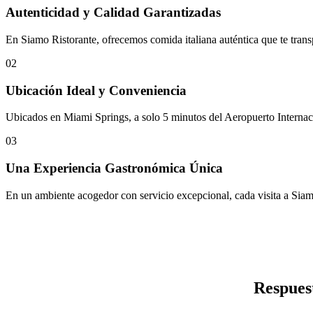
Autenticidad y Calidad Garantizadas
En Siamo Ristorante, ofrecemos comida italiana auténtica que te transpo
02
Ubicación Ideal y Conveniencia
Ubicados en Miami Springs, a solo 5 minutos del Aeropuerto Internaci
03
Una Experiencia Gastronómica Única
En un ambiente acogedor con servicio excepcional, cada visita a Siamo
Respues