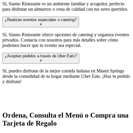
Sí, Siamo Ristorante es un ambiente familiar y acogedor, perfecto
para disfrutar un almuerzo o cena de calidad con tus seres queridos.
¿Realizan eventos especiales o catering?
Sí, Siamo Ristorante ofrece opciones de catering y organiza eventos
privados. Contacta con nosotros para más detalles sobre cómo
podemos hacer que tu evento sea especial.
¿Aceptan pedidos a través de Uber Eats?
Sí, puedes disfrutar de la mejor comida italiana en Miami Springs
desde la comodidad de tu hogar mediante Uber Eats. ¡Haz tu pedido
y disfruta!
Ordena, Consulta el Menú o Compra una
Tarjeta de Regalo