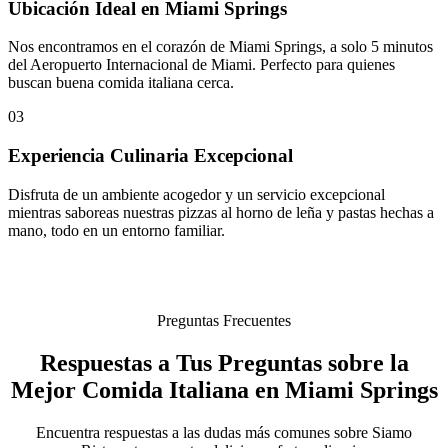
Ubicación Ideal en Miami Springs
Nos encontramos en el corazón de Miami Springs, a solo 5 minutos
del Aeropuerto Internacional de Miami. Perfecto para quienes
buscan buena comida italiana cerca.
03
Experiencia Culinaria Excepcional
Disfruta de un ambiente acogedor y un servicio excepcional
mientras saboreas nuestras pizzas al horno de leña y pastas hechas a
mano, todo en un entorno familiar.
Preguntas Frecuentes
Respuestas a Tus Preguntas sobre la
Mejor Comida Italiana en Miami Springs
Encuentra respuestas a las dudas más comunes sobre Siamo