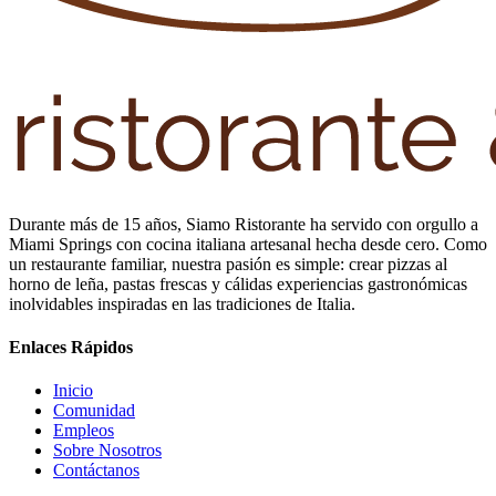
Durante más de 15 años, Siamo Ristorante ha servido con orgullo a
Miami Springs con cocina italiana artesanal hecha desde cero. Como
un restaurante familiar, nuestra pasión es simple: crear pizzas al
horno de leña, pastas frescas y cálidas experiencias gastronómicas
inolvidables inspiradas en las tradiciones de Italia.
Enlaces Rápidos
Inicio
Comunidad
Empleos
Sobre Nosotros
Contáctanos