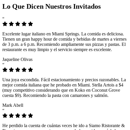
Lo Que Dicen Nuestros Invitados
“
Excelente lugar italiano en Miami Springs. La comida es deliciosa.
Tienen un gran happy hour de comida y bebidas de martes a viernes
de 3 p.m. a 6 p.m. Recomiendo ampliamente sus pizzas y pastas. El
restaurante es muy limpio y el servicio siempre es excelente.
Jaqueline Olivas
“
Una joya escondida. Fácil estacionamiento y precios razonables. La
mejor comida italiana que he probado en Miami. Stella Artois a $4
(muy competitivo considerando que en Koko en Coconut Grove
cuesta $9). Recomiendo la pasta con camarones y salmón.
Mark Abell
“
He perdido la cuenta de cuántas veces he ido a Siamo Ristorante &