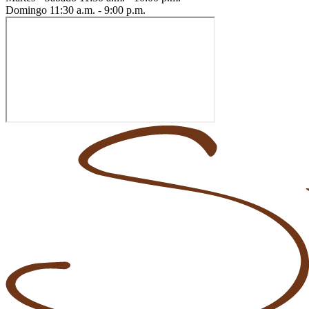
Domingo
11:30 a.m. - 9:00 p.m.