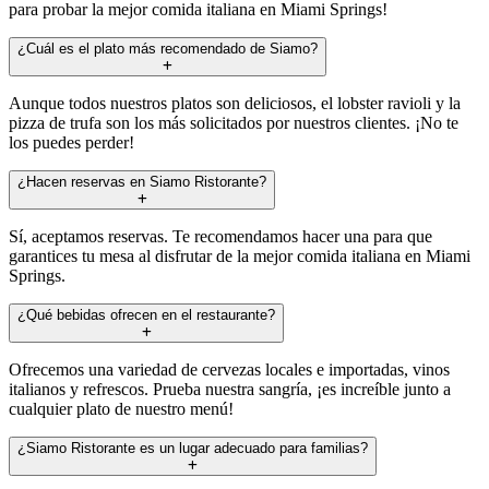
para probar la mejor comida italiana en Miami Springs!
¿Cuál es el plato más recomendado de Siamo?
Aunque todos nuestros platos son deliciosos, el lobster ravioli y la
pizza de trufa son los más solicitados por nuestros clientes. ¡No te
los puedes perder!
¿Hacen reservas en Siamo Ristorante?
Sí, aceptamos reservas. Te recomendamos hacer una para que
garantices tu mesa al disfrutar de la mejor comida italiana en Miami
Springs.
¿Qué bebidas ofrecen en el restaurante?
Ofrecemos una variedad de cervezas locales e importadas, vinos
italianos y refrescos. Prueba nuestra sangría, ¡es increíble junto a
cualquier plato de nuestro menú!
¿Siamo Ristorante es un lugar adecuado para familias?