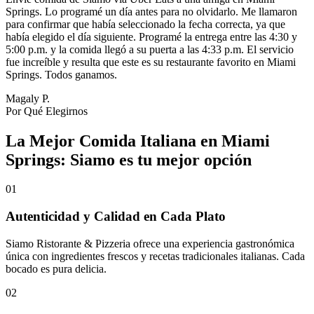
Springs. Lo programé un día antes para no olvidarlo. Me llamaron
para confirmar que había seleccionado la fecha correcta, ya que
había elegido el día siguiente. Programé la entrega entre las 4:30 y
5:00 p.m. y la comida llegó a su puerta a las 4:33 p.m. El servicio
fue increíble y resulta que este es su restaurante favorito en Miami
Springs. Todos ganamos.
Magaly P.
Por Qué Elegirnos
La Mejor Comida Italiana en Miami
Springs: Siamo es tu mejor opción
01
Autenticidad y Calidad en Cada Plato
Siamo Ristorante & Pizzeria ofrece una experiencia gastronómica
única con ingredientes frescos y recetas tradicionales italianas. Cada
bocado es pura delicia.
02