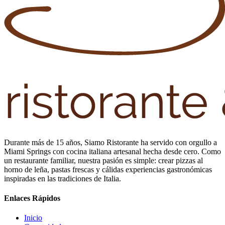
Durante más de 15 años, Siamo Ristorante ha servido con orgullo a
Miami Springs con cocina italiana artesanal hecha desde cero. Como
un restaurante familiar, nuestra pasión es simple: crear pizzas al
horno de leña, pastas frescas y cálidas experiencias gastronómicas
inspiradas en las tradiciones de Italia.
Enlaces Rápidos
Inicio