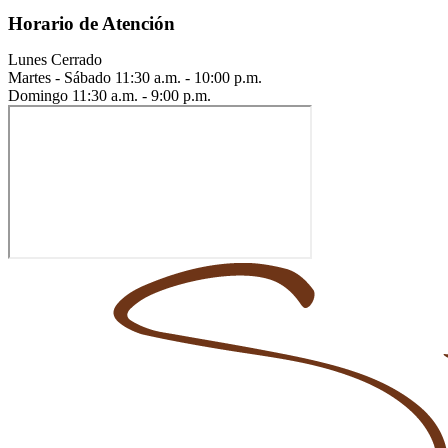
Horario de Atención
Lunes
Cerrado
Martes - Sábado
11:30 a.m. - 10:00 p.m.
Domingo
11:30 a.m. - 9:00 p.m.