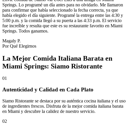
Springs. Lo programé un día antes para no olvidarlo. Me llamaron
para confirmar que había seleccionado la fecha correcta, ya que
había elegido el día siguiente. Programé la entrega entre las 4:30 y
5:00 p.m. y la comida llegó a su puerta a las 4:33 p.m. El servicio
fue increíble y resulta que este es su restaurante favorito en Miami
Springs. Todos ganamos.
Magaly P.
Por Qué Elegirnos
La Mejor Comida Italiana Barata en
Miami Springs: Siamo Ristorante
01
Autenticidad y Calidad en Cada Plato
Siamo Ristorante se destaca por su auténtica cocina italiana y el uso
de ingredientes frescos. Disfruta de la mejor comida italiana barata
en Miami y descubre la calidez de nuestro servicio.
02