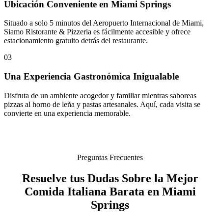
Ubicación Conveniente en Miami Springs
Situado a solo 5 minutos del Aeropuerto Internacional de Miami,
Siamo Ristorante & Pizzeria es fácilmente accesible y ofrece
estacionamiento gratuito detrás del restaurante.
03
Una Experiencia Gastronómica Inigualable
Disfruta de un ambiente acogedor y familiar mientras saboreas
pizzas al horno de leña y pastas artesanales. Aquí, cada visita se
convierte en una experiencia memorable.
Preguntas Frecuentes
Resuelve tus Dudas Sobre la Mejor
Comida Italiana Barata en Miami
Springs