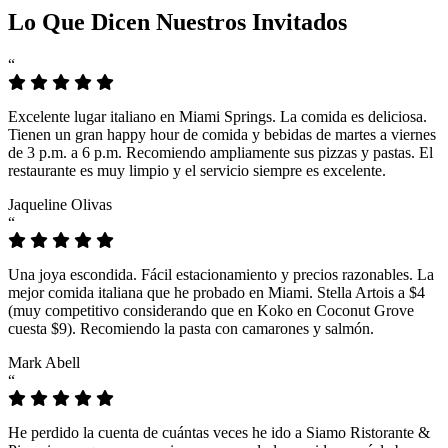
Lo Que Dicen Nuestros Invitados
“
Excelente lugar italiano en Miami Springs. La comida es deliciosa.
Tienen un gran happy hour de comida y bebidas de martes a viernes
de 3 p.m. a 6 p.m. Recomiendo ampliamente sus pizzas y pastas. El
restaurante es muy limpio y el servicio siempre es excelente.
Jaqueline Olivas
“
Una joya escondida. Fácil estacionamiento y precios razonables. La
mejor comida italiana que he probado en Miami. Stella Artois a $4
(muy competitivo considerando que en Koko en Coconut Grove
cuesta $9). Recomiendo la pasta con camarones y salmón.
Mark Abell
“
He perdido la cuenta de cuántas veces he ido a Siamo Ristorante &