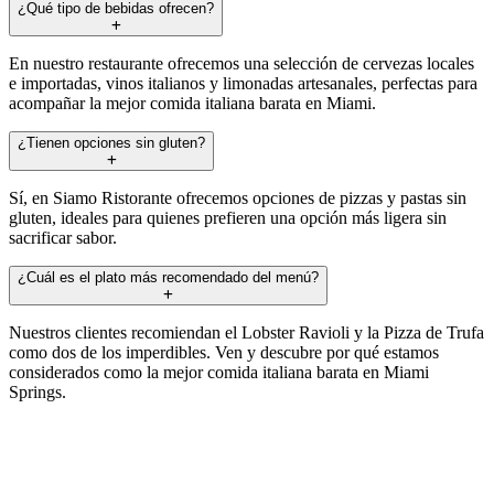
¿Qué tipo de bebidas ofrecen?
En nuestro restaurante ofrecemos una selección de cervezas locales
e importadas, vinos italianos y limonadas artesanales, perfectas para
acompañar la mejor comida italiana barata en Miami.
¿Tienen opciones sin gluten?
Sí, en Siamo Ristorante ofrecemos opciones de pizzas y pastas sin
gluten, ideales para quienes prefieren una opción más ligera sin
sacrificar sabor.
¿Cuál es el plato más recomendado del menú?
Nuestros clientes recomiendan el Lobster Ravioli y la Pizza de Trufa
como dos de los imperdibles. Ven y descubre por qué estamos
considerados como la mejor comida italiana barata en Miami
Springs.