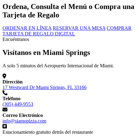
Ordena, Consulta el Menú o Compra una
Tarjeta de Regalo
ORDENAR EN LÍNEA
RESERVAR UNA MESA
COMPRAR
TARJETA DE REGALO DIGITAL
Encuéntranos
Visítanos en Miami Springs
A solo 5 minutos del Aeropuerto Internacional de Miami.
Dirección
17 Westward Dr Miami Springs, FL 33166
Teléfono
(305) 449-9553
Correo Electrónico
info@siamopizza.com
Estacionamiento gratuito detrás del restaurante