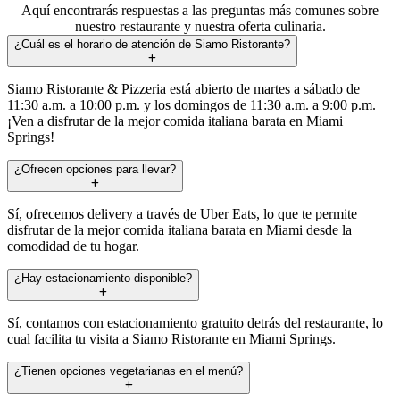
Aquí encontrarás respuestas a las preguntas más comunes sobre
nuestro restaurante y nuestra oferta culinaria.
¿Cuál es el horario de atención de Siamo Ristorante?
Siamo Ristorante & Pizzeria está abierto de martes a sábado de
11:30 a.m. a 10:00 p.m. y los domingos de 11:30 a.m. a 9:00 p.m.
¡Ven a disfrutar de la mejor comida italiana barata en Miami
Springs!
¿Ofrecen opciones para llevar?
Sí, ofrecemos delivery a través de Uber Eats, lo que te permite
disfrutar de la mejor comida italiana barata en Miami desde la
comodidad de tu hogar.
¿Hay estacionamiento disponible?
Sí, contamos con estacionamiento gratuito detrás del restaurante, lo
cual facilita tu visita a Siamo Ristorante en Miami Springs.
¿Tienen opciones vegetarianas en el menú?