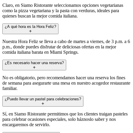
Claro, en Siamo Ristorante seleccionamos opciones vegetarianas
como la pizza vegetariana y la pasta con verduras, ideales para
quienes buscan la mejor comida italiana.
¿A qué hora es la Hora Feliz?
Nuestra Hora Feliz se lleva a cabo de martes a viernes, de 3 p.m. a 6
p.m., donde puedes disfrutar de deliciosas ofertas en la mejor
comida italiana barata en Miami Springs.
¿Es necesario hacer una reserva?
No es obligatorio, pero recomendamos hacer una reserva los fines
de semana para asegurarte una mesa en nuestro acogedor restaurante
familiar.
¿Puedo llevar un pastel para celebraciones?
Sí, en Siamo Ristorante permitimos que los clientes traigan pasteles
para celebrar ocasiones especiales, solo háznoslo saber y nos
encargaremos de servirlo.