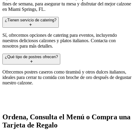
fines de semana, para asegurar tu mesa y disfrutar del mejor calzone
en Miami Springs, FL.
¿Tienen servicio de catering?
Sí, ofrecemos opciones de catering para eventos, incluyendo
nuestros deliciosos calzones y platos italianos. Contacta con
nosotros para más detalles.
¿Qué tipo de postres ofrecen?
Ofrecemos postres caseros como tiramisú y otros dulces italianos,
ideales para cerrar tu comida con broche de oro después de degustar
nuestro calzone.
Ordena, Consulta el Menú o Compra una
Tarjeta de Regalo