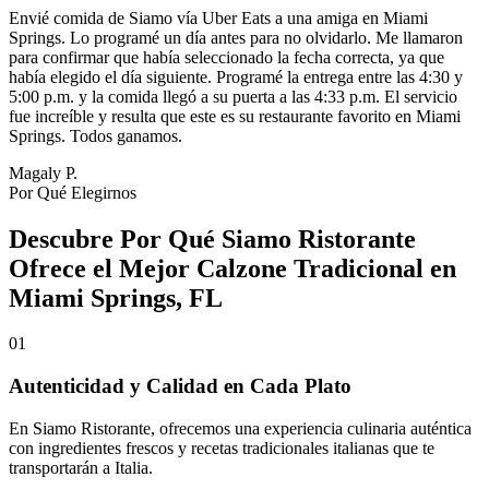
Envié comida de Siamo vía Uber Eats a una amiga en Miami
Springs. Lo programé un día antes para no olvidarlo. Me llamaron
para confirmar que había seleccionado la fecha correcta, ya que
había elegido el día siguiente. Programé la entrega entre las 4:30 y
5:00 p.m. y la comida llegó a su puerta a las 4:33 p.m. El servicio
fue increíble y resulta que este es su restaurante favorito en Miami
Springs. Todos ganamos.
Magaly P.
Por Qué Elegirnos
Descubre Por Qué Siamo Ristorante
Ofrece el Mejor Calzone Tradicional en
Miami Springs, FL
01
Autenticidad y Calidad en Cada Plato
En Siamo Ristorante, ofrecemos una experiencia culinaria auténtica
con ingredientes frescos y recetas tradicionales italianas que te
transportarán a Italia.