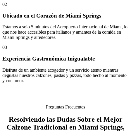
02
Ubicado en el Corazón de Miami Springs
Estamos a solo 5 minutos del Aeropuerto Internacional de Miami, lo
que nos hace accesibles para italianos y amantes de la comida en
Miami Springs y alrededores.
03
Experiencia Gastronómica Inigualable
Disfruta de un ambiente acogedor y un servicio atento mientras
degustas nuestros calzones, pastas y pizzas, todo hecho al momento
y con amor.
Preguntas Frecuentes
Resolviendo las Dudas Sobre el Mejor
Calzone Tradicional en Miami Springs,