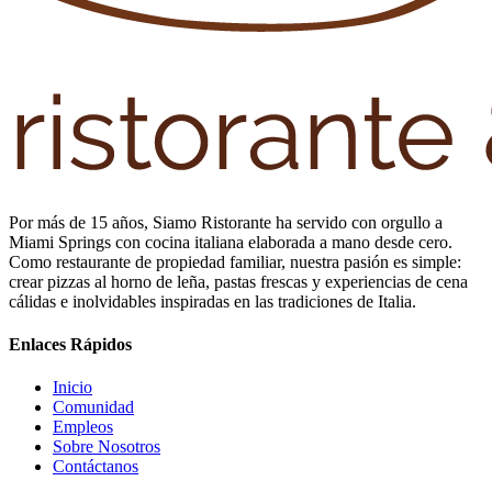
Por más de 15 años, Siamo Ristorante ha servido con orgullo a
Miami Springs con cocina italiana elaborada a mano desde cero.
Como restaurante de propiedad familiar, nuestra pasión es simple:
crear pizzas al horno de leña, pastas frescas y experiencias de cena
cálidas e inolvidables inspiradas en las tradiciones de Italia.
Enlaces Rápidos
Inicio
Comunidad
Empleos
Sobre Nosotros
Contáctanos