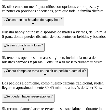
Sí, ofrecemos un menú para niños con opciones como pizzas y
calzones en porciones adecuadas, para que toda la familia disfrute.
¿Cuáles son los horarios de happy hour?
Nuestra happy hour está disponible de martes a viernes, de 3 p.m. a
6 p.m., donde puedes disfrutar de descuentos en bebidas y bocados.
¿Sirven comida sin gluten?
Sí, tenemos opciones de masa sin gluten, incluida la masa de
nuestros calzones y pizzas. Consulta a tu mesero durante tu visita.
¿Cuánto tiempo se tarda en recibir un pedido a domicilio?
Los pedidos a domicilio, como nuestro calzone tradicional, suelen
llegar en aproximadamente 30-45 minutos a través de Uber Eats.
¿Se pueden hacer reservaciones?
Sí, recomendamos hacer reservaciones, especialmente durante los