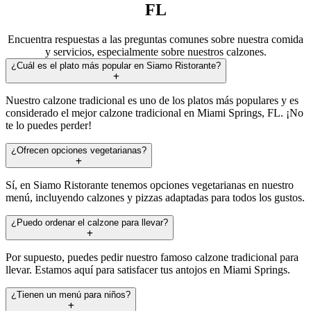
FL
Encuentra respuestas a las preguntas comunes sobre nuestra comida
y servicios, especialmente sobre nuestros calzones.
¿Cuál es el plato más popular en Siamo Ristorante?
Nuestro calzone tradicional es uno de los platos más populares y es
considerado el mejor calzone tradicional en Miami Springs, FL. ¡No
te lo puedes perder!
¿Ofrecen opciones vegetarianas?
Sí, en Siamo Ristorante tenemos opciones vegetarianas en nuestro
menú, incluyendo calzones y pizzas adaptadas para todos los gustos.
¿Puedo ordenar el calzone para llevar?
Por supuesto, puedes pedir nuestro famoso calzone tradicional para
llevar. Estamos aquí para satisfacer tus antojos en Miami Springs.
¿Tienen un menú para niños?