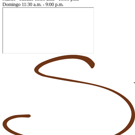
Domingo
11:30 a.m. - 9:00 p.m.