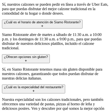
Sí, nuestros calzones se pueden pedir en línea a través de Uber Eats,
para que puedas disfrutar del mejor calzone tradicional en la
comodidad de tu hogar o donde desees.
¿Cuál es el horario de atención de Siamo Ristorante?
Siamo Ristorante abre de martes a sábado de 11:30 a.m. a 10:00
p.m. y los domingos de 11:30 a.m. a 9:00 p.m., para que puedas
disfrutar de nuestros deliciosos platillos, incluido el calzone
tradicional.
¿Ofrecen opciones sin gluten?
Sí, en Siamo Ristorante tenemos masa sin gluten disponible para
nuestros calzones, garantizando que todos puedan disfrutar de
nuestras delicias italianas.
¿Cuál es la especialidad del restaurante?
Nuestra especialidad son los calzones tradicionales, pero también
ofrecemos una variedad de pastas, pizzas al horno de leña y
deliciosos postres. Ven y descubre por qué somos la mejor opción