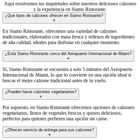
Aquí resolvemos tus inquietudes sobre nuestros deliciosos calzones
y la experiencia en Siamo Ristorante.
¿Qué tipos de calzones ofrecen en Siamo Ristorante?
En Siamo Ristorante, ofrecemos una variedad de calzones
tradicionales, elaborados con masa fresca y rellenos de ingredientes
de alta calidad, ideales para disfrutar en cualquier momento.
¿Está Siamo Ristorante cerca del Aeropuerto Internacional de Miami?
Sí, Siamo Ristorante se encuentra a solo 5 minutos del Aeropuerto
Internacional de Miami, lo que lo convierte en una opción ideal si
buscas el mejor calzone tradicional antes de tu vuelo.
¿Pueden hacer calzones vegetarianos?
Por supuesto, en Siamo Ristorante ofrecemos opciones de calzones
vegetarianos, llenos de vegetales frescos y quesos deliciosos,
perfectos para quienes prefieren una opción sin carne.
¿Ofrecen servicio de entrega para sus calzones?