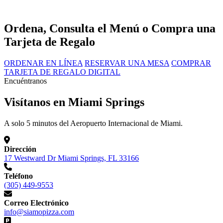
Ordena, Consulta el Menú o Compra una
Tarjeta de Regalo
ORDENAR EN LÍNEA
RESERVAR UNA MESA
COMPRAR
TARJETA DE REGALO DIGITAL
Encuéntranos
Visítanos en Miami Springs
A solo 5 minutos del Aeropuerto Internacional de Miami.
Dirección
17 Westward Dr Miami Springs, FL 33166
Teléfono
(305) 449-9553
Correo Electrónico
info@siamopizza.com