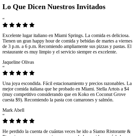
Lo Que Dicen Nuestros Invitados
“
Excelente lugar italiano en Miami Springs. La comida es deliciosa.
Tienen un gran happy hour de comida y bebidas de martes a viernes
de 3 p.m. a 6 p.m. Recomiendo ampliamente sus pizzas y pastas. El
restaurante es muy limpio y el servicio siempre es excelente.
Jaqueline Olivas
“
Una joya escondida. Fácil estacionamiento y precios razonables. La
mejor comida italiana que he probado en Miami. Stella Artois a $4
(muy competitivo considerando que en Koko en Coconut Grove
cuesta $9). Recomiendo la pasta con camarones y salmón.
Mark Abell
“
He perdido la cuenta de cuántas veces he ido a Siamo Ristorante &