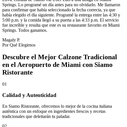
Springs. Lo programé un día antes para no olvidarlo. Me llamaron
para confirmar que había seleccionado la fecha correcta, ya que
había elegido el día siguiente. Programé la entrega entre las 4:30 y
5:00 p.m. y la comida llegó a su puerta a las 4:33 p.m. El servicio
fue increíble y resulta que este es su restaurante favorito en Miami
Springs. Todos ganamos.
Magaly P.
Por Qué Elegirnos
Descubre el Mejor Calzone Tradicional
en el Aeropuerto de Miami con Siamo
Ristorante
01
Calidad y Autenticidad
En Siamo Ristorante, ofrecemos lo mejor de la cocina italiana
auténtica con un enfoque en ingredientes frescos y recetas
tradicionales que deleitarán tu paladar.
02