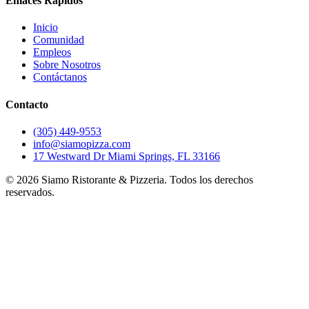
Enlaces Rápidos
Inicio
Comunidad
Empleos
Sobre Nosotros
Contáctanos
Contacto
(305) 449-9553
info@siamopizza.com
17 Westward Dr Miami Springs, FL 33166
©
2026
Siamo Ristorante & Pizzeria. Todos los derechos
reservados.