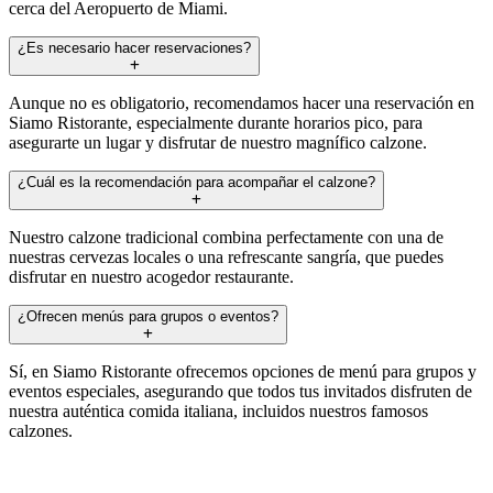
cerca del Aeropuerto de Miami.
¿Es necesario hacer reservaciones?
Aunque no es obligatorio, recomendamos hacer una reservación en
Siamo Ristorante, especialmente durante horarios pico, para
asegurarte un lugar y disfrutar de nuestro magnífico calzone.
¿Cuál es la recomendación para acompañar el calzone?
Nuestro calzone tradicional combina perfectamente con una de
nuestras cervezas locales o una refrescante sangría, que puedes
disfrutar en nuestro acogedor restaurante.
¿Ofrecen menús para grupos o eventos?
Sí, en Siamo Ristorante ofrecemos opciones de menú para grupos y
eventos especiales, asegurando que todos tus invitados disfruten de
nuestra auténtica comida italiana, incluidos nuestros famosos
calzones.