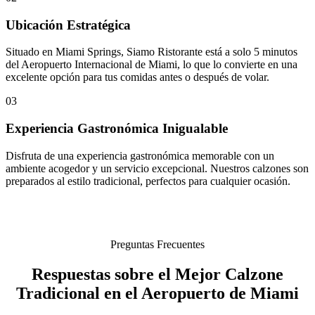
Ubicación Estratégica
Situado en Miami Springs, Siamo Ristorante está a solo 5 minutos
del Aeropuerto Internacional de Miami, lo que lo convierte en una
excelente opción para tus comidas antes o después de volar.
03
Experiencia Gastronómica Inigualable
Disfruta de una experiencia gastronómica memorable con un
ambiente acogedor y un servicio excepcional. Nuestros calzones son
preparados al estilo tradicional, perfectos para cualquier ocasión.
Preguntas Frecuentes
Respuestas sobre el Mejor Calzone
Tradicional en el Aeropuerto de Miami