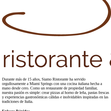
Durante más de 15 años, Siamo Ristorante ha servido
orgullosamente a Miami Springs con una cocina italiana hecha a
mano desde cero. Como un restaurante de propiedad familiar,
nuestra pasión es simple: crear pizzas al horno de leña, pastas frescas
y experiencias gastronómicas cálidas e inolvidables inspiradas en las
tradiciones de Italia.