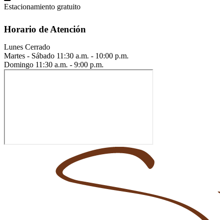
Estacionamiento gratuito
Horario de Atención
Lunes
Cerrado
Martes - Sábado
11:30 a.m. - 10:00 p.m.
Domingo
11:30 a.m. - 9:00 p.m.