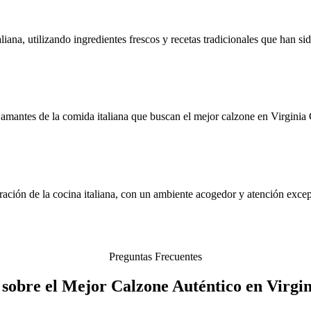
liana, utilizando ingredientes frescos y recetas tradicionales que han si
amantes de la comida italiana que buscan el mejor calzone en Virginia
ración de la cocina italiana, con un ambiente acogedor y atención excep
Preguntas Frecuentes
 sobre el Mejor Calzone Auténtico en Virgi