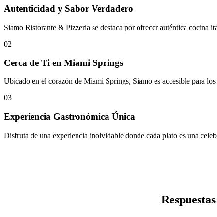
Autenticidad y Sabor Verdadero
Siamo Ristorante & Pizzeria se destaca por ofrecer auténtica cocina ita
02
Cerca de Ti en Miami Springs
Ubicado en el corazón de Miami Springs, Siamo es accesible para los 
03
Experiencia Gastronómica Única
Disfruta de una experiencia inolvidable donde cada plato es una celeb
Respuestas