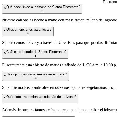
Encuentr
¿Qué hace único al calzone de Siamo Ristorante?
Nuestro calzone es hecho a mano con masa fresca, relleno de ingredien
¿Ofrecen opciones para llevar?
Sí, ofrecemos delivery a través de Uber Eats para que puedas disfruta
¿Cuál es el horario de Siamo Ristorante?
El restaurante está abierto de martes a sábado de 11:30 a.m. a 10:00 
¿Hay opciones vegetarianas en el menú?
Sí, en Siamo Ristorante ofrecemos varias opciones vegetarianas, inclu
¿Qué platos recomiendan además del calzone?
Además de nuestro famoso calzone, recomendamos probar el lobster ravio