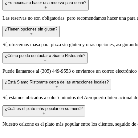
¿Es necesario hacer una reserva para cenar?
Las reservas no son obligatorias, pero recomendamos hacer una para 
¿Tienen opciones sin gluten?
Sí, ofrecemos masa para pizza sin gluten y otras opciones, asegurando
¿Cómo puedo contactar a Siamo Ristorante?
Puede llamarnos al (305) 449-9553 o enviarnos un correo electrónico
¿Está Siamo Ristorante cerca de las atracciones locales?
Sí, estamos ubicados a solo 5 minutos del Aeropuerto Internacional de 
¿Cuál es el plato más popular en su menú?
Nuestro calzone es el plato más popular entre los clientes, seguido de 