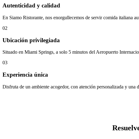
Autenticidad y calidad
En Siamo Ristorante, nos enorgullecemos de servir comida italiana auté
02
Ubicación privilegiada
Situado en Miami Springs, a solo 5 minutos del Aeropuerto Internacion
03
Experiencia única
Disfruta de un ambiente acogedor, con atención personalizada y una d
Resuelve