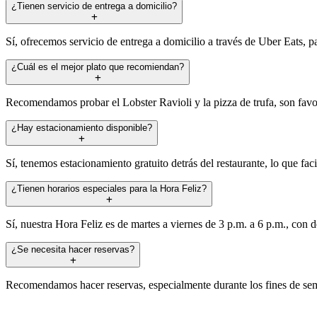
¿Tienen servicio de entrega a domicilio?
Sí, ofrecemos servicio de entrega a domicilio a través de Uber Eats, par
¿Cuál es el mejor plato que recomiendan?
Recomendamos probar el Lobster Ravioli y la pizza de trufa, son favori
¿Hay estacionamiento disponible?
Sí, tenemos estacionamiento gratuito detrás del restaurante, lo que fac
¿Tienen horarios especiales para la Hora Feliz?
Sí, nuestra Hora Feliz es de martes a viernes de 3 p.m. a 6 p.m., con 
¿Se necesita hacer reservas?
Recomendamos hacer reservas, especialmente durante los fines de sema