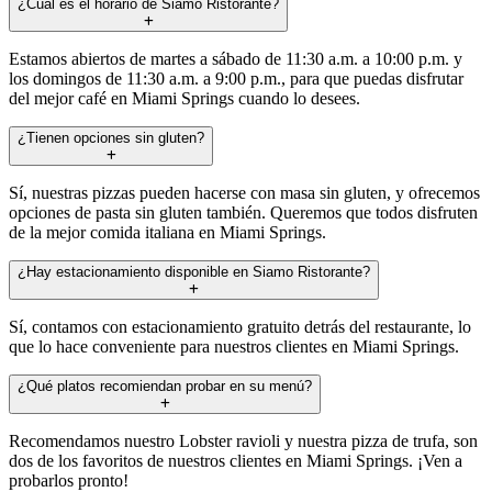
¿Cuál es el horario de Siamo Ristorante?
Estamos abiertos de martes a sábado de 11:30 a.m. a 10:00 p.m. y
los domingos de 11:30 a.m. a 9:00 p.m., para que puedas disfrutar
del mejor café en Miami Springs cuando lo desees.
¿Tienen opciones sin gluten?
Sí, nuestras pizzas pueden hacerse con masa sin gluten, y ofrecemos
opciones de pasta sin gluten también. Queremos que todos disfruten
de la mejor comida italiana en Miami Springs.
¿Hay estacionamiento disponible en Siamo Ristorante?
Sí, contamos con estacionamiento gratuito detrás del restaurante, lo
que lo hace conveniente para nuestros clientes en Miami Springs.
¿Qué platos recomiendan probar en su menú?
Recomendamos nuestro Lobster ravioli y nuestra pizza de trufa, son
dos de los favoritos de nuestros clientes en Miami Springs. ¡Ven a
probarlos pronto!