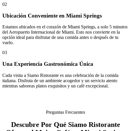
02
Ubicación Conveniente en Miami Springs
Estamos ubicados en el corazón de Miami Springs, a solo 5 minutos
del Aeropuerto Internacional de Miami. Esto nos convierte en la
opción ideal para disfrutar de una comida antes o después de tu
vuelo.
03
Una Experiencia Gastronómica Única
Cada visita a Siamo Ristorante es una celebración de la comida
italiana. Disfruta de un ambiente acogedor y un servicio atento
mientras saboreas platos exquisitos y un café excepcional.
Preguntas Frecuentes
Descubre Por Qué Siamo Ristorante