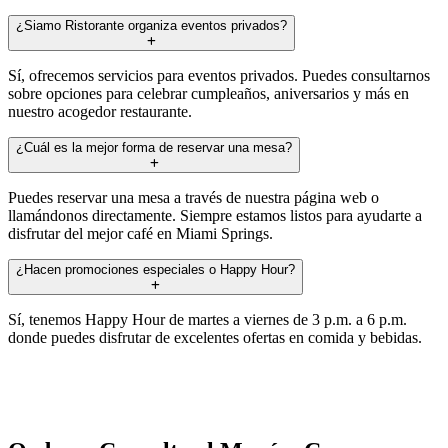
¿Siamo Ristorante organiza eventos privados?
Sí, ofrecemos servicios para eventos privados. Puedes consultarnos
sobre opciones para celebrar cumpleaños, aniversarios y más en
nuestro acogedor restaurante.
¿Cuál es la mejor forma de reservar una mesa?
Puedes reservar una mesa a través de nuestra página web o
llamándonos directamente. Siempre estamos listos para ayudarte a
disfrutar del mejor café en Miami Springs.
¿Hacen promociones especiales o Happy Hour?
Sí, tenemos Happy Hour de martes a viernes de 3 p.m. a 6 p.m.
donde puedes disfrutar de excelentes ofertas en comida y bebidas.