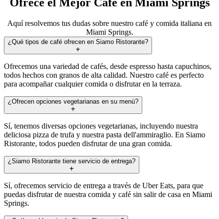
Ofrece el Mejor Café en Miami Springs
Aquí resolvemos tus dudas sobre nuestro café y comida italiana en
Miami Springs.
¿Qué tipos de café ofrecen en Siamo Ristorante?
Ofrecemos una variedad de cafés, desde espresso hasta capuchinos,
todos hechos con granos de alta calidad. Nuestro café es perfecto
para acompañar cualquier comida o disfrutar en la terraza.
¿Ofrecen opciones vegetarianas en su menú?
Sí, tenemos diversas opciones vegetarianas, incluyendo nuestra
deliciosa pizza de trufa y nuestra pasta dell'ammiraglio. En Siamo
Ristorante, todos pueden disfrutar de una gran comida.
¿Siamo Ristorante tiene servicio de entrega?
Sí, ofrecemos servicio de entrega a través de Uber Eats, para que
puedas disfrutar de nuestra comida y café sin salir de casa en Miami
Springs.