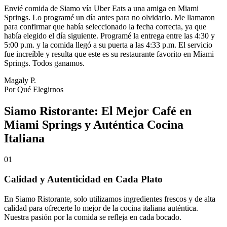
Envié comida de Siamo vía Uber Eats a una amiga en Miami
Springs. Lo programé un día antes para no olvidarlo. Me llamaron
para confirmar que había seleccionado la fecha correcta, ya que
había elegido el día siguiente. Programé la entrega entre las 4:30 y
5:00 p.m. y la comida llegó a su puerta a las 4:33 p.m. El servicio
fue increíble y resulta que este es su restaurante favorito en Miami
Springs. Todos ganamos.
Magaly P.
Por Qué Elegirnos
Siamo Ristorante: El Mejor Café en
Miami Springs y Auténtica Cocina
Italiana
01
Calidad y Autenticidad en Cada Plato
En Siamo Ristorante, solo utilizamos ingredientes frescos y de alta
calidad para ofrecerte lo mejor de la cocina italiana auténtica.
Nuestra pasión por la comida se refleja en cada bocado.