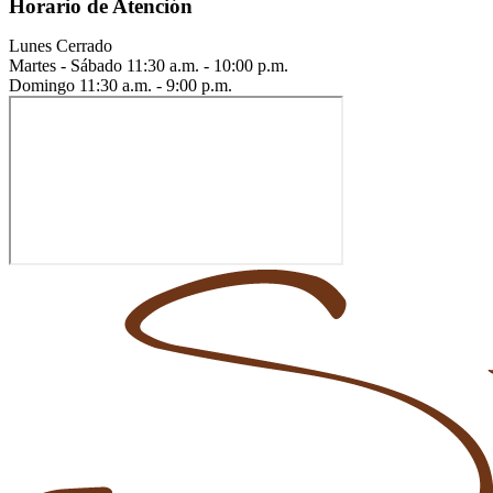
Horario de Atención
Lunes
Cerrado
Martes - Sábado
11:30 a.m. - 10:00 p.m.
Domingo
11:30 a.m. - 9:00 p.m.