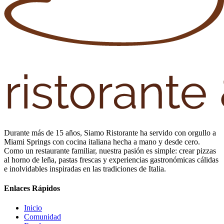
Durante más de 15 años, Siamo Ristorante ha servido con orgullo a
Miami Springs con cocina italiana hecha a mano y desde cero.
Como un restaurante familiar, nuestra pasión es simple: crear pizzas
al horno de leña, pastas frescas y experiencias gastronómicas cálidas
e inolvidables inspiradas en las tradiciones de Italia.
Enlaces Rápidos
Inicio
Comunidad