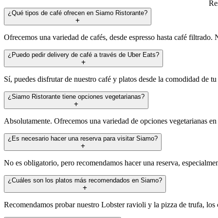
Res
¿Qué tipos de café ofrecen en Siamo Ristorante?
Ofrecemos una variedad de cafés, desde espresso hasta café filtrado. N
¿Puedo pedir delivery de café a través de Uber Eats?
Sí, puedes disfrutar de nuestro café y platos desde la comodidad de tu
¿Siamo Ristorante tiene opciones vegetarianas?
Absolutamente. Ofrecemos una variedad de opciones vegetarianas en 
¿Es necesario hacer una reserva para visitar Siamo?
No es obligatorio, pero recomendamos hacer una reserva, especialment
¿Cuáles son los platos más recomendados en Siamo?
Recomendamos probar nuestro Lobster ravioli y la pizza de trufa, los c