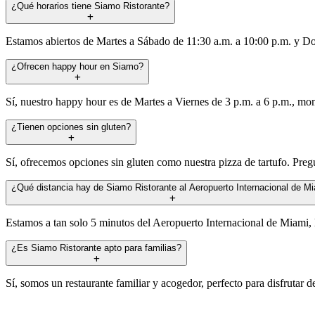
¿Qué horarios tiene Siamo Ristorante?
Estamos abiertos de Martes a Sábado de 11:30 a.m. a 10:00 p.m. y D
¿Ofrecen happy hour en Siamo?
Sí, nuestro happy hour es de Martes a Viernes de 3 p.m. a 6 p.m., mo
¿Tienen opciones sin gluten?
Sí, ofrecemos opciones sin gluten como nuestra pizza de tartufo. Pregu
¿Qué distancia hay de Siamo Ristorante al Aeropuerto Internacional de M
Estamos a tan solo 5 minutos del Aeropuerto Internacional de Miami, 
¿Es Siamo Ristorante apto para familias?
Sí, somos un restaurante familiar y acogedor, perfecto para disfrutar