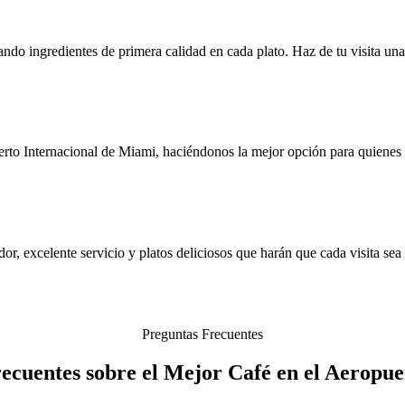
zando ingredientes de primera calidad en cada plato. Haz de tu visita una
rto Internacional de Miami, haciéndonos la mejor opción para quienes 
, excelente servicio y platos deliciosos que harán que cada visita sea 
Preguntas Frecuentes
ecuentes sobre el Mejor Café en el Aeropu