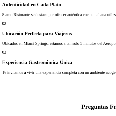
Autenticidad en Cada Plato
Siamo Ristorante se destaca por ofrecer auténtica cocina italiana utili
02
Ubicación Perfecta para Viajeros
Ubicados en Miami Springs, estamos a tan solo 5 minutos del Aeropue
03
Experiencia Gastronómica Única
Te invitamos a vivir una experiencia completa con un ambiente acogedor
Preguntas Fr