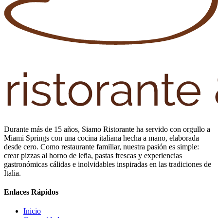
Durante más de 15 años, Siamo Ristorante ha servido con orgullo a
Miami Springs con una cocina italiana hecha a mano, elaborada
desde cero. Como restaurante familiar, nuestra pasión es simple:
crear pizzas al horno de leña, pastas frescas y experiencias
gastronómicas cálidas e inolvidables inspiradas en las tradiciones de
Italia.
Enlaces Rápidos
Inicio