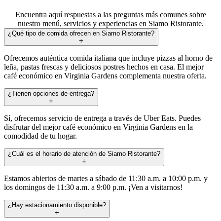
Encuentra aquí respuestas a las preguntas más comunes sobre
nuestro menú, servicios y experiencias en Siamo Ristorante.
¿Qué tipo de comida ofrecen en Siamo Ristorante?
Ofrecemos auténtica comida italiana que incluye pizzas al horno de
leña, pastas frescas y deliciosos postres hechos en casa. El mejor
café económico en Virginia Gardens complementa nuestra oferta.
¿Tienen opciones de entrega?
Sí, ofrecemos servicio de entrega a través de Uber Eats. Puedes
disfrutar del mejor café económico en Virginia Gardens en la
comodidad de tu hogar.
¿Cuál es el horario de atención de Siamo Ristorante?
Estamos abiertos de martes a sábado de 11:30 a.m. a 10:00 p.m. y
los domingos de 11:30 a.m. a 9:00 p.m. ¡Ven a visitarnos!
¿Hay estacionamiento disponible?