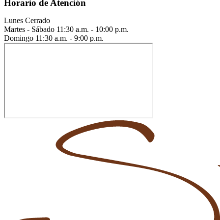
Horario de Atención
Lunes
Cerrado
Martes - Sábado
11:30 a.m. - 10:00 p.m.
Domingo
11:30 a.m. - 9:00 p.m.