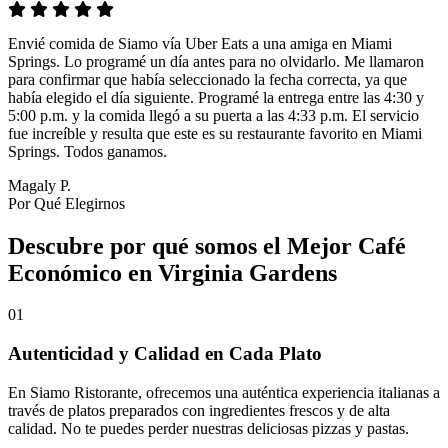
Envié comida de Siamo vía Uber Eats a una amiga en Miami
Springs. Lo programé un día antes para no olvidarlo. Me llamaron
para confirmar que había seleccionado la fecha correcta, ya que
había elegido el día siguiente. Programé la entrega entre las 4:30 y
5:00 p.m. y la comida llegó a su puerta a las 4:33 p.m. El servicio
fue increíble y resulta que este es su restaurante favorito en Miami
Springs. Todos ganamos.
Magaly P.
Por Qué Elegirnos
Descubre por qué somos el Mejor Café
Económico en Virginia Gardens
01
Autenticidad y Calidad en Cada Plato
En Siamo Ristorante, ofrecemos una auténtica experiencia italianas a
través de platos preparados con ingredientes frescos y de alta
calidad. No te puedes perder nuestras deliciosas pizzas y pastas.