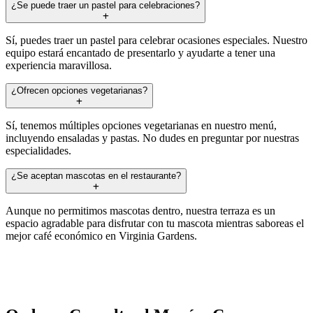
¿Se puede traer un pastel para celebraciones?
Sí, puedes traer un pastel para celebrar ocasiones especiales. Nuestro
equipo estará encantado de presentarlo y ayudarte a tener una
experiencia maravillosa.
¿Ofrecen opciones vegetarianas?
Sí, tenemos múltiples opciones vegetarianas en nuestro menú,
incluyendo ensaladas y pastas. No dudes en preguntar por nuestras
especialidades.
¿Se aceptan mascotas en el restaurante?
Aunque no permitimos mascotas dentro, nuestra terraza es un
espacio agradable para disfrutar con tu mascota mientras saboreas el
mejor café económico en Virginia Gardens.