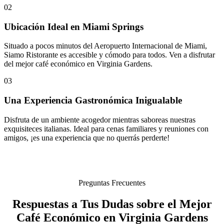
02
Ubicación Ideal en Miami Springs
Situado a pocos minutos del Aeropuerto Internacional de Miami,
Siamo Ristorante es accesible y cómodo para todos. Ven a disfrutar
del mejor café económico en Virginia Gardens.
03
Una Experiencia Gastronómica Inigualable
Disfruta de un ambiente acogedor mientras saboreas nuestras
exquisiteces italianas. Ideal para cenas familiares y reuniones con
amigos, ¡es una experiencia que no querrás perderte!
Preguntas Frecuentes
Respuestas a Tus Dudas sobre el Mejor
Café Económico en Virginia Gardens