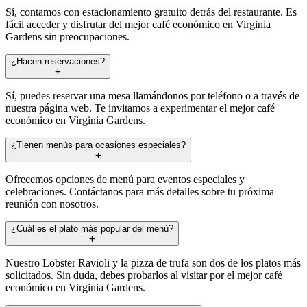
Sí, contamos con estacionamiento gratuito detrás del restaurante. Es
fácil acceder y disfrutar del mejor café económico en Virginia
Gardens sin preocupaciones.
¿Hacen reservaciones?
Sí, puedes reservar una mesa llamándonos por teléfono o a través de
nuestra página web. Te invitamos a experimentar el mejor café
económico en Virginia Gardens.
¿Tienen menús para ocasiones especiales?
Ofrecemos opciones de menú para eventos especiales y
celebraciones. Contáctanos para más detalles sobre tu próxima
reunión con nosotros.
¿Cuál es el plato más popular del menú?
Nuestro Lobster Ravioli y la pizza de trufa son dos de los platos más
solicitados. Sin duda, debes probarlos al visitar por el mejor café
económico en Virginia Gardens.