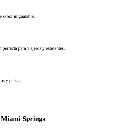
e sabor inigualable.
perfecta para viajeros y residentes.
as y pastas.
n Miami Springs