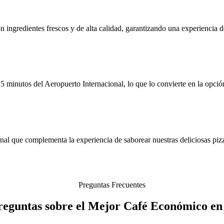
 ingredientes frescos y de alta calidad, garantizando una experiencia d
 minutos del Aeropuerto Internacional, lo que lo convierte en la opción 
nal que complementa la experiencia de saborear nuestras deliciosas pizz
Preguntas Frecuentes
reguntas sobre el Mejor Café Económico e