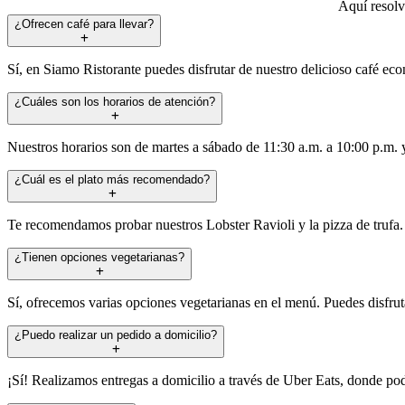
Aquí resolv
¿Ofrecen café para llevar?
Sí, en Siamo Ristorante puedes disfrutar de nuestro delicioso café eco
¿Cuáles son los horarios de atención?
Nuestros horarios son de martes a sábado de 11:30 a.m. a 10:00 p.m.
¿Cuál es el plato más recomendado?
Te recomendamos probar nuestros Lobster Ravioli y la pizza de trufa. 
¿Tienen opciones vegetarianas?
Sí, ofrecemos varias opciones vegetarianas en el menú. Puedes disfru
¿Puedo realizar un pedido a domicilio?
¡Sí! Realizamos entregas a domicilio a través de Uber Eats, donde podrá