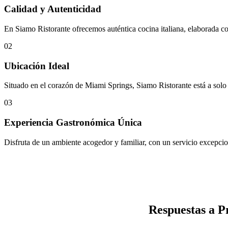
Calidad y Autenticidad
En Siamo Ristorante ofrecemos auténtica cocina italiana, elaborada con
02
Ubicación Ideal
Situado en el corazón de Miami Springs, Siamo Ristorante está a solo 5
03
Experiencia Gastronómica Única
Disfruta de un ambiente acogedor y familiar, con un servicio excepcio
Respuestas a P