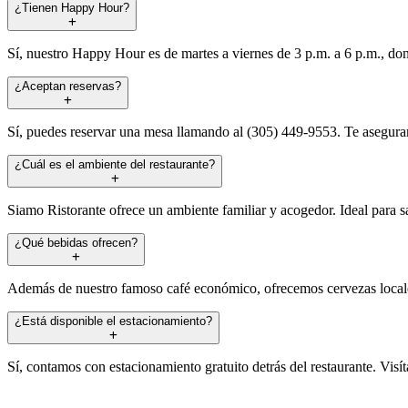
¿Tienen Happy Hour?
Sí, nuestro Happy Hour es de martes a viernes de 3 p.m. a 6 p.m., dond
¿Aceptan reservas?
Sí, puedes reservar una mesa llamando al (305) 449-9553. Te asegur
¿Cuál es el ambiente del restaurante?
Siamo Ristorante ofrece un ambiente familiar y acogedor. Ideal para s
¿Qué bebidas ofrecen?
Además de nuestro famoso café económico, ofrecemos cervezas locales,
¿Está disponible el estacionamiento?
Sí, contamos con estacionamiento gratuito detrás del restaurante. Vis