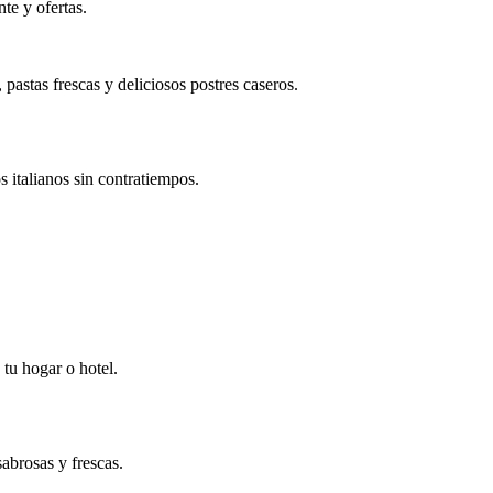
te y ofertas.
pastas frescas y deliciosos postres caseros.
 italianos sin contratiempos.
tu hogar o hotel.
abrosas y frescas.