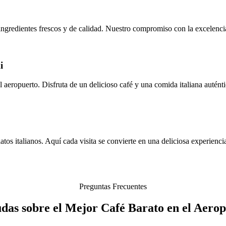
 ingredientes frescos y de calidad. Nuestro compromiso con la excelenci
i
aeropuerto. Disfruta de un delicioso café y una comida italiana auténti
os italianos. Aquí cada visita se convierte en una deliciosa experienci
Preguntas Frecuentes
udas sobre el Mejor Café Barato en el Aero