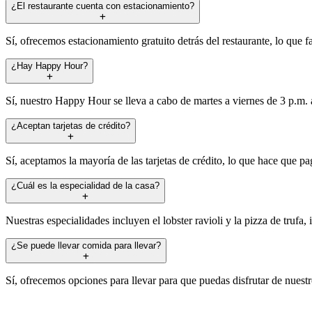
¿El restaurante cuenta con estacionamiento?
Sí, ofrecemos estacionamiento gratuito detrás del restaurante, lo que fa
¿Hay Happy Hour?
Sí, nuestro Happy Hour se lleva a cabo de martes a viernes de 3 p.m. 
¿Aceptan tarjetas de crédito?
Sí, aceptamos la mayoría de las tarjetas de crédito, lo que hace que p
¿Cuál es la especialidad de la casa?
Nuestras especialidades incluyen el lobster ravioli y la pizza de trufa,
¿Se puede llevar comida para llevar?
Sí, ofrecemos opciones para llevar para que puedas disfrutar de nuestr