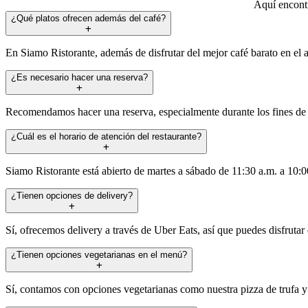
Aquí encontr
¿Qué platos ofrecen además del café?
En Siamo Ristorante, además de disfrutar del mejor café barato en el a
¿Es necesario hacer una reserva?
Recomendamos hacer una reserva, especialmente durante los fines de se
¿Cuál es el horario de atención del restaurante?
Siamo Ristorante está abierto de martes a sábado de 11:30 a.m. a 10:
¿Tienen opciones de delivery?
Sí, ofrecemos delivery a través de Uber Eats, así que puedes disfruta
¿Tienen opciones vegetarianas en el menú?
Sí, contamos con opciones vegetarianas como nuestra pizza de trufa y 