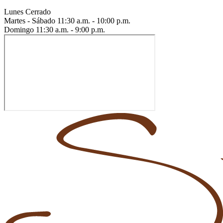
Lunes
Cerrado
Martes - Sábado
11:30 a.m. - 10:00 p.m.
Domingo
11:30 a.m. - 9:00 p.m.