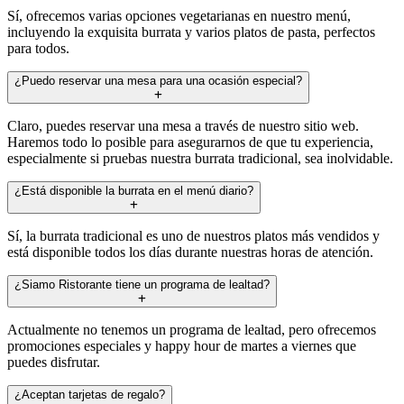
Sí, ofrecemos varias opciones vegetarianas en nuestro menú,
incluyendo la exquisita burrata y varios platos de pasta, perfectos
para todos.
¿Puedo reservar una mesa para una ocasión especial?
Claro, puedes reservar una mesa a través de nuestro sitio web.
Haremos todo lo posible para asegurarnos de que tu experiencia,
especialmente si pruebas nuestra burrata tradicional, sea inolvidable.
¿Está disponible la burrata en el menú diario?
Sí, la burrata tradicional es uno de nuestros platos más vendidos y
está disponible todos los días durante nuestras horas de atención.
¿Siamo Ristorante tiene un programa de lealtad?
Actualmente no tenemos un programa de lealtad, pero ofrecemos
promociones especiales y happy hour de martes a viernes que
puedes disfrutar.
¿Aceptan tarjetas de regalo?