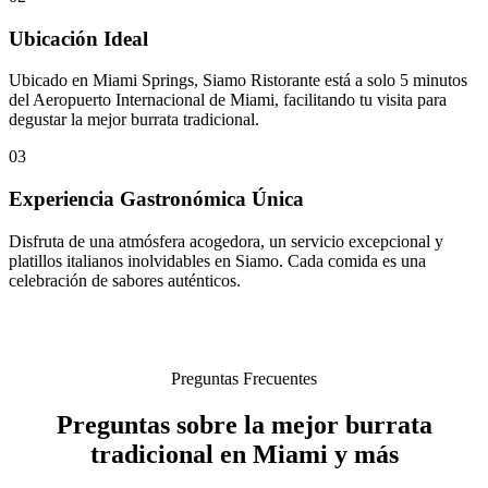
Ubicación Ideal
Ubicado en Miami Springs, Siamo Ristorante está a solo 5 minutos
del Aeropuerto Internacional de Miami, facilitando tu visita para
degustar la mejor burrata tradicional.
03
Experiencia Gastronómica Única
Disfruta de una atmósfera acogedora, un servicio excepcional y
platillos italianos inolvidables en Siamo. Cada comida es una
celebración de sabores auténticos.
Preguntas Frecuentes
Preguntas sobre la mejor burrata
tradicional en Miami y más