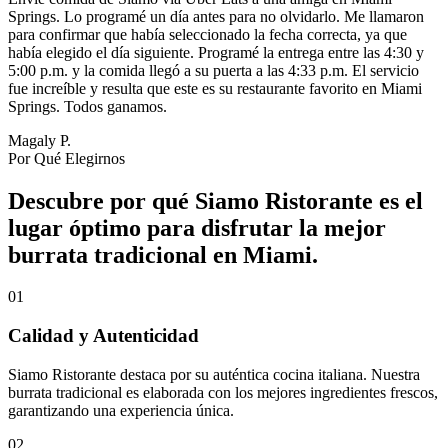
Springs. Lo programé un día antes para no olvidarlo. Me llamaron
para confirmar que había seleccionado la fecha correcta, ya que
había elegido el día siguiente. Programé la entrega entre las 4:30 y
5:00 p.m. y la comida llegó a su puerta a las 4:33 p.m. El servicio
fue increíble y resulta que este es su restaurante favorito en Miami
Springs. Todos ganamos.
Magaly P.
Por Qué Elegirnos
Descubre por qué Siamo Ristorante es el
lugar óptimo para disfrutar la mejor
burrata tradicional en Miami.
01
Calidad y Autenticidad
Siamo Ristorante destaca por su auténtica cocina italiana. Nuestra
burrata tradicional es elaborada con los mejores ingredientes frescos,
garantizando una experiencia única.
02