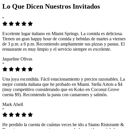
Lo Que Dicen Nuestros Invitados
“
Excelente lugar italiano en Miami Springs. La comida es deliciosa.
Tienen un gran happy hour de comida y bebidas de martes a viernes
de 3 p.m. a 6 p.m. Recomiendo ampliamente sus pizzas y pastas. El
restaurante es muy limpio y el servicio siempre es excelente.
Jaqueline Olivas
“
Una joya escondida. Fácil estacionamiento y precios razonables. La
mejor comida italiana que he probado en Miami. Stella Artois a $4
(muy competitivo considerando que en Koko en Coconut Grove
cuesta $9). Recomiendo la pasta con camarones y salmón.
Mark Abell
“
He perdido la cuenta de cuántas veces he ido a Siamo Ristorante &