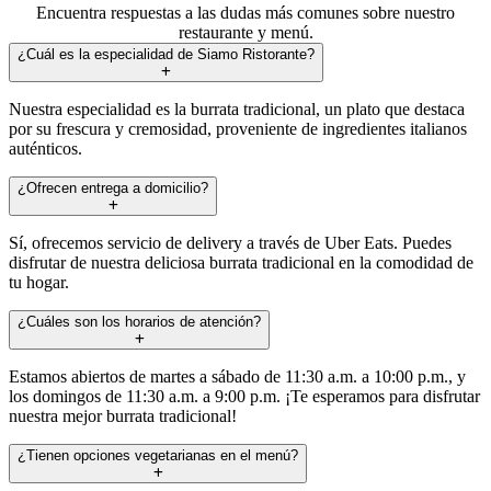
Encuentra respuestas a las dudas más comunes sobre nuestro
restaurante y menú.
¿Cuál es la especialidad de Siamo Ristorante?
Nuestra especialidad es la burrata tradicional, un plato que destaca
por su frescura y cremosidad, proveniente de ingredientes italianos
auténticos.
¿Ofrecen entrega a domicilio?
Sí, ofrecemos servicio de delivery a través de Uber Eats. Puedes
disfrutar de nuestra deliciosa burrata tradicional en la comodidad de
tu hogar.
¿Cuáles son los horarios de atención?
Estamos abiertos de martes a sábado de 11:30 a.m. a 10:00 p.m., y
los domingos de 11:30 a.m. a 9:00 p.m. ¡Te esperamos para disfrutar
nuestra mejor burrata tradicional!
¿Tienen opciones vegetarianas en el menú?