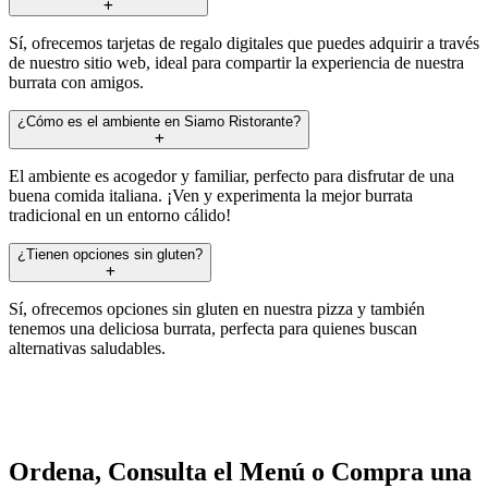
Sí, ofrecemos tarjetas de regalo digitales que puedes adquirir a través
de nuestro sitio web, ideal para compartir la experiencia de nuestra
burrata con amigos.
¿Cómo es el ambiente en Siamo Ristorante?
El ambiente es acogedor y familiar, perfecto para disfrutar de una
buena comida italiana. ¡Ven y experimenta la mejor burrata
tradicional en un entorno cálido!
¿Tienen opciones sin gluten?
Sí, ofrecemos opciones sin gluten en nuestra pizza y también
tenemos una deliciosa burrata, perfecta para quienes buscan
alternativas saludables.
Ordena, Consulta el Menú o Compra una