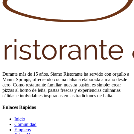
Durante más de 15 años, Siamo Ristorante ha servido con orgullo a
Miami Springs, ofreciendo cocina italiana elaborada a mano desde
cero. Como restaurante familiar, nuestra pasión es simple: crear
pizzas al horno de leña, pastas frescas y experiencias culinarias
cálidas e inolvidables inspiradas en las tradiciones de Italia.
Enlaces Rápidos
Inicio
Comunidad
Empleos