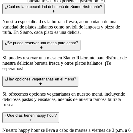
burrata fresca y experiencia gastronómica.
¿Cuál es la especialidad del menú de Siamo Ristorante?
Nuestra especialidad es la burrata fresca, acompañada de una
variedad de platos italianos como ravioli de langosta y pizza de
trufa. En Siamo, cada plato es una delicia.
¿Se puede reservar una mesa para cenar?
Sí, puedes reservar una mesa en Siamo Ristorante para disfrutar de
nuestra deliciosa burrata fresca y otros platos italianos. ¡Te
esperamos!
¿Hay opciones vegetarianas en el menú?
Sí, ofrecemos opciones vegetarianas en nuestro menú, incluyendo
deliciosas pastas y ensaladas, además de nuestra famosa burrata
fresca.
¿Qué días tienen happy hour?
Nuestro happy hour se lleva a cabo de martes a viernes de 3 p.m. a 6