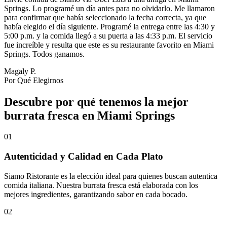
Springs. Lo programé un día antes para no olvidarlo. Me llamaron
para confirmar que había seleccionado la fecha correcta, ya que
había elegido el día siguiente. Programé la entrega entre las 4:30 y
5:00 p.m. y la comida llegó a su puerta a las 4:33 p.m. El servicio
fue increíble y resulta que este es su restaurante favorito en Miami
Springs. Todos ganamos.
Magaly P.
Por Qué Elegirnos
Descubre por qué tenemos la mejor
burrata fresca en Miami Springs
01
Autenticidad y Calidad en Cada Plato
Siamo Ristorante es la elección ideal para quienes buscan autentica
comida italiana. Nuestra burrata fresca está elaborada con los
mejores ingredientes, garantizando sabor en cada bocado.
02