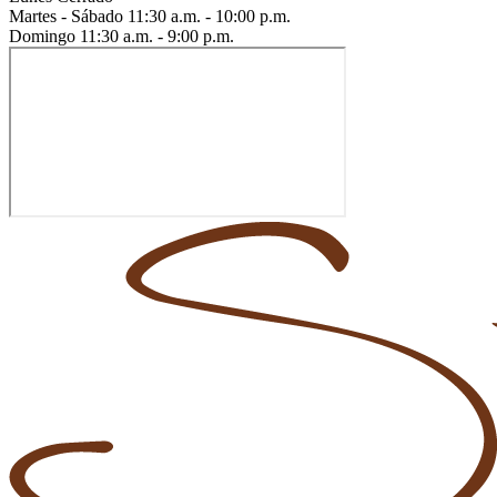
Martes - Sábado
11:30 a.m. - 10:00 p.m.
Domingo
11:30 a.m. - 9:00 p.m.