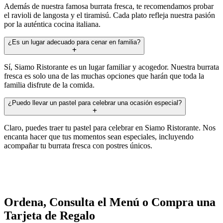
Además de nuestra famosa burrata fresca, te recomendamos probar
el ravioli de langosta y el tiramisú. Cada plato refleja nuestra pasión
por la auténtica cocina italiana.
¿Es un lugar adecuado para cenar en familia?
Sí, Siamo Ristorante es un lugar familiar y acogedor. Nuestra burrata
fresca es solo una de las muchas opciones que harán que toda la
familia disfrute de la comida.
¿Puedo llevar un pastel para celebrar una ocasión especial?
Claro, puedes traer tu pastel para celebrar en Siamo Ristorante. Nos
encanta hacer que tus momentos sean especiales, incluyendo
acompañar tu burrata fresca con postres únicos.
Ordena, Consulta el Menú o Compra una
Tarjeta de Regalo