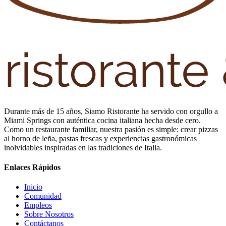
Durante más de 15 años, Siamo Ristorante ha servido con orgullo a
Miami Springs con auténtica cocina italiana hecha desde cero.
Como un restaurante familiar, nuestra pasión es simple: crear pizzas
al horno de leña, pastas frescas y experiencias gastronómicas
inolvidables inspiradas en las tradiciones de Italia.
Enlaces Rápidos
Inicio
Comunidad
Empleos
Sobre Nosotros
Contáctanos