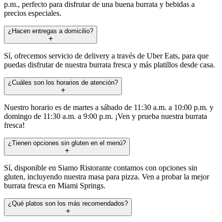
p.m., perfecto para disfrutar de una buena burrata y bebidas a
precios especiales.
¿Hacen entregas a domicilio?
Sí, ofrecemos servicio de delivery a través de Uber Eats, para que
puedas disfrutar de nuestra burrata fresca y más platillos desde casa.
¿Cuáles son los horarios de atención?
Nuestro horario es de martes a sábado de 11:30 a.m. a 10:00 p.m. y
domingo de 11:30 a.m. a 9:00 p.m. ¡Ven y prueba nuestra burrata
fresca!
¿Tienen opciones sin gluten en el menú?
Sí, disponible en Siamo Ristorante contamos con opciones sin
gluten, incluyendo nuestra masa para pizza. Ven a probar la mejor
burrata fresca en Miami Springs.
¿Qué platos son los más recomendados?