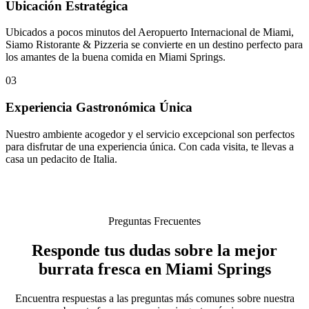
Ubicación Estratégica
Ubicados a pocos minutos del Aeropuerto Internacional de Miami,
Siamo Ristorante & Pizzeria se convierte en un destino perfecto para
los amantes de la buena comida en Miami Springs.
03
Experiencia Gastronómica Única
Nuestro ambiente acogedor y el servicio excepcional son perfectos
para disfrutar de una experiencia única. Con cada visita, te llevas a
casa un pedacito de Italia.
Preguntas Frecuentes
Responde tus dudas sobre la mejor
burrata fresca en Miami Springs
Encuentra respuestas a las preguntas más comunes sobre nuestra