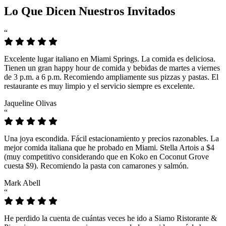
Lo Que Dicen Nuestros Invitados
“
Excelente lugar italiano en Miami Springs. La comida es deliciosa.
Tienen un gran happy hour de comida y bebidas de martes a viernes
de 3 p.m. a 6 p.m. Recomiendo ampliamente sus pizzas y pastas. El
restaurante es muy limpio y el servicio siempre es excelente.
Jaqueline Olivas
“
Una joya escondida. Fácil estacionamiento y precios razonables. La
mejor comida italiana que he probado en Miami. Stella Artois a $4
(muy competitivo considerando que en Koko en Coconut Grove
cuesta $9). Recomiendo la pasta con camarones y salmón.
Mark Abell
“
He perdido la cuenta de cuántas veces he ido a Siamo Ristorante &