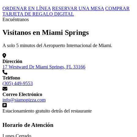
ORDENAR EN LÍNEA
RESERVAR UNA MESA
COMPRAR
TARJETA DE REGALO DIGITAL
Encuéntranos
Visítanos en Miami Springs
A solo 5 minutos del Aeropuerto Internacional de Miami.
Dirección
17 Westward Dr Miami Springs, FL 33166
Teléfono
(305) 449-9553
Correo Electrónico
info@siamopizza.com
Estacionamiento gratuito detrás del restaurante
Horario de Atención
Lunes
Cerrado