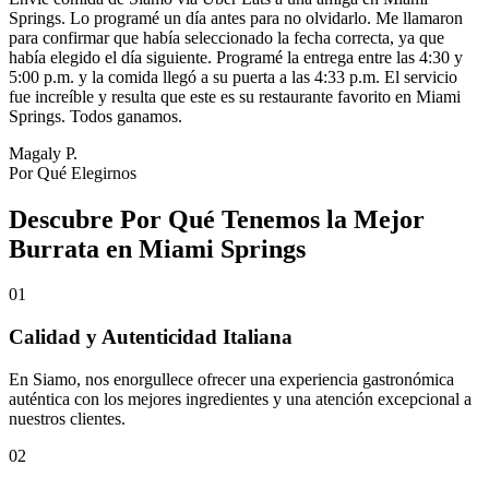
Springs. Lo programé un día antes para no olvidarlo. Me llamaron
para confirmar que había seleccionado la fecha correcta, ya que
había elegido el día siguiente. Programé la entrega entre las 4:30 y
5:00 p.m. y la comida llegó a su puerta a las 4:33 p.m. El servicio
fue increíble y resulta que este es su restaurante favorito en Miami
Springs. Todos ganamos.
Magaly P.
Por Qué Elegirnos
Descubre Por Qué Tenemos la Mejor
Burrata en Miami Springs
01
Calidad y Autenticidad Italiana
En Siamo, nos enorgullece ofrecer una experiencia gastronómica
auténtica con los mejores ingredientes y una atención excepcional a
nuestros clientes.
02