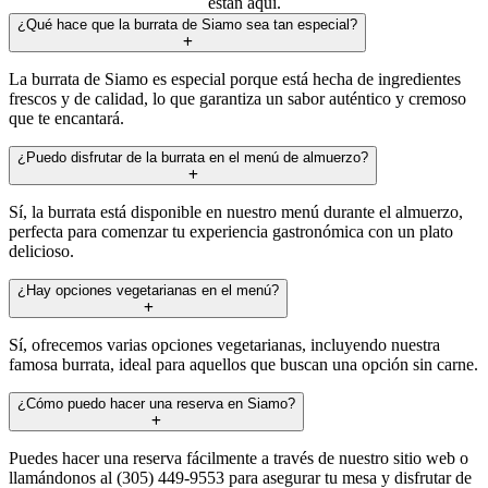
están aquí.
¿Qué hace que la burrata de Siamo sea tan especial?
La burrata de Siamo es especial porque está hecha de ingredientes
frescos y de calidad, lo que garantiza un sabor auténtico y cremoso
que te encantará.
¿Puedo disfrutar de la burrata en el menú de almuerzo?
Sí, la burrata está disponible en nuestro menú durante el almuerzo,
perfecta para comenzar tu experiencia gastronómica con un plato
delicioso.
¿Hay opciones vegetarianas en el menú?
Sí, ofrecemos varias opciones vegetarianas, incluyendo nuestra
famosa burrata, ideal para aquellos que buscan una opción sin carne.
¿Cómo puedo hacer una reserva en Siamo?
Puedes hacer una reserva fácilmente a través de nuestro sitio web o
llamándonos al (305) 449-9553 para asegurar tu mesa y disfrutar de