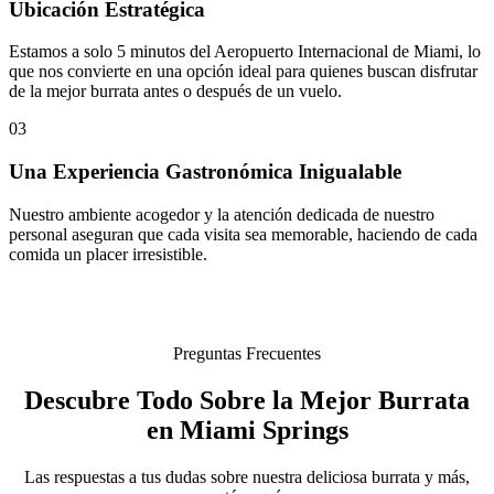
Ubicación Estratégica
Estamos a solo 5 minutos del Aeropuerto Internacional de Miami, lo
que nos convierte en una opción ideal para quienes buscan disfrutar
de la mejor burrata antes o después de un vuelo.
03
Una Experiencia Gastronómica Inigualable
Nuestro ambiente acogedor y la atención dedicada de nuestro
personal aseguran que cada visita sea memorable, haciendo de cada
comida un placer irresistible.
Preguntas Frecuentes
Descubre Todo Sobre la Mejor Burrata
en Miami Springs
Las respuestas a tus dudas sobre nuestra deliciosa burrata y más,