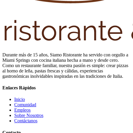
Durante más de 15 años, Siamo Ristorante ha servido con orgullo a
Miami Springs con cocina italiana hecha a mano y desde cero.
Como un restaurante familiar, nuestra pasión es simple: crear pizzas
al horno de leña, pastas frescas y cálidas, experiencias
gastronómicas inolvidables inspiradas en las tradiciones de Italia.
Enlaces Rápidos
Inicio
Comunidad
Empleos
Sobre Nosotros
Contáctanos
Contacto