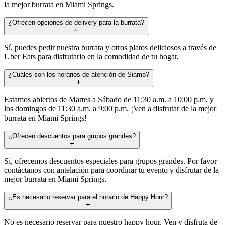
la mejor burrata en Miami Springs.
¿Ofrecen opciones de delivery para la burrata?
Sí, puedes pedir nuestra burrata y otros platos deliciosos a través de
Uber Eats para disfrutarlo en la comodidad de tu hogar.
¿Cuáles son los horarios de atención de Siamo?
Estamos abiertos de Martes a Sábado de 11:30 a.m. a 10:00 p.m. y
los domingos de 11:30 a.m. a 9:00 p.m. ¡Ven a disfrutar de la mejor
burrata en Miami Springs!
¿Ofrecen descuentos para grupos grandes?
Sí, ofrecemos descuentos especiales para grupos grandes. Por favor
contáctanos con antelación para coordinar tu evento y disfrutar de la
mejor burrata en Miami Springs.
¿Es necesario reservar para el horario de Happy Hour?
No es necesario reservar para nuestro happy hour. Ven y disfruta de