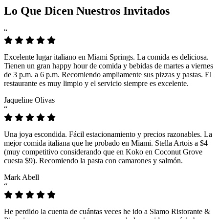
Lo Que Dicen Nuestros Invitados
“
Excelente lugar italiano en Miami Springs. La comida es deliciosa.
Tienen un gran happy hour de comida y bebidas de martes a viernes
de 3 p.m. a 6 p.m. Recomiendo ampliamente sus pizzas y pastas. El
restaurante es muy limpio y el servicio siempre es excelente.
Jaqueline Olivas
“
Una joya escondida. Fácil estacionamiento y precios razonables. La
mejor comida italiana que he probado en Miami. Stella Artois a $4
(muy competitivo considerando que en Koko en Coconut Grove
cuesta $9). Recomiendo la pasta con camarones y salmón.
Mark Abell
“
He perdido la cuenta de cuántas veces he ido a Siamo Ristorante &