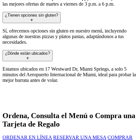
las mejores ofertas de martes a viernes de 3 p.m. a 6 p.m.
¿Tienen opciones sin gluten?
Sí, ofrecemos opciones sin gluten en nuestro menú, incluyendo
algunas de nuestras pizzas y platos pastas, adaptándonos a tus
necesidades.
¿Dónde están ubicados?
Estamos ubicados en 17 Westward Dr, Miami Springs, a solo 5
minutos del Aeropuerto Internacional de Miami, ideal para probar la
mejor burrata antes de volar.
Ordena, Consulta el Menú o Compra una
Tarjeta de Regalo
ORDENAR EN LÍNEA
RESERVAR UNA MESA
COMPRAR