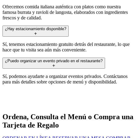
Ofrecemos comida italiana auténtica con platos como nuestra
famosa burrata y ravioli de langosta, elaborados con ingredientes
frescos y de calidad.
¿Hay estacionamiento disponible?
Sí, tenemos estacionamiento gratuito detrás del restaurante, lo que
hace que tu visita sea aún más conveniente.
¿Puedo organizar un evento privado en el restaurante?
Sí, podemos ayudarte a organizar eventos privados. Contáctanos
para más detalles sobre opciones de menú y disponibilidad.
Ordena, Consulta el Menú o Compra una
Tarjeta de Regalo