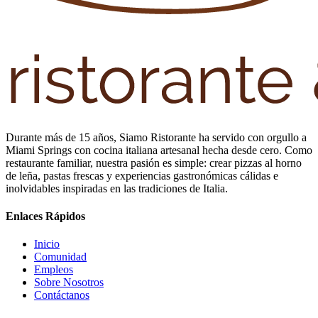
Durante más de 15 años, Siamo Ristorante ha servido con orgullo a
Miami Springs con cocina italiana artesanal hecha desde cero. Como
restaurante familiar, nuestra pasión es simple: crear pizzas al horno
de leña, pastas frescas y experiencias gastronómicas cálidas e
inolvidables inspiradas en las tradiciones de Italia.
Enlaces Rápidos
Inicio
Comunidad
Empleos
Sobre Nosotros
Contáctanos