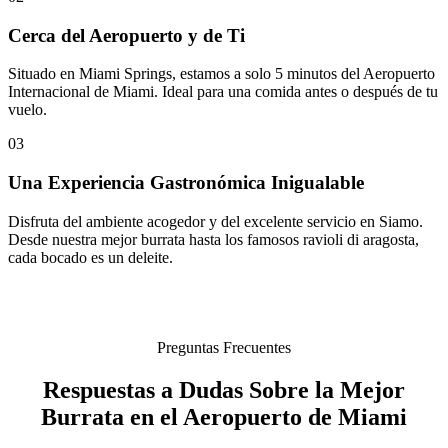
Cerca del Aeropuerto y de Ti
Situado en Miami Springs, estamos a solo 5 minutos del Aeropuerto
Internacional de Miami. Ideal para una comida antes o después de tu
vuelo.
03
Una Experiencia Gastronómica Inigualable
Disfruta del ambiente acogedor y del excelente servicio en Siamo.
Desde nuestra mejor burrata hasta los famosos ravioli di aragosta,
cada bocado es un deleite.
Preguntas Frecuentes
Respuestas a Dudas Sobre la Mejor
Burrata en el Aeropuerto de Miami