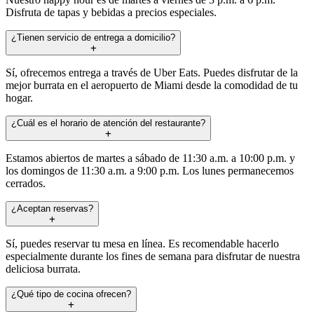
Disfruta de tapas y bebidas a precios especiales.
¿Tienen servicio de entrega a domicilio?
Sí, ofrecemos entrega a través de Uber Eats. Puedes disfrutar de la
mejor burrata en el aeropuerto de Miami desde la comodidad de tu
hogar.
¿Cuál es el horario de atención del restaurante?
Estamos abiertos de martes a sábado de 11:30 a.m. a 10:00 p.m. y
los domingos de 11:30 a.m. a 9:00 p.m. Los lunes permanecemos
cerrados.
¿Aceptan reservas?
Sí, puedes reservar tu mesa en línea. Es recomendable hacerlo
especialmente durante los fines de semana para disfrutar de nuestra
deliciosa burrata.
¿Qué tipo de cocina ofrecen?