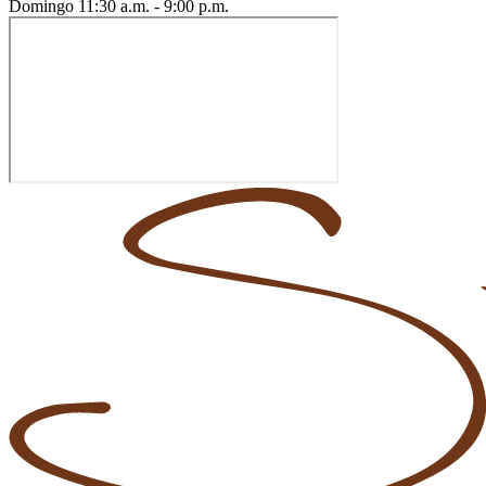
Domingo
11:30 a.m. - 9:00 p.m.