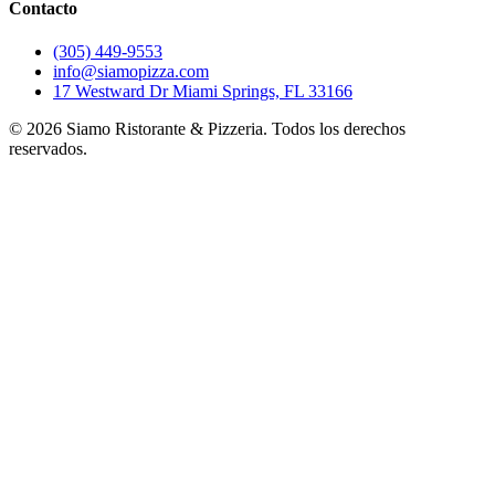
Contacto
(305) 449-9553
info@siamopizza.com
17 Westward Dr Miami Springs, FL 33166
©
2026
Siamo Ristorante & Pizzeria. Todos los derechos
reservados.