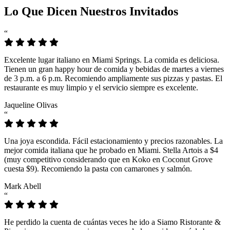
Lo Que Dicen Nuestros Invitados
“
Excelente lugar italiano en Miami Springs. La comida es deliciosa.
Tienen un gran happy hour de comida y bebidas de martes a viernes
de 3 p.m. a 6 p.m. Recomiendo ampliamente sus pizzas y pastas. El
restaurante es muy limpio y el servicio siempre es excelente.
Jaqueline Olivas
“
Una joya escondida. Fácil estacionamiento y precios razonables. La
mejor comida italiana que he probado en Miami. Stella Artois a $4
(muy competitivo considerando que en Koko en Coconut Grove
cuesta $9). Recomiendo la pasta con camarones y salmón.
Mark Abell
“
He perdido la cuenta de cuántas veces he ido a Siamo Ristorante &