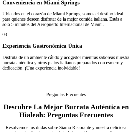
Conveniencia en Miami Springs
Ubicados en el corazón de Miami Springs, somos el destino ideal
para quienes deseen disfrutar de la mejor comida italiana. Estás a
solo 5 minutos del Aeropuerto Internacional de Miami.
03
Experiencia Gastronómica Única
Disfruta de un ambiente cálido y acogedor mientras saboreas nuestra
burrata auténtica y otros platos italianos preparados con esmero y
dedicación. ¡Una experiencia inolvidable!
Preguntas Frecuentes
Descubre La Mejor Burrata Auténtica en
Hialeah: Preguntas Frecuentes
Resolvemos tus dudas sobre Siamo Ristorante y nuestra deliciosa