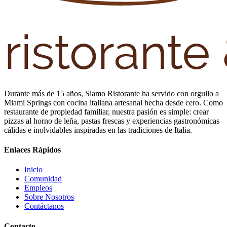
Durante más de 15 años, Siamo Ristorante ha servido con orgullo a
Miami Springs con cocina italiana artesanal hecha desde cero. Como
restaurante de propiedad familiar, nuestra pasión es simple: crear
pizzas al horno de leña, pastas frescas y experiencias gastronómicas
cálidas e inolvidables inspiradas en las tradiciones de Italia.
Enlaces Rápidos
Inicio
Comunidad
Empleos
Sobre Nosotros
Contáctanos
Contacto