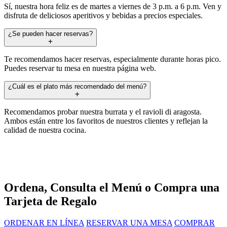
Sí, nuestra hora feliz es de martes a viernes de 3 p.m. a 6 p.m. Ven y
disfruta de deliciosos aperitivos y bebidas a precios especiales.
¿Se pueden hacer reservas?
Te recomendamos hacer reservas, especialmente durante horas pico.
Puedes reservar tu mesa en nuestra página web.
¿Cuál es el plato más recomendado del menú?
Recomendamos probar nuestra burrata y el ravioli di aragosta.
Ambos están entre los favoritos de nuestros clientes y reflejan la
calidad de nuestra cocina.
Ordena, Consulta el Menú o Compra una
Tarjeta de Regalo
ORDENAR EN LÍNEA
RESERVAR UNA MESA
COMPRAR