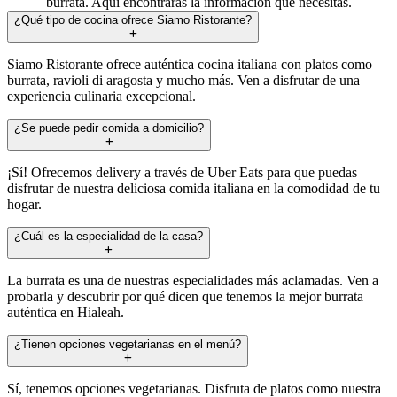
burrata. Aquí encontrarás la información que necesitas.
¿Qué tipo de cocina ofrece Siamo Ristorante?
Siamo Ristorante ofrece auténtica cocina italiana con platos como
burrata, ravioli di aragosta y mucho más. Ven a disfrutar de una
experiencia culinaria excepcional.
¿Se puede pedir comida a domicilio?
¡Sí! Ofrecemos delivery a través de Uber Eats para que puedas
disfrutar de nuestra deliciosa comida italiana en la comodidad de tu
hogar.
¿Cuál es la especialidad de la casa?
La burrata es una de nuestras especialidades más aclamadas. Ven a
probarla y descubrir por qué dicen que tenemos la mejor burrata
auténtica en Hialeah.
¿Tienen opciones vegetarianas en el menú?
Sí, tenemos opciones vegetarianas. Disfruta de platos como nuestra