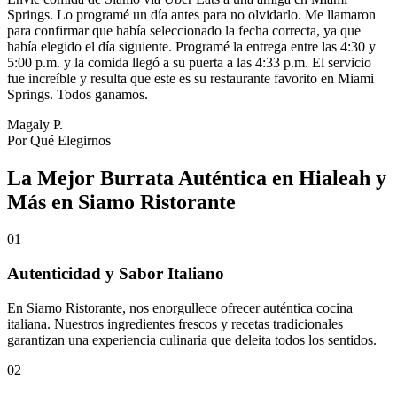
Springs. Lo programé un día antes para no olvidarlo. Me llamaron
para confirmar que había seleccionado la fecha correcta, ya que
había elegido el día siguiente. Programé la entrega entre las 4:30 y
5:00 p.m. y la comida llegó a su puerta a las 4:33 p.m. El servicio
fue increíble y resulta que este es su restaurante favorito en Miami
Springs. Todos ganamos.
Magaly P.
Por Qué Elegirnos
La Mejor Burrata Auténtica en Hialeah y
Más en Siamo Ristorante
01
Autenticidad y Sabor Italiano
En Siamo Ristorante, nos enorgullece ofrecer auténtica cocina
italiana. Nuestros ingredientes frescos y recetas tradicionales
garantizan una experiencia culinaria que deleita todos los sentidos.
02