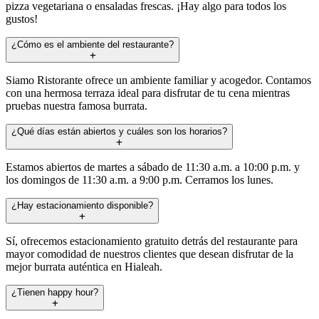
pizza vegetariana o ensaladas frescas. ¡Hay algo para todos los
gustos!
¿Cómo es el ambiente del restaurante?
Siamo Ristorante ofrece un ambiente familiar y acogedor. Contamos
con una hermosa terraza ideal para disfrutar de tu cena mientras
pruebas nuestra famosa burrata.
¿Qué días están abiertos y cuáles son los horarios?
Estamos abiertos de martes a sábado de 11:30 a.m. a 10:00 p.m. y
los domingos de 11:30 a.m. a 9:00 p.m. Cerramos los lunes.
¿Hay estacionamiento disponible?
Sí, ofrecemos estacionamiento gratuito detrás del restaurante para
mayor comodidad de nuestros clientes que desean disfrutar de la
mejor burrata auténtica en Hialeah.
¿Tienen happy hour?