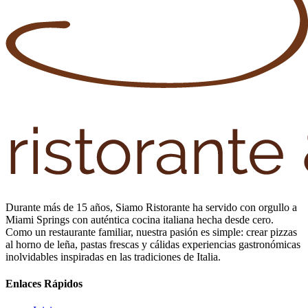
Durante más de 15 años, Siamo Ristorante ha servido con orgullo a
Miami Springs con auténtica cocina italiana hecha desde cero.
Como un restaurante familiar, nuestra pasión es simple: crear pizzas
al horno de leña, pastas frescas y cálidas experiencias gastronómicas
inolvidables inspiradas en las tradiciones de Italia.
Enlaces Rápidos