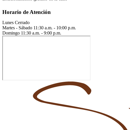
Horario de Atención
Lunes
Cerrado
Martes - Sábado
11:30 a.m. - 10:00 p.m.
Domingo
11:30 a.m. - 9:00 p.m.