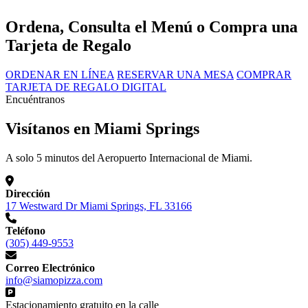
Ordena, Consulta el Menú o Compra una
Tarjeta de Regalo
ORDENAR EN LÍNEA
RESERVAR UNA MESA
COMPRAR
TARJETA DE REGALO DIGITAL
Encuéntranos
Visítanos en Miami Springs
A solo 5 minutos del Aeropuerto Internacional de Miami.
Dirección
17 Westward Dr Miami Springs, FL 33166
Teléfono
(305) 449-9553
Correo Electrónico
info@siamopizza.com
Estacionamiento gratuito en la calle