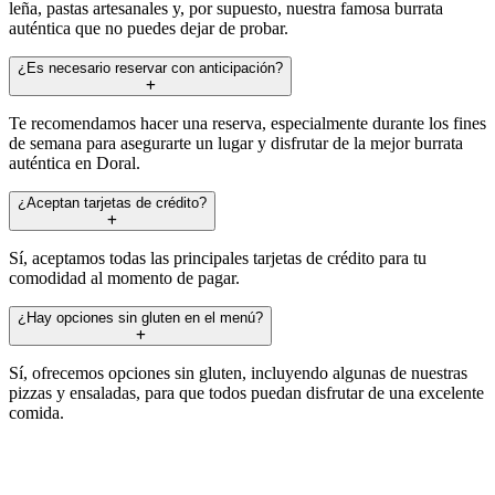
leña, pastas artesanales y, por supuesto, nuestra famosa burrata
auténtica que no puedes dejar de probar.
¿Es necesario reservar con anticipación?
Te recomendamos hacer una reserva, especialmente durante los fines
de semana para asegurarte un lugar y disfrutar de la mejor burrata
auténtica en Doral.
¿Aceptan tarjetas de crédito?
Sí, aceptamos todas las principales tarjetas de crédito para tu
comodidad al momento de pagar.
¿Hay opciones sin gluten en el menú?
Sí, ofrecemos opciones sin gluten, incluyendo algunas de nuestras
pizzas y ensaladas, para que todos puedan disfrutar de una excelente
comida.