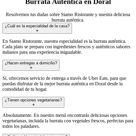
Burrata Auténtica en Doral
Resolvemos tus dudas sobre Siamo Ristorante y nuestra deliciosa
burrata auténtica.
¿Cuál es la especialidad de la casa?
En Siamo Ristorante, nuestra especialidad es la burrata auténtica.
Cada plato se prepara con ingredientes frescos y auténticos sabores
italianos para una experiencia inigualable.
¿Hacen entregas a domicilio?
Sí, ofrecemos servicio de entrega a través de Uber Eats, para que
puedas disfrutar de la mejor burrata auténtica en Doral desde la
comodidad de tu hogar.
¿Tienen opciones vegetarianas?
Absolutamente. En nuestro menú encontrarás deliciosas opciones
vegetarianas, incluida la burrata con vegetales frescos, perfectas para
todos los paladares.