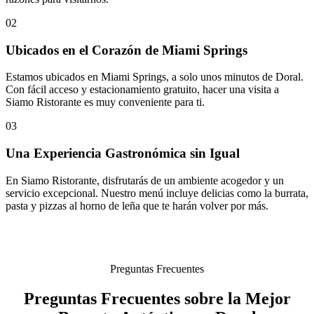
02
Ubicados en el Corazón de Miami Springs
Estamos ubicados en Miami Springs, a solo unos minutos de Doral.
Con fácil acceso y estacionamiento gratuito, hacer una visita a
Siamo Ristorante es muy conveniente para ti.
03
Una Experiencia Gastronómica sin Igual
En Siamo Ristorante, disfrutarás de un ambiente acogedor y un
servicio excepcional. Nuestro menú incluye delicias como la burrata,
pasta y pizzas al horno de leña que te harán volver por más.
Preguntas Frecuentes
Preguntas Frecuentes sobre la Mejor