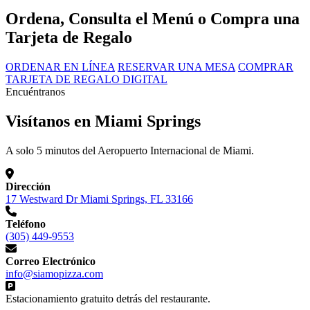
Ordena, Consulta el Menú o Compra una
Tarjeta de Regalo
ORDENAR EN LÍNEA
RESERVAR UNA MESA
COMPRAR
TARJETA DE REGALO DIGITAL
Encuéntranos
Visítanos en Miami Springs
A solo 5 minutos del Aeropuerto Internacional de Miami.
Dirección
17 Westward Dr Miami Springs, FL 33166
Teléfono
(305) 449-9553
Correo Electrónico
info@siamopizza.com
Estacionamiento gratuito detrás del restaurante.