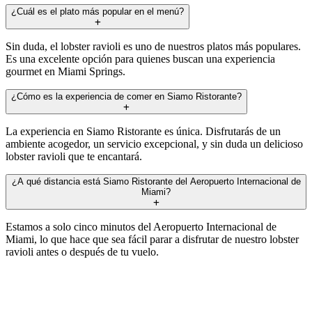
¿Cuál es el plato más popular en el menú?
Sin duda, el lobster ravioli es uno de nuestros platos más populares.
Es una excelente opción para quienes buscan una experiencia
gourmet en Miami Springs.
¿Cómo es la experiencia de comer en Siamo Ristorante?
La experiencia en Siamo Ristorante es única. Disfrutarás de un
ambiente acogedor, un servicio excepcional, y sin duda un delicioso
lobster ravioli que te encantará.
¿A qué distancia está Siamo Ristorante del Aeropuerto Internacional de
Miami?
Estamos a solo cinco minutos del Aeropuerto Internacional de
Miami, lo que hace que sea fácil parar a disfrutar de nuestro lobster
ravioli antes o después de tu vuelo.