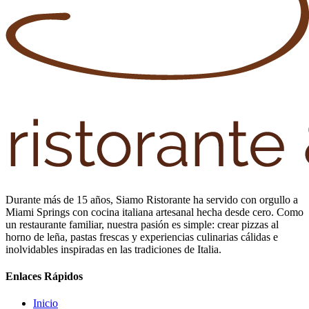
Durante más de 15 años, Siamo Ristorante ha servido con orgullo a
Miami Springs con cocina italiana artesanal hecha desde cero. Como
un restaurante familiar, nuestra pasión es simple: crear pizzas al
horno de leña, pastas frescas y experiencias culinarias cálidas e
inolvidables inspiradas en las tradiciones de Italia.
Enlaces Rápidos
Inicio