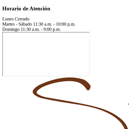
Horario de Atención
Lunes
Cerrado
Martes - Sábado
11:30 a.m. - 10:00 p.m.
Domingo
11:30 a.m. - 9:00 p.m.