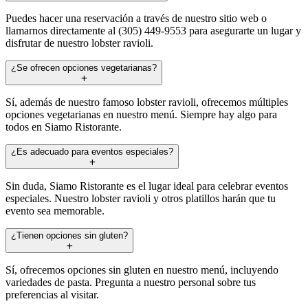
Puedes hacer una reservación a través de nuestro sitio web o
llamarnos directamente al (305) 449-9553 para asegurarte un lugar y
disfrutar de nuestro lobster ravioli.
¿Se ofrecen opciones vegetarianas?
Sí, además de nuestro famoso lobster ravioli, ofrecemos múltiples
opciones vegetarianas en nuestro menú. Siempre hay algo para
todos en Siamo Ristorante.
¿Es adecuado para eventos especiales?
Sin duda, Siamo Ristorante es el lugar ideal para celebrar eventos
especiales. Nuestro lobster ravioli y otros platillos harán que tu
evento sea memorable.
¿Tienen opciones sin gluten?
Sí, ofrecemos opciones sin gluten en nuestro menú, incluyendo
variedades de pasta. Pregunta a nuestro personal sobre tus
preferencias al visitar.