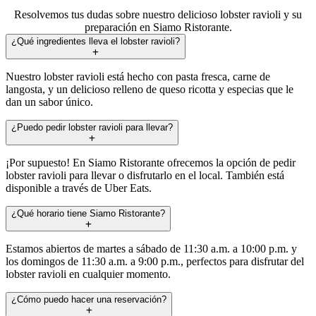
Resolvemos tus dudas sobre nuestro delicioso lobster ravioli y su
preparación en Siamo Ristorante.
¿Qué ingredientes lleva el lobster ravioli?
Nuestro lobster ravioli está hecho con pasta fresca, carne de
langosta, y un delicioso relleno de queso ricotta y especias que le
dan un sabor único.
¿Puedo pedir lobster ravioli para llevar?
¡Por supuesto! En Siamo Ristorante ofrecemos la opción de pedir
lobster ravioli para llevar o disfrutarlo en el local. También está
disponible a través de Uber Eats.
¿Qué horario tiene Siamo Ristorante?
Estamos abiertos de martes a sábado de 11:30 a.m. a 10:00 p.m. y
los domingos de 11:30 a.m. a 9:00 p.m., perfectos para disfrutar del
lobster ravioli en cualquier momento.
¿Cómo puedo hacer una reservación?