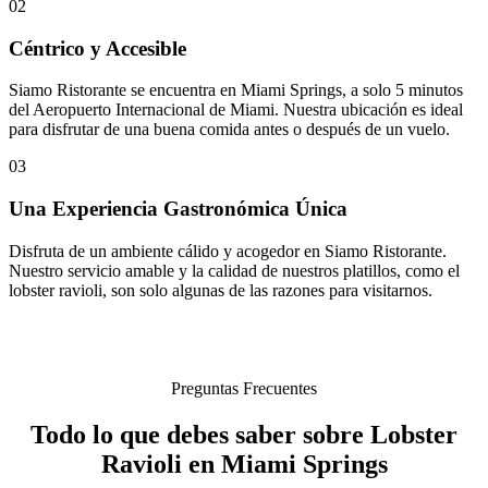
02
Céntrico y Accesible
Siamo Ristorante se encuentra en Miami Springs, a solo 5 minutos
del Aeropuerto Internacional de Miami. Nuestra ubicación es ideal
para disfrutar de una buena comida antes o después de un vuelo.
03
Una Experiencia Gastronómica Única
Disfruta de un ambiente cálido y acogedor en Siamo Ristorante.
Nuestro servicio amable y la calidad de nuestros platillos, como el
lobster ravioli, son solo algunas de las razones para visitarnos.
Preguntas Frecuentes
Todo lo que debes saber sobre Lobster
Ravioli en Miami Springs